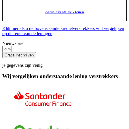
Actuele rente ING lenen
Klik hier als u de bovenstaande kredietverstrekkers wilt vergelijken
op de rente van de leningen
Nieuwsbrief
Gratis inschrijven
je gegevens zijn veilig
Wij vergelijken onderstaande lening verstrekkers