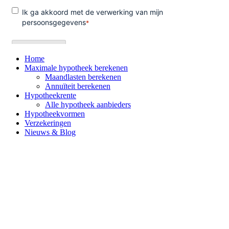
Home
Maximale hypotheek berekenen
Maandlasten berekenen
Annuïteit berekenen
Hypotheekrente
Alle hypotheek aanbieders
Hypotheekvormen
Verzekeringen
Nieuws & Blog