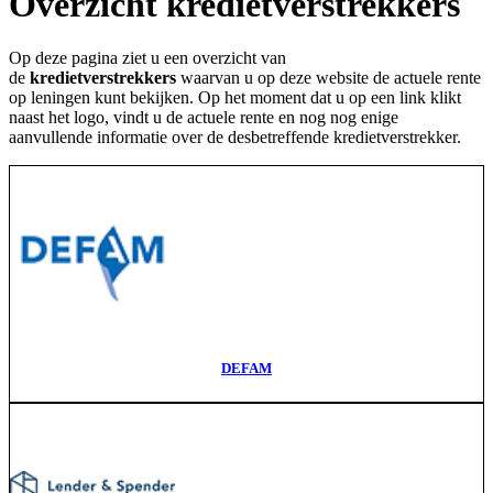
Overzicht kredietverstrekkers
Op deze pagina ziet u een overzicht van
de
kredietverstrekkers
waarvan u op deze website de actuele rente
op leningen kunt bekijken. Op het moment dat u op een link klikt
naast het logo, vindt u de actuele rente en nog nog enige
aanvullende informatie over de desbetreffende kredietverstrekker.
DEFAM