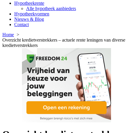
Hypotheekrente
Alle hypotheek aanbieders
Hypotheekvormen
Nieuws & Blog
Contact
Home
Overzicht kredietverstrekkers – actuele rente leningen van diverse
kredietverstrekkers