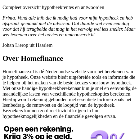
Compleet overzicht hypotheekrentes en antwoorden
Prima. Vond alle info die ik nodig had voor mijn hypotheek en heb
afspraak gemaakt met de adviseur. Dat duurde wel even een dag
voor dat hij terugbelde dat mag in het vervolg wel iets sneller. Maar
wel tevreden over het advies en renteooverzicht.
Johan Lierop uit Haarlem
Over Homefinance
Homefinance.nl is dé Nederlandse website voor het berekenen van
je hypotheek. Onze website biedt uitgebreide tools en informatie die
je helpen bij het maken van de beste keuzes voor jouw hypotheek.
Met onze handige hypotheekberekenaar kun je snel en eenvoudig de
maandelijkse lasten van verschillende hypotheekopties berekenen.
Hierbij wordt rekening gehouden met essentiële factoren zoals het
leenbedrag, de rentevoet en de looptijd van de hypotheek.
Bezoekers kunnen zo direct inzicht krijgen in hun
hypotheekmogelijkheden en de financiële gevolgen ervan.