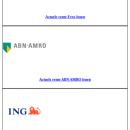
Actuele rente Freo lenen
Actuele rente ABN AMRO lenen