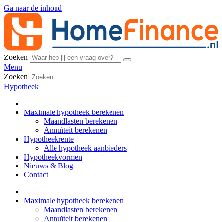
Ga naar de inhoud
Zoeken
Menu
Zoeken
Hypotheek
Maximale hypotheek berekenen
Maandlasten berekenen
Annuïteit berekenen
Hypotheekrente
Alle hypotheek aanbieders
Hypotheekvormen
Nieuws & Blog
Contact
Maximale hypotheek berekenen
Maandlasten berekenen
Annuïteit berekenen