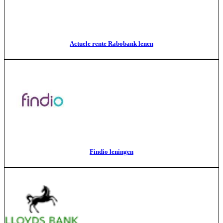
Actuele rente Rabobank lenen
Findio leningen