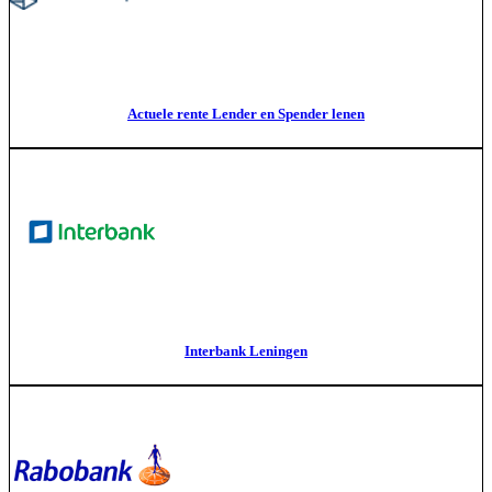
Actuele rente Lender en Spender lenen
Interbank Leningen