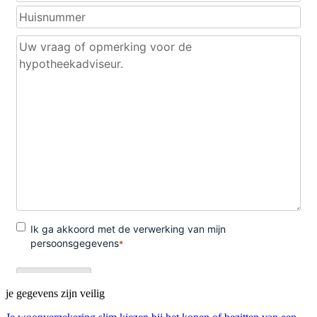
je gegevens zijn veilig