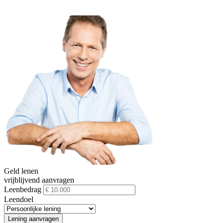
Geld lenen
vrijblijvend aanvragen
Leenbedrag
Leendoel
Lening aanvragen