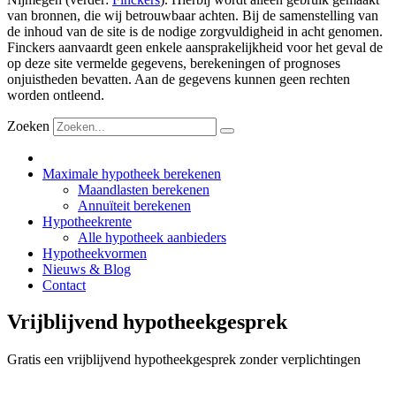
van bronnen, die wij betrouwbaar achten. Bij de samenstelling van
de inhoud van de site is de nodige zorgvuldigheid in acht genomen.
Finckers aanvaardt geen enkele aansprakelijkheid voor het geval de
op deze site vermelde gegevens, berekeningen of prognoses
onjuistheden bevatten. Aan de gegevens kunnen geen rechten
worden ontleend.
Zoeken
Maximale hypotheek berekenen
Maandlasten berekenen
Annuïteit berekenen
Hypotheekrente
Alle hypotheek aanbieders
Hypotheekvormen
Nieuws & Blog
Contact
Vrijblijvend hypotheekgesprek
Gratis een vrijblijvend hypotheekgesprek zonder verplichtingen