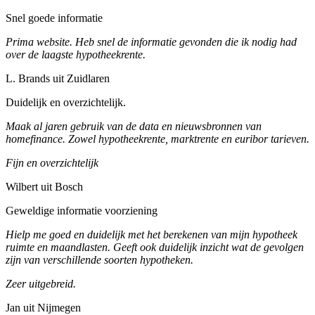
Snel goede informatie
Prima website. Heb snel de informatie gevonden die ik nodig had
over de laagste hypotheekrente.
L. Brands uit Zuidlaren
Duidelijk en overzichtelijk.
Maak al jaren gebruik van de data en nieuwsbronnen van
homefinance. Zowel hypotheekrente, marktrente en euribor tarieven.
Fijn en overzichtelijk
Wilbert uit Bosch
Geweldige informatie voorziening
Hielp me goed en duidelijk met het berekenen van mijn hypotheek
ruimte en maandlasten. Geeft ook duidelijk inzicht wat de gevolgen
zijn van verschillende soorten hypotheken.
Zeer uitgebreid.
Jan uit Nijmegen