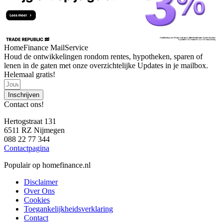
HomeFinance MailService
Houd de ontwikkelingen rondom rentes, hypotheken, sparen of
lenen in de gaten met onze overzichtelijke Updates in je mailbox.
Helemaal gratis!
Inschrijven
Contact ons!
Hertogstraat 131
6511 RZ Nijmegen
088 22 77 344
Contactpagina
Populair op homefinance.nl
Disclaimer
Over Ons
Cookies
Toegankelijkheidsverklaring
Contact