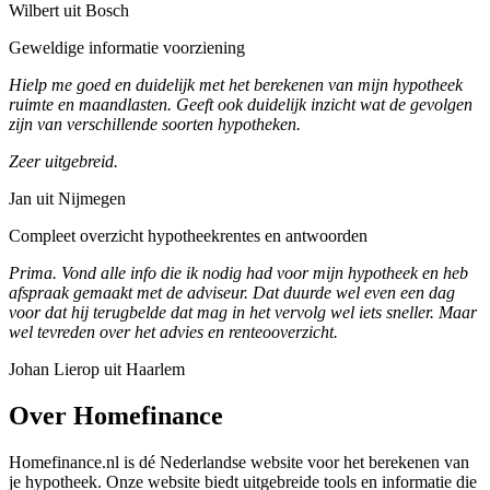
Wilbert uit Bosch
Geweldige informatie voorziening
Hielp me goed en duidelijk met het berekenen van mijn hypotheek
ruimte en maandlasten. Geeft ook duidelijk inzicht wat de gevolgen
zijn van verschillende soorten hypotheken.
Zeer uitgebreid.
Jan uit Nijmegen
Compleet overzicht hypotheekrentes en antwoorden
Prima. Vond alle info die ik nodig had voor mijn hypotheek en heb
afspraak gemaakt met de adviseur. Dat duurde wel even een dag
voor dat hij terugbelde dat mag in het vervolg wel iets sneller. Maar
wel tevreden over het advies en renteooverzicht.
Johan Lierop uit Haarlem
Over Homefinance
Homefinance.nl is dé Nederlandse website voor het berekenen van
je hypotheek. Onze website biedt uitgebreide tools en informatie die