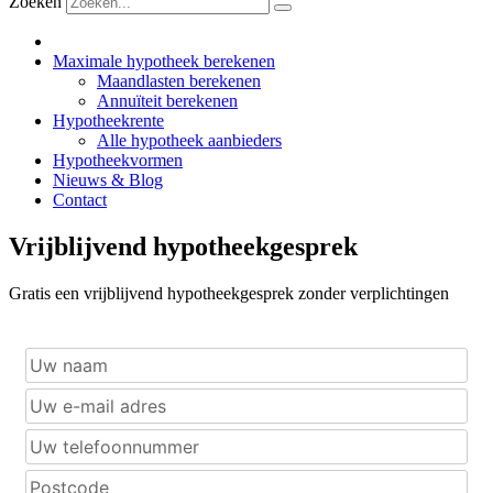
Zoeken
Maximale hypotheek berekenen
Maandlasten berekenen
Annuïteit berekenen
Hypotheekrente
Alle hypotheek aanbieders
Hypotheekvormen
Nieuws & Blog
Contact
Vrijblijvend hypotheekgesprek
Gratis een vrijblijvend hypotheekgesprek zonder verplichtingen