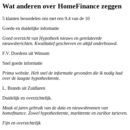
Wat anderen over HomeFinance zeggen
5 klanten beoordelen ons met een 9.4 van de 10
Goede en duidelijke informatie
Goed overzicht van Hypotheek nieuws en gerelateerde
nieuwsberichten. Kwalitatief geschreven en altijd onderbouwd.
F.V. Doedens uit Winsum
Snel goede informatie
Prima website. Heb snel de informatie gevonden die ik nodig had
over de laagste hypotheekrente.
L. Brands uit Zuidlaren
Duidelijk en overzichtelijk.
Maak al jaren gebruik van de data en nieuwsbronnen van
homefinance. Zowel hypotheekrente, marktrente en euribor tarieven.
Fijn en overzichtelijk