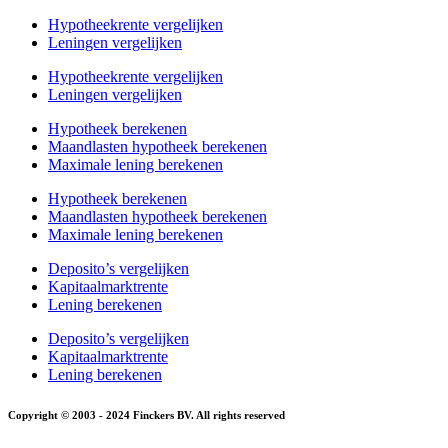
Hypotheekrente vergelijken
Leningen vergelijken
Hypotheekrente vergelijken
Leningen vergelijken
Hypotheek berekenen
Maandlasten hypotheek berekenen
Maximale lening berekenen
Hypotheek berekenen
Maandlasten hypotheek berekenen
Maximale lening berekenen
Deposito’s vergelijken
Kapitaalmarktrente
Lening berekenen
Deposito’s vergelijken
Kapitaalmarktrente
Lening berekenen
Copyright © 2003 - 2024 Finckers BV. All rights reserved