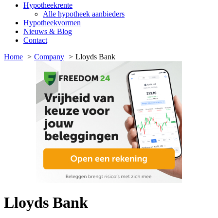
Hypotheekrente
Alle hypotheek aanbieders
Hypotheekvormen
Nieuws & Blog
Contact
Home
Company
Lloyds Bank
Lloyds Bank