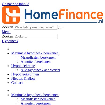
Ga naar de inhoud
Zoeken
Menu
Zoeken
Hypotheek
Maximale hypotheek berekenen
Maandlasten berekenen
Annuïteit berekenen
Hypotheekrente
Alle hypotheek aanbieders
Hypotheekvormen
Nieuws & Blog
Contact
Maximale hypotheek berekenen
Maandlasten berekenen
Annuïteit berekenen