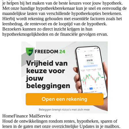
je helpen bij het maken van de beste keuzes voor jouw hypotheek.
Met onze handige hypotheekberekenaar kun je snel en eenvoudig de
maandelijkse lasten van verschillende hypotheekopties berekenen.
Hierbij wordt rekening gehouden met essentiële factoren zoals het
leenbedrag, de rentevoet en de looptijd van de hypotheek.
Bezoekers kunnen zo direct inzicht krijgen in hun
hypotheekmogelijkheden en de financiële gevolgen ervan.
HomeFinance MailService
Houd de ontwikkelingen rondom rentes, hypotheken, sparen of
lenen in de gaten met onze overzichtelijke Updates in je mailbox.