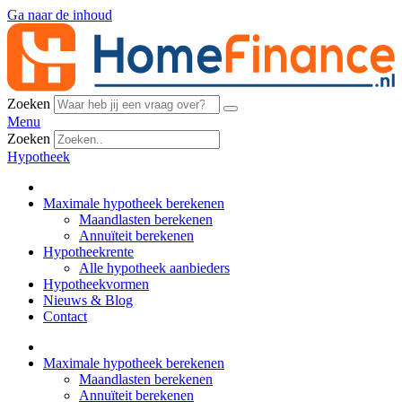
Ga naar de inhoud
Zoeken
Menu
Zoeken
Hypotheek
Maximale hypotheek berekenen
Maandlasten berekenen
Annuïteit berekenen
Hypotheekrente
Alle hypotheek aanbieders
Hypotheekvormen
Nieuws & Blog
Contact
Maximale hypotheek berekenen
Maandlasten berekenen
Annuïteit berekenen