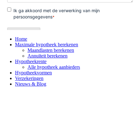
Home
Maximale hypotheek berekenen
Maandlasten berekenen
Annuïteit berekenen
Hypotheekrente
Alle hypotheek aanbieders
Hypotheekvormen
Verzekeringen
Nieuws & Blog