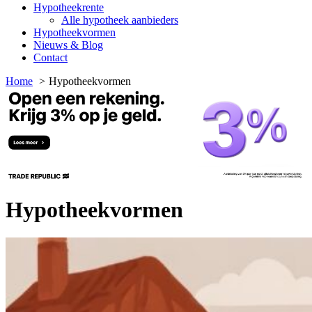
Hypotheekrente
Alle hypotheek aanbieders
Hypotheekvormen
Nieuws & Blog
Contact
Home
Hypotheekvormen
Hypotheekvormen