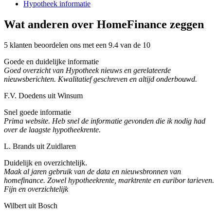
Hypotheek informatie
Wat anderen over HomeFinance zeggen
5 klanten beoordelen ons met een 9.4 van de 10
Goede en duidelijke informatie
Goed overzicht van Hypotheek nieuws en gerelateerde
nieuwsberichten. Kwalitatief geschreven en altijd onderbouwd.
F.V. Doedens uit Winsum
Snel goede informatie
Prima website. Heb snel de informatie gevonden die ik nodig had
over de laagste hypotheekrente.
L. Brands uit Zuidlaren
Duidelijk en overzichtelijk.
Maak al jaren gebruik van de data en nieuwsbronnen van
homefinance. Zowel hypotheekrente, marktrente en euribor tarieven.
Fijn en overzichtelijk
Wilbert uit Bosch