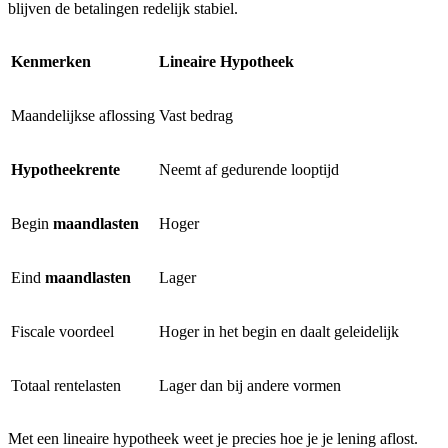
blijven de betalingen redelijk stabiel.
Kenmerken
Lineaire Hypotheek
Maandelijkse aflossing
Vast bedrag
Hypotheekrente
Neemt af gedurende looptijd
Begin
maandlasten
Hoger
Eind
maandlasten
Lager
Fiscale voordeel
Hoger in het begin en daalt geleidelijk
Totaal rentelasten
Lager dan bij andere vormen
Met een lineaire hypotheek weet je precies hoe je je lening aflost.