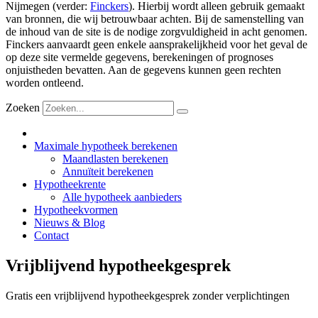
Nijmegen (verder:
Finckers
). Hierbij wordt alleen gebruik gemaakt
van bronnen, die wij betrouwbaar achten. Bij de samenstelling van
de inhoud van de site is de nodige zorgvuldigheid in acht genomen.
Finckers aanvaardt geen enkele aansprakelijkheid voor het geval de
op deze site vermelde gegevens, berekeningen of prognoses
onjuistheden bevatten. Aan de gegevens kunnen geen rechten
worden ontleend.
Zoeken
Maximale hypotheek berekenen
Maandlasten berekenen
Annuïteit berekenen
Hypotheekrente
Alle hypotheek aanbieders
Hypotheekvormen
Nieuws & Blog
Contact
Vrijblijvend hypotheekgesprek
Gratis een vrijblijvend hypotheekgesprek zonder verplichtingen