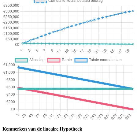
Kenmerken van de lineaire Hypotheek