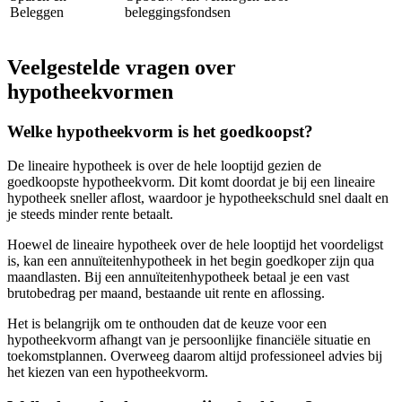
Beleggen
beleggingsfondsen
Veelgestelde vragen over
hypotheekvormen
Welke hypotheekvorm is het goedkoopst?
De lineaire hypotheek is over de hele looptijd gezien de
goedkoopste hypotheekvorm. Dit komt doordat je bij een lineaire
hypotheek sneller aflost, waardoor je hypotheekschuld snel daalt en
je steeds minder rente betaalt.
Hoewel de lineaire hypotheek over de hele looptijd het voordeligst
is, kan een annuïteitenhypotheek in het begin goedkoper zijn qua
maandlasten. Bij een annuïteitenhypotheek betaal je een vast
brutobedrag per maand, bestaande uit rente en aflossing.
Het is belangrijk om te onthouden dat de keuze voor een
hypotheekvorm afhangt van je persoonlijke financiële situatie en
toekomstplannen. Overweeg daarom altijd professioneel advies bij
het kiezen van een hypotheekvorm.