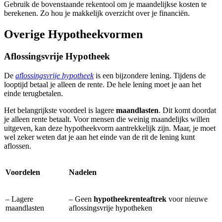
Gebruik de bovenstaande rekentool om je maandelijkse kosten te
berekenen. Zo hou je makkelijk overzicht over je financiën.
Overige Hypotheekvormen
Aflossingsvrije Hypotheek
De
aflossingsvrije hypotheek
is een bijzondere lening. Tijdens de
looptijd betaal je alleen de rente. De hele lening moet je aan het
einde terugbetalen.
Het belangrijkste voordeel is lagere
maandlasten
. Dit komt doordat
je alleen rente betaalt. Voor mensen die weinig maandelijks willen
uitgeven, kan deze hypotheekvorm aantrekkelijk zijn. Maar, je moet
wel zeker weten dat je aan het einde van de rit de lening kunt
aflossen.
Voordelen
Nadelen
– Lagere
– Geen
hypotheekrenteaftrek
voor nieuwe
maandlasten
aflossingsvrije hypotheken