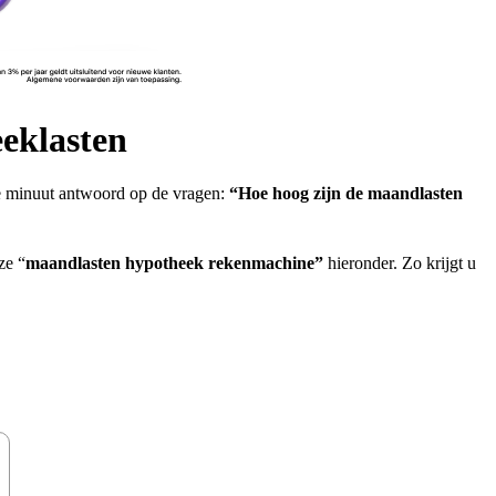
eklasten
e minuut antwoord op de vragen:
“Hoe hoog zijn de maandlasten
ze “
maandlasten hypotheek rekenmachine”
hieronder. Zo krijgt u