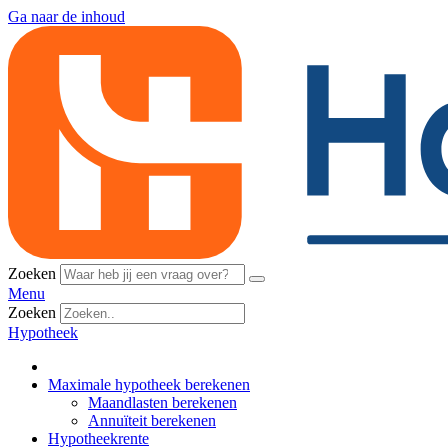
Ga naar de inhoud
Zoeken
Menu
Zoeken
Hypotheek
Maximale hypotheek berekenen
Maandlasten berekenen
Annuïteit berekenen
Hypotheekrente