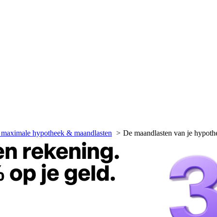
 maximale hypotheek & maandlasten
De maandlasten van je hypoth