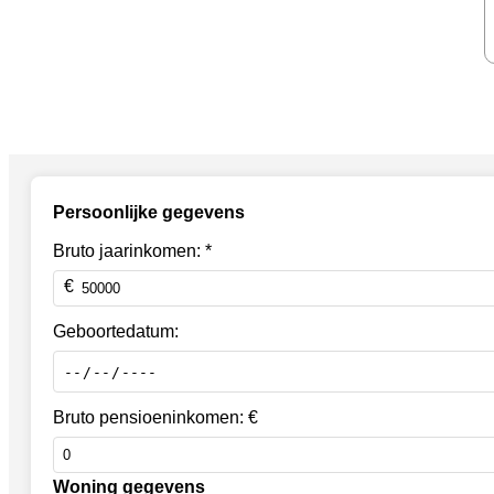
Persoonlijke gegevens
Bruto jaarinkomen: *
Geboortedatum:
Bruto pensioeninkomen: €
Woning gegevens