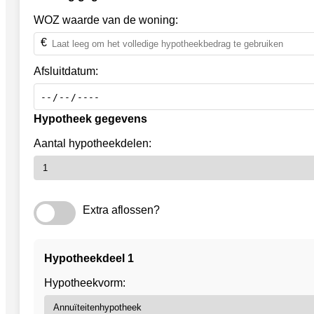
WOZ waarde van de woning:
Afsluitdatum:
Hypotheek gegevens
Aantal hypotheekdelen:
Extra aflossen?
Hypotheekdeel
1
Hypotheekvorm: