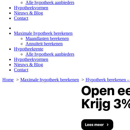
Alle hypotheek aanbieders
Hypotheekvormen
Nieuws & Blog
Contact
Maximale hypotheek berekenen
Maandlasten berekenen
Annuïteit berekenen
Hypotheekrente
Alle hypotheek aanbieders
Hypotheekvormen
Nieuws & Blog
Contact
Home
Maximale hypotheek berekenen
Hypotheek berekenen –