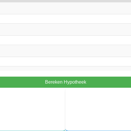
Bereken Hypotheek