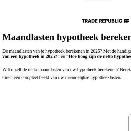
Maandlasten hypotheek berekene
De maandlasten van je hypotheek berekenen in 2025? Met de handige
van een hypotheek in 2025?”
en
“Hoe hoog zijn de netto hypothe
Wilt u zelf de netto maandlasten van uw hypotheek berekenen? Bere
direct een compleet beeld van uw maandelijkse hypotheeklasten.