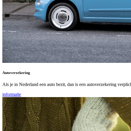
Autoverzekering
Als je in Nederland een auto bezit, dan is een autoverzekering verplich
informatie