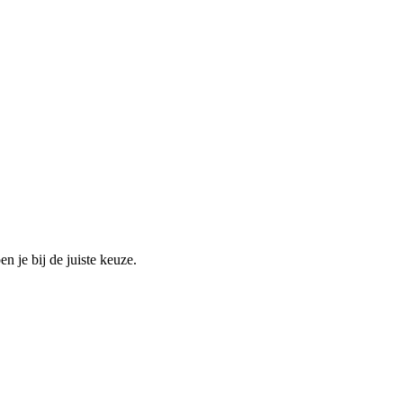
n je bij de juiste keuze.