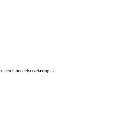
sen een inboedelverzekering af.