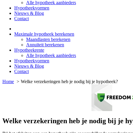
Alle hypotheek aanbieders
Hypotheekvormen
Nieuws & Blog
Contact
Maximale hypotheek berekenen
Maandlasten berekenen
Annuïteit berekenen
Hypotheekrente
Alle hypotheek aanbieders
Hypotheekvormen
Nieuws & Blog
Contact
Home
Welke verzekeringen heb je nodig bij je hypotheek?
Welke verzekeringen heb je nodig bij je h