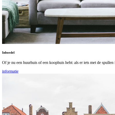
Inboedel
Of je nu een huurhuis of een koophuis hebt: als er iets met de spulle
informatie