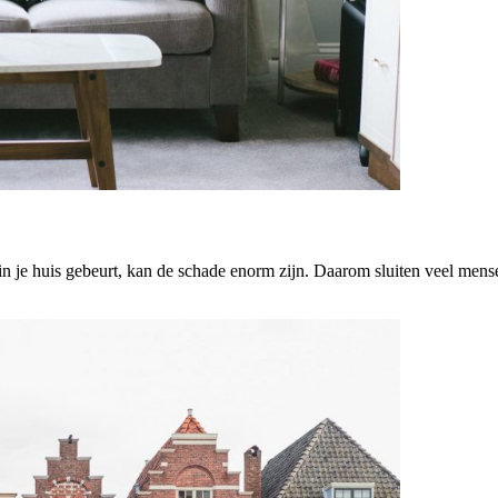
n in je huis gebeurt, kan de schade enorm zijn. Daarom sluiten veel men