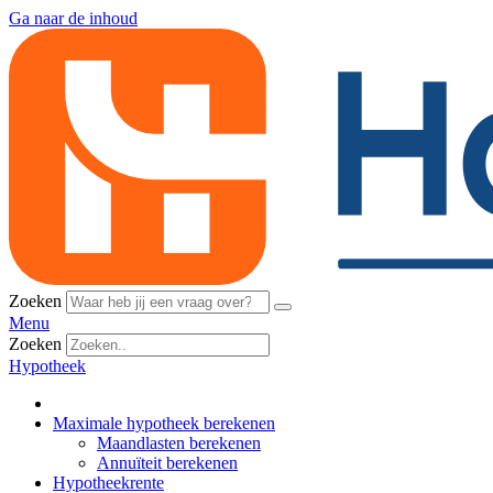
Ga naar de inhoud
Zoeken
Menu
Zoeken
Hypotheek
Maximale hypotheek berekenen
Maandlasten berekenen
Annuïteit berekenen
Hypotheekrente