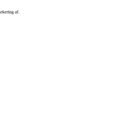
ekering af.