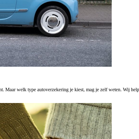
t. Maar welk type autoverzekering je kiest, mag je zelf weten. Wij helpe