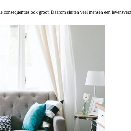
iele consequenties ook groot. Daarom sluiten veel mensen een levensverz