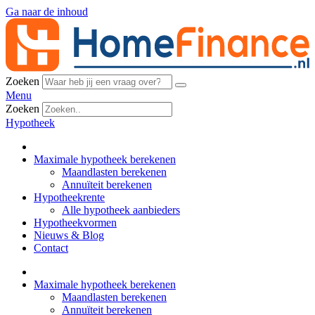
Ga naar de inhoud
Zoeken
Menu
Zoeken
Hypotheek
Maximale hypotheek berekenen
Maandlasten berekenen
Annuïteit berekenen
Hypotheekrente
Alle hypotheek aanbieders
Hypotheekvormen
Nieuws & Blog
Contact
Maximale hypotheek berekenen
Maandlasten berekenen
Annuïteit berekenen