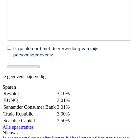
je gegevens zijn veilig
Sparen
Revolut
3,10%
BUNQ
3,01%
Santander Consumer Bank
3,01%
Trade Republic
3,00%
Scalable Capital
2,50%
Alle spaarrentes
Nieuws