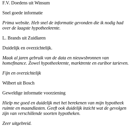
F.V. Doedens uit Winsum
Snel goede informatie
Prima website. Heb snel de informatie gevonden die ik nodig had
over de laagste hypotheekrente.
L. Brands uit Zuidlaren
Duidelijk en overzichtelijk.
Maak al jaren gebruik van de data en nieuwsbronnen van
homefinance. Zowel hypotheekrente, marktrente en euribor tarieven.
Fijn en overzichtelijk
Wilbert uit Bosch
Geweldige informatie voorziening
Hielp me goed en duidelijk met het berekenen van mijn hypotheek
ruimte en maandlasten. Geeft ook duidelijk inzicht wat de gevolgen
zijn van verschillende soorten hypotheken.
Zeer uitgebreid.