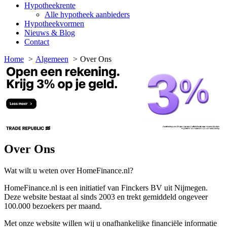
Hypotheekrente
Alle hypotheek aanbieders
Hypotheekvormen
Nieuws & Blog
Contact
Home
Algemeen
Over Ons
Over Ons
Wat wilt u weten over HomeFinance.nl?
HomeFinance.nl is een initiatief van Finckers BV uit Nijmegen.
Deze website bestaat al sinds 2003 en trekt gemiddeld ongeveer
100.000 bezoekers per maand.
Met onze website willen wij u onafhankelijke financiële informatie