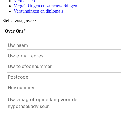
Verdiensten
Vergelijkingen en samenwerkingen
Vergunningen en diploma’s
Stel je vraag over :
"Over Ons"