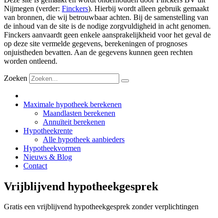
Nijmegen (verder:
Finckers
). Hierbij wordt alleen gebruik gemaakt
van bronnen, die wij betrouwbaar achten. Bij de samenstelling van
de inhoud van de site is de nodige zorgvuldigheid in acht genomen.
Finckers aanvaardt geen enkele aansprakelijkheid voor het geval de
op deze site vermelde gegevens, berekeningen of prognoses
onjuistheden bevatten. Aan de gegevens kunnen geen rechten
worden ontleend.
Zoeken
Maximale hypotheek berekenen
Maandlasten berekenen
Annuïteit berekenen
Hypotheekrente
Alle hypotheek aanbieders
Hypotheekvormen
Nieuws & Blog
Contact
Vrijblijvend hypotheekgesprek
Gratis een vrijblijvend hypotheekgesprek zonder verplichtingen