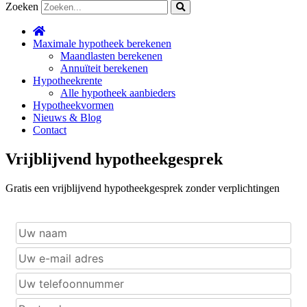
Zoeken
Maximale hypotheek berekenen
Maandlasten berekenen
Annuïteit berekenen
Hypotheekrente
Alle hypotheek aanbieders
Hypotheekvormen
Nieuws & Blog
Contact
Vrijblijvend hypotheekgesprek
Gratis een vrijblijvend hypotheekgesprek zonder verplichtingen