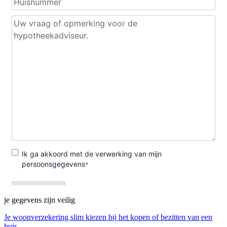
je gegevens zijn veilig
Je woonverzekering slim kiezen bij het kopen of bezitten van een
huis