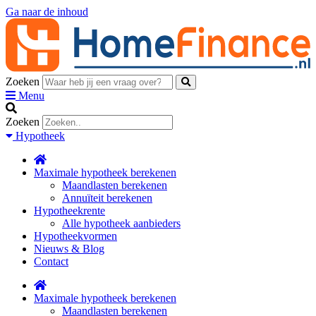
Ga naar de inhoud
Zoeken
Menu
Zoeken
Hypotheek
Maximale hypotheek berekenen
Maandlasten berekenen
Annuïteit berekenen
Hypotheekrente
Alle hypotheek aanbieders
Hypotheekvormen
Nieuws & Blog
Contact
Maximale hypotheek berekenen
Maandlasten berekenen