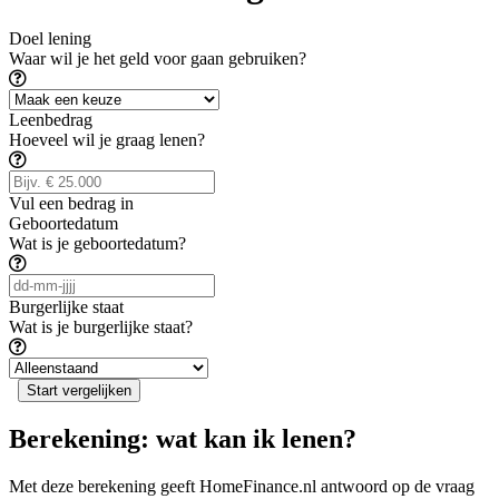
Doel lening
Waar wil je het geld voor gaan gebruiken?
Leenbedrag
Hoeveel wil je graag lenen?
Vul een bedrag in
Geboortedatum
Wat is je geboortedatum?
Burgerlijke staat
Wat is je burgerlijke staat?
Start vergelijken
Berekening: wat kan ik lenen?
Met deze berekening geeft HomeFinance.nl antwoord op de vraag