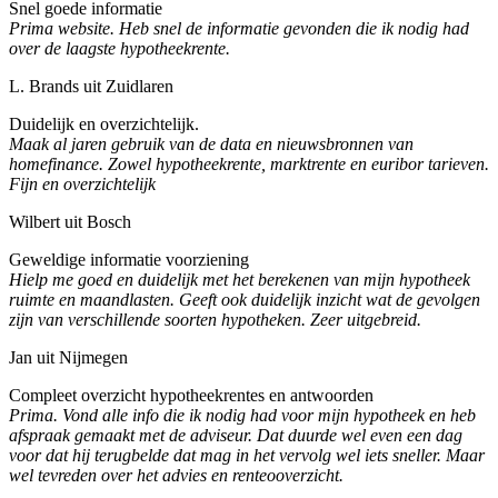
Snel goede informatie
Prima website. Heb snel de informatie gevonden die ik nodig had
over de laagste hypotheekrente.
L. Brands uit Zuidlaren
Duidelijk en overzichtelijk.
Maak al jaren gebruik van de data en nieuwsbronnen van
homefinance. Zowel hypotheekrente, marktrente en euribor tarieven.
Fijn en overzichtelijk
Wilbert uit Bosch
Geweldige informatie voorziening
Hielp me goed en duidelijk met het berekenen van mijn hypotheek
ruimte en maandlasten. Geeft ook duidelijk inzicht wat de gevolgen
zijn van verschillende soorten hypotheken. Zeer uitgebreid.
Jan uit Nijmegen
Compleet overzicht hypotheekrentes en antwoorden
Prima. Vond alle info die ik nodig had voor mijn hypotheek en heb
afspraak gemaakt met de adviseur. Dat duurde wel even een dag
voor dat hij terugbelde dat mag in het vervolg wel iets sneller. Maar
wel tevreden over het advies en renteooverzicht.