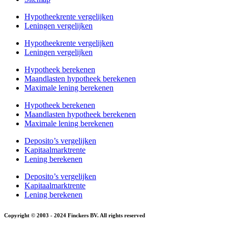
Hypotheekrente vergelijken
Leningen vergelijken
Hypotheekrente vergelijken
Leningen vergelijken
Hypotheek berekenen
Maandlasten hypotheek berekenen
Maximale lening berekenen
Hypotheek berekenen
Maandlasten hypotheek berekenen
Maximale lening berekenen
Deposito’s vergelijken
Kapitaalmarktrente
Lening berekenen
Deposito’s vergelijken
Kapitaalmarktrente
Lening berekenen
Copyright © 2003 - 2024 Finckers BV. All rights reserved