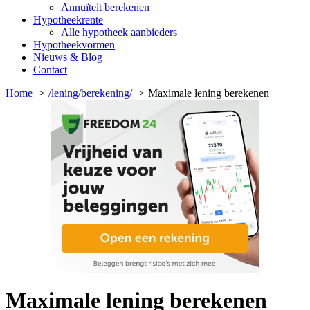
Annuïteit berekenen
Hypotheekrente
Alle hypotheek aanbieders
Hypotheekvormen
Nieuws & Blog
Contact
Home
/lening/berekening/
Maximale lening berekenen
Maximale lening berekenen