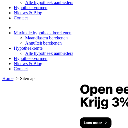
Alle hypotheek aanbieders
Hypotheekvormen
Nieuws & Blog
Contact
Maximale hypotheek berekenen
Maandlasten berekenen
Annuïteit berekenen
Hypotheekrente
Alle hypotheek aanbieders
Hypotheekvormen
Nieuws & Blog
Contact
Home
Sitemap