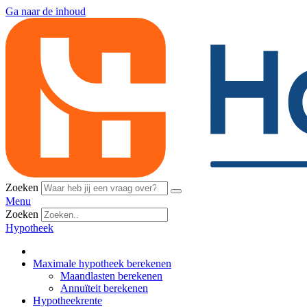
Ga naar de inhoud
Zoeken
Menu
Zoeken
Hypotheek
Maximale hypotheek berekenen
Maandlasten berekenen
Annuïteit berekenen
Hypotheekrente