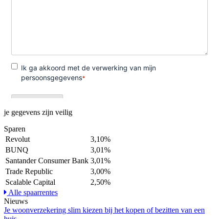
je gegevens zijn veilig
Sparen
Revolut
3,10%
BUNQ
3,01%
Santander Consumer Bank
3,01%
Trade Republic
3,00%
Scalable Capital
2,50%
Alle spaarrentes
Nieuws
Je woonverzekering slim kiezen bij het kopen of bezitten van een
huis