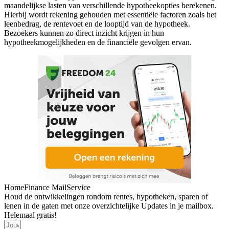
maandelijkse lasten van verschillende hypotheekopties berekenen.
Hierbij wordt rekening gehouden met essentiële factoren zoals het
leenbedrag, de rentevoet en de looptijd van de hypotheek.
Bezoekers kunnen zo direct inzicht krijgen in hun
hypotheekmogelijkheden en de financiële gevolgen ervan.
HomeFinance MailService
Houd de ontwikkelingen rondom rentes, hypotheken, sparen of
lenen in de gaten met onze overzichtelijke Updates in je mailbox.
Helemaal gratis!