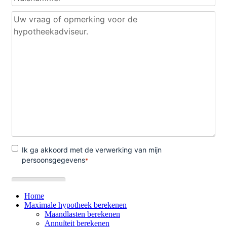
Home
Maximale hypotheek berekenen
Maandlasten berekenen
Annuïteit berekenen