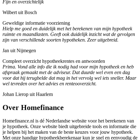
Fijn en overzichtelijk
Wilbert uit Bosch
Geweldige informatie voorziening
Hielp me goed en duidelijk met het berekenen van mijn hypotheek
ruimte en maandlasten. Geeft ook duidelijk inzicht wat de gevolgen
zijn van verschillende soorten hypotheken. Zeer uitgebreid.
Jan uit Nijmegen
Compleet overzicht hypotheekrentes en antwoorden
Prima. Vond alle info die ik nodig had voor mijn hypotheek en heb
afspraak gemaakt met de adviseur. Dat duurde wel even een dag
voor dat hij terugbelde dat mag in het vervolg wel iets sneller. Maar
wel tevreden over het advies en renteooverzicht.
Johan Lierop uit Haarlem
Over Homefinance
Homefinance.nl is dé Nederlandse website voor het berekenen van
je hypotheek. Onze website biedt uitgebreide tools en informatie die
je helpen bij het maken van de beste keuzes voor jouw hypotheek.
Met onze handige hypotheekberekenaar kun je snel en eenvoudig de