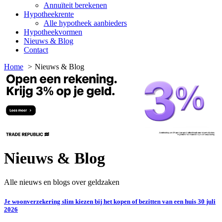
Annuïteit berekenen
Hypotheekrente
Alle hypotheek aanbieders
Hypotheekvormen
Nieuws & Blog
Contact
Home
Nieuws & Blog
Nieuws & Blog
Alle nieuws en blogs over geldzaken
Je woonverzekering slim kiezen bij het kopen of bezitten van een huis
30 juli
2026