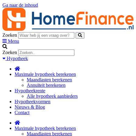
Ga naar de inhoud
Zoeken
Menu
Zoeken
Hypotheek
Maximale hypotheek berekenen
Maandlasten berekenen
Annuïteit berekenen
Hypotheekrente
Alle hypotheek aanbieders
Hypotheekvormen
Nieuws & Blog
Contact
Maximale hypotheek berekenen
Maandlasten berekenen