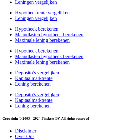
Leningen vergelijken
Hypotheekrente vergelijken
Leningen vergelijken
Hypotheek berekenen
Maandlasten hypotheek berekenen
Maximale lening berekenen
Hypotheek berekenen
Maandlasten hypotheek berekenen
Maximale lening berekenen
Deposito’s vergelijken
Kapitaalmarktrente
Lening berekenen
Deposito’s vergelijken
Kapitaalmarktrente
Lening berekenen
Copyright © 2003 - 2024 Finckers BV. All rights reserved
Disclaimer
Over Ons