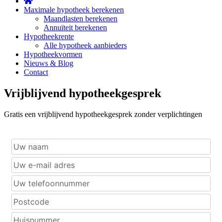
Maximale hypotheek berekenen
Maandlasten berekenen
Annuïteit berekenen
Hypotheekrente
Alle hypotheek aanbieders
Hypotheekvormen
Nieuws & Blog
Contact
Vrijblijvend hypotheekgesprek
Gratis een vrijblijvend hypotheekgesprek zonder verplichtingen