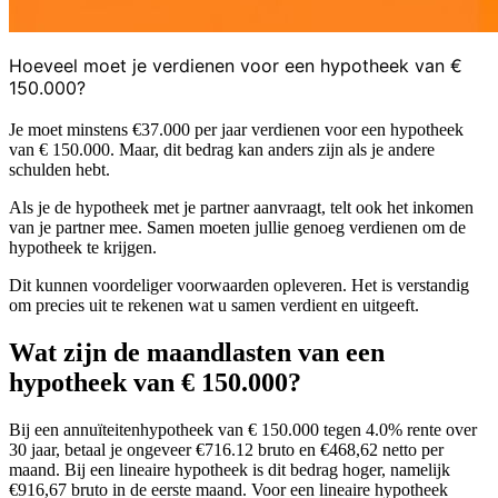
Hoeveel moet je verdienen voor een hypotheek van €
150.000?
Je moet minstens €37.000 per jaar verdienen voor een hypotheek
van € 150.000. Maar, dit bedrag kan anders zijn als je andere
schulden hebt.
Als je de hypotheek met je partner aanvraagt, telt ook het inkomen
van je partner mee. Samen moeten jullie genoeg verdienen om de
hypotheek te krijgen.
Dit kunnen voordeliger voorwaarden opleveren. Het is verstandig
om precies uit te rekenen wat u samen verdient en uitgeeft.
Wat zijn de maandlasten van een
hypotheek van € 150.000?
Bij een annuïteitenhypotheek van € 150.000 tegen 4.0% rente over
30 jaar, betaal je ongeveer €716.12 bruto en €468,62 netto per
maand. Bij een lineaire hypotheek is dit bedrag hoger, namelijk
€916,67 bruto in de eerste maand. Voor een lineaire hypotheek