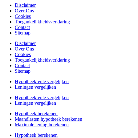
Disclaimer
Over Ons
Cookies
Toegankelijkheidsverklaring
Contact
Sitemap
Disclaimer
Over Ons
Cookies
Toegankelijkheidsverklaring
Contact
Sitemap
Hypotheekrente vergelijken
Leningen vergelijken
Hypotheekrente vergelijken
Leningen vergelijken
Hypotheek berekenen
Maandlasten hypotheek berekenen
Maximale lening berekenen
Hypotheek berekenen