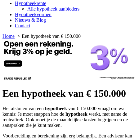
Hypotheekrente
Alle hypotheek aanbieders
Hypotheekvormen
Nieuws & Blog
Contact
Home
Een hypotheek van € 150.000
Een hypotheek van € 150.000
Het afsluiten van een
hypotheek
van € 150.000 vraagt om wat
kennis: Je moet snappen hoe de
hypotheek
werkt, met name de
renteaftrek. Ook moet je de maandelijkse kosten begrijpen en de
aanspraken die je kunt maken.
Voorbereiding en berekening zijn erg belangrijk. Een adviseur kan