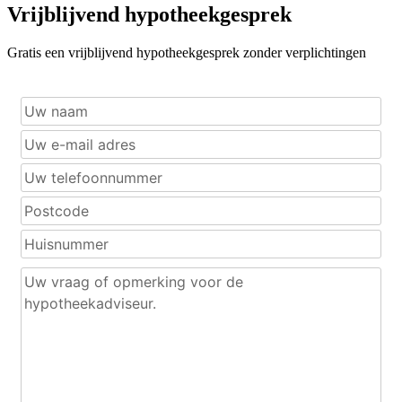
Vrijblijvend hypotheekgesprek
Gratis een vrijblijvend hypotheekgesprek zonder verplichtingen