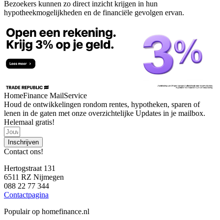
Bezoekers kunnen zo direct inzicht krijgen in hun
hypotheekmogelijkheden en de financiële gevolgen ervan.
HomeFinance MailService
Houd de ontwikkelingen rondom rentes, hypotheken, sparen of
lenen in de gaten met onze overzichtelijke Updates in je mailbox.
Helemaal gratis!
Inschrijven
Contact ons!
Hertogstraat 131
6511 RZ Nijmegen
088 22 77 344
Contactpagina
Populair op homefinance.nl