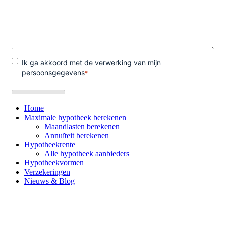
Home
Maximale hypotheek berekenen
Maandlasten berekenen
Annuïteit berekenen
Hypotheekrente
Alle hypotheek aanbieders
Hypotheekvormen
Verzekeringen
Nieuws & Blog