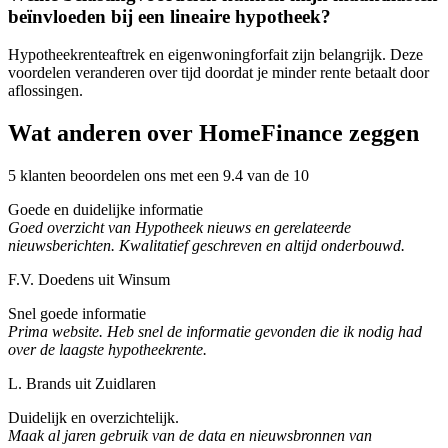
beïnvloeden bij een lineaire hypotheek?
Hypotheekrenteaftrek en eigenwoningforfait zijn belangrijk. Deze
voordelen veranderen over tijd doordat je minder rente betaalt door
aflossingen.
Wat anderen over HomeFinance zeggen
5 klanten beoordelen ons met een 9.4 van de 10
Goede en duidelijke informatie
Goed overzicht van Hypotheek nieuws en gerelateerde
nieuwsberichten. Kwalitatief geschreven en altijd onderbouwd.
F.V. Doedens uit Winsum
Snel goede informatie
Prima website. Heb snel de informatie gevonden die ik nodig had
over de laagste hypotheekrente.
L. Brands uit Zuidlaren
Duidelijk en overzichtelijk.
Maak al jaren gebruik van de data en nieuwsbronnen van