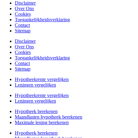
Disclaimer
Over Ons
Cookies
Toegankelijkheidsverklaring
Contact
Sitemap
Disclaimer
Over Ons
Cookies
Toegankelijkheidsverklaring
Contact
Sitemap
Hypotheekrente vergelijken
Leningen vergelijken
Hypotheekrente vergelijken
Leningen vergelijken
Hypotheek berekenen
Maandlasten hypotheek berekenen
Maximale lening berekenen
Hypotheek berekenen