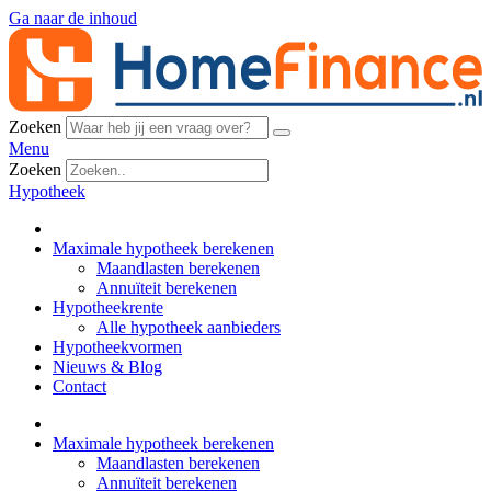
Ga naar de inhoud
Zoeken
Menu
Zoeken
Hypotheek
Maximale hypotheek berekenen
Maandlasten berekenen
Annuïteit berekenen
Hypotheekrente
Alle hypotheek aanbieders
Hypotheekvormen
Nieuws & Blog
Contact
Maximale hypotheek berekenen
Maandlasten berekenen
Annuïteit berekenen