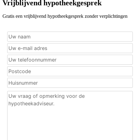
Vrijblijvend hypotheekgesprek
Gratis een vrijblijvend hypotheekgesprek zonder verplichtingen