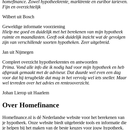
homefinance. Zowel hypotheekrente, marktrente en euribor tarieven.
Fijn en overzichtelijk
Wilbert uit Bosch
Geweldige informatie voorziening
Hielp me goed en duidelijk met het berekenen van mijn hypotheek
ruimte en maandlasten. Geeft ook duidelijk inzicht wat de gevolgen
zijn van verschillende soorten hypotheken. Zeer uitgebreid.
Jan uit Nijmegen
Compleet overzicht hypotheekrentes en antwoorden
Prima. Vond alle info die ik nodig had voor mijn hypotheek en heb
afspraak gemaakt met de adviseur. Dat duurde wel even een dag
voor dat hij terugbelde dat mag in het vervolg wel iets sneller. Maar
wel tevreden over het advies en renteooverzicht.
Johan Lierop uit Haarlem
Over Homefinance
Homefinance.nl is dé Nederlandse website voor het berekenen van
je hypotheek. Onze website biedt uitgebreide tools en informatie die
je helpen bij het maken van de beste keuzes voor jouw hypotheek.