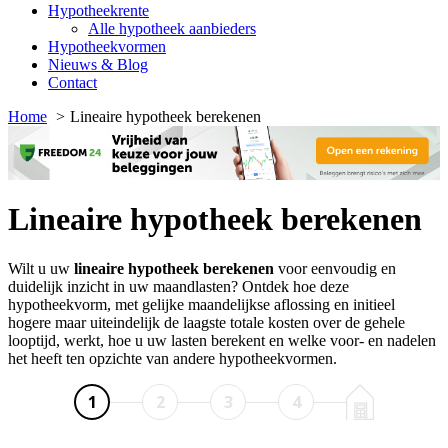
Hypotheekrente
Alle hypotheek aanbieders
Hypotheekvormen
Nieuws & Blog
Contact
Home
Lineaire hypotheek berekenen
Lineaire hypotheek berekenen
Wilt u uw
lineaire hypotheek berekenen
voor eenvoudig en
duidelijk inzicht in uw maandlasten? Ontdek hoe deze
hypotheekvorm, met gelijke maandelijkse aflossing en initieel
hogere maar uiteindelijk de laagste totale kosten over de gehele
looptijd, werkt, hoe u uw lasten berekent en welke voor- en nadelen
het heeft ten opzichte van andere hypotheekvormen.