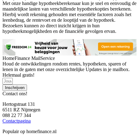
Met onze handige hypotheekberekenaar kun je snel en eenvoudig de
maandelijkse lasten van verschillende hypotheekopties berekenen.
Hierbij wordt rekening gehouden met essentiële factoren zoals het
leenbedrag, de rentevoet en de looptijd van de hypotheek.
Bezoekers kunnen zo direct inzicht krijgen in hun
hypotheekmogelijkheden en de financiële gevolgen ervan.
HomeFinance MailService
Houd de ontwikkelingen rondom rentes, hypotheken, sparen of
lenen in de gaten met onze overzichtelijke Updates in je mailbox.
Helemaal gratis!
Inschrijven
Contact ons!
Hertogstraat 131
6511 RZ Nijmegen
088 22 77 344
Contactpagina
Populair op homefinance.nl