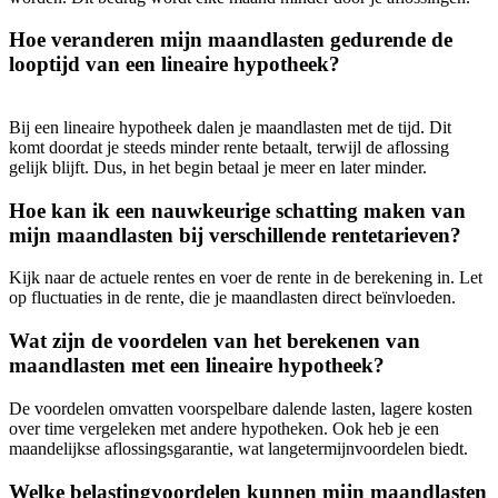
Hoe veranderen mijn maandlasten gedurende de
looptijd van een lineaire hypotheek?
Bij een lineaire hypotheek dalen je maandlasten met de tijd. Dit
komt doordat je steeds minder rente betaalt, terwijl de aflossing
gelijk blijft. Dus, in het begin betaal je meer en later minder.
Hoe kan ik een nauwkeurige schatting maken van
mijn maandlasten bij verschillende rentetarieven?
Kijk naar de actuele rentes en voer de rente in de berekening in. Let
op fluctuaties in de rente, die je maandlasten direct beïnvloeden.
Wat zijn de voordelen van het berekenen van
maandlasten met een lineaire hypotheek?
De voordelen omvatten voorspelbare dalende lasten, lagere kosten
over time vergeleken met andere hypotheken. Ook heb je een
maandelijkse aflossingsgarantie, wat langetermijnvoordelen biedt.
Welke belastingvoordelen kunnen mijn maandlasten