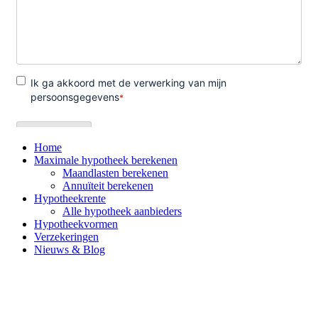
Home
Maximale hypotheek berekenen
Maandlasten berekenen
Annuïteit berekenen
Hypotheekrente
Alle hypotheek aanbieders
Hypotheekvormen
Verzekeringen
Nieuws & Blog