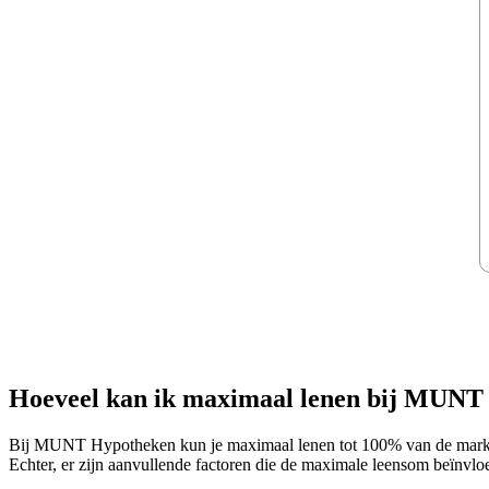
Hoeveel kan ik maximaal lenen bij MUNT
Bij MUNT Hypotheken kun je maximaal lenen tot 100% van de marktw
Echter, er zijn aanvullende factoren die de maximale leensom beïnvlo