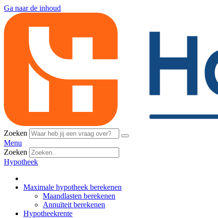
Ga naar de inhoud
Zoeken
Menu
Zoeken
Hypotheek
Maximale hypotheek berekenen
Maandlasten berekenen
Annuïteit berekenen
Hypotheekrente