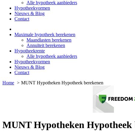
Alle hypotheek aanbieders
Hypotheekvormen
Nieuws & Blog
Contact
Maximale hypotheek berekenen
Maandlasten berekenen
Annuïteit berekenen
Hypotheekrente
Alle hypotheek aanbieders
Hypotheekvormen
Nieuws & Blog
Contact
Home
MUNT Hypotheken Hypotheek berekenen
MUNT Hypotheken Hypotheek 