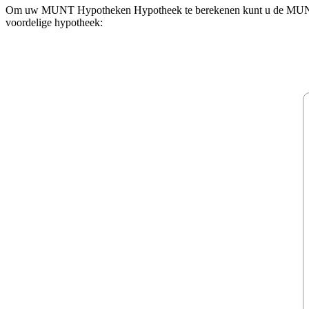
Om uw MUNT Hypotheken Hypotheek te berekenen kunt u de MUNT Hypo
voordelige hypotheek: