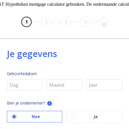
theken mortgage calculator gebruiken. De onderstaande calculator 