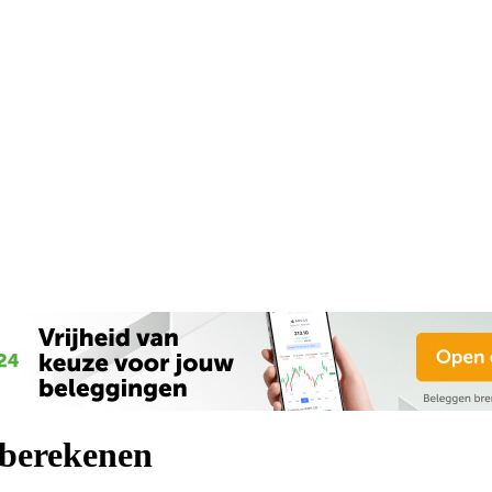
berekenen