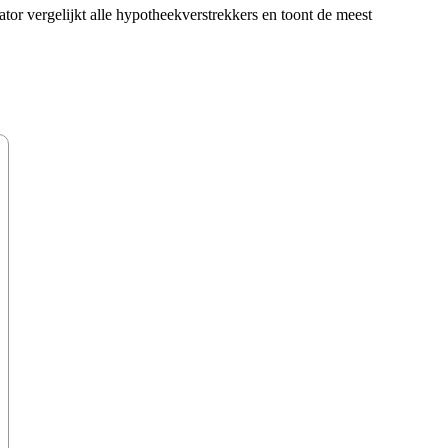
vergelijkt alle hypotheekverstrekkers en toont de meest