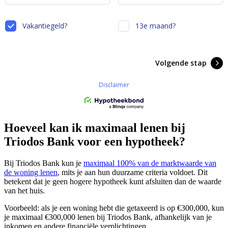
Hoeveel kan ik maximaal lenen bij
Triodos Bank voor een hypotheek?
Bij Triodos Bank kun je
maximaal 100% van de marktwaarde van
de woning lenen
, mits je aan hun duurzame criteria voldoet. Dit
betekent dat je geen hogere hypotheek kunt afsluiten dan de waarde
van het huis.
Voorbeeld: als je een woning hebt die getaxeerd is op €300,000, kun
je maximaal €300,000 lenen bij Triodos Bank, afhankelijk van je
inkomen en andere financiële verplichtingen.