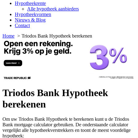
Hypotheekrente
Alle hypotheek aanbieders
Hypotheekvormen
Nieuws & Blog
Contact
Home
Triodos Bank Hypotheek berekenen
Triodos Bank Hypotheek
berekenen
Om uw Triodos Bank Hypotheek te berekenen kunt u de Triodos
Bank mortgage calculator gebruiken. De onderstaande calculator
vergelijkt alle hypotheekverstrekkers en toont de meest voordelige
hypotheek: