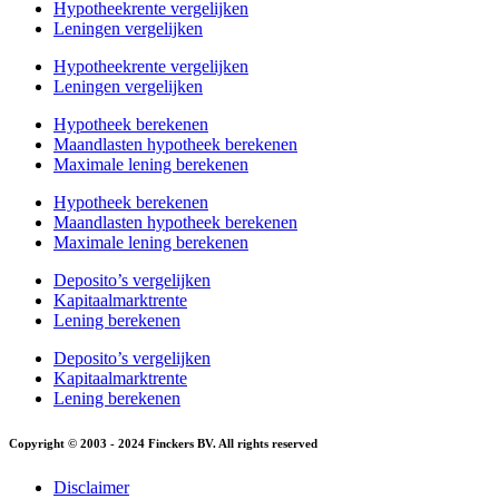
Hypotheekrente vergelijken
Leningen vergelijken
Hypotheekrente vergelijken
Leningen vergelijken
Hypotheek berekenen
Maandlasten hypotheek berekenen
Maximale lening berekenen
Hypotheek berekenen
Maandlasten hypotheek berekenen
Maximale lening berekenen
Deposito’s vergelijken
Kapitaalmarktrente
Lening berekenen
Deposito’s vergelijken
Kapitaalmarktrente
Lening berekenen
Copyright © 2003 - 2024 Finckers BV. All rights reserved
Disclaimer