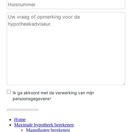
Home
Maximale hypotheek berekenen
Maandlasten berekenen