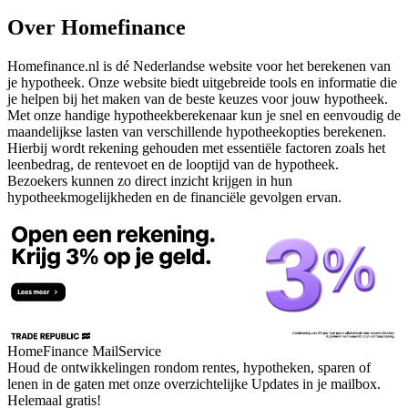
Over Homefinance
Homefinance.nl is dé Nederlandse website voor het berekenen van
je hypotheek. Onze website biedt uitgebreide tools en informatie die
je helpen bij het maken van de beste keuzes voor jouw hypotheek.
Met onze handige hypotheekberekenaar kun je snel en eenvoudig de
maandelijkse lasten van verschillende hypotheekopties berekenen.
Hierbij wordt rekening gehouden met essentiële factoren zoals het
leenbedrag, de rentevoet en de looptijd van de hypotheek.
Bezoekers kunnen zo direct inzicht krijgen in hun
hypotheekmogelijkheden en de financiële gevolgen ervan.
HomeFinance MailService
Houd de ontwikkelingen rondom rentes, hypotheken, sparen of
lenen in de gaten met onze overzichtelijke Updates in je mailbox.
Helemaal gratis!