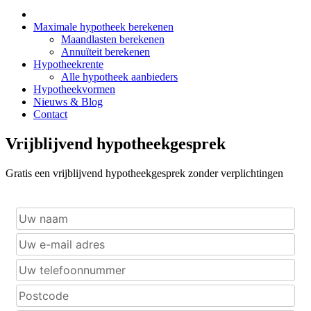
Maximale hypotheek berekenen
Maandlasten berekenen
Annuïteit berekenen
Hypotheekrente
Alle hypotheek aanbieders
Hypotheekvormen
Nieuws & Blog
Contact
Vrijblijvend hypotheekgesprek
Gratis een vrijblijvend hypotheekgesprek zonder verplichtingen