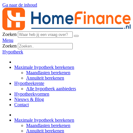
Ga naar de inhoud
Zoeken
Menu
Zoeken
Hypotheek
Maximale hypotheek berekenen
Maandlasten berekenen
Annuïteit berekenen
Hypotheekrente
Alle hypotheek aanbieders
Hypotheekvormen
Nieuws & Blog
Contact
Maximale hypotheek berekenen
Maandlasten berekenen
Annuïteit berekenen