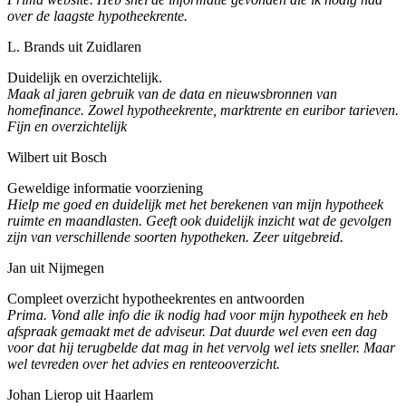
over de laagste hypotheekrente.
L. Brands uit Zuidlaren
Duidelijk en overzichtelijk.
Maak al jaren gebruik van de data en nieuwsbronnen van
homefinance. Zowel hypotheekrente, marktrente en euribor tarieven.
Fijn en overzichtelijk
Wilbert uit Bosch
Geweldige informatie voorziening
Hielp me goed en duidelijk met het berekenen van mijn hypotheek
ruimte en maandlasten. Geeft ook duidelijk inzicht wat de gevolgen
zijn van verschillende soorten hypotheken. Zeer uitgebreid.
Jan uit Nijmegen
Compleet overzicht hypotheekrentes en antwoorden
Prima. Vond alle info die ik nodig had voor mijn hypotheek en heb
afspraak gemaakt met de adviseur. Dat duurde wel even een dag
voor dat hij terugbelde dat mag in het vervolg wel iets sneller. Maar
wel tevreden over het advies en renteooverzicht.
Johan Lierop uit Haarlem