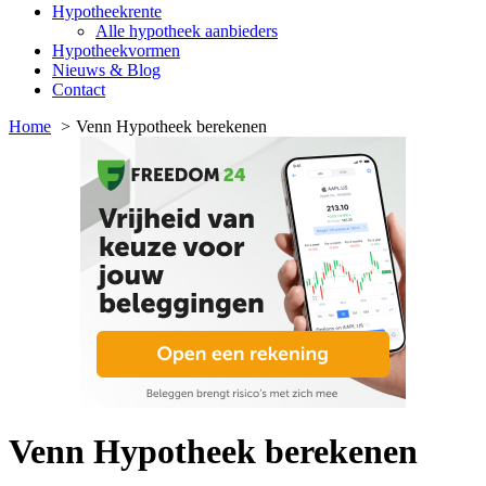
Hypotheekrente
Alle hypotheek aanbieders
Hypotheekvormen
Nieuws & Blog
Contact
Home
Venn Hypotheek berekenen
Venn Hypotheek berekenen