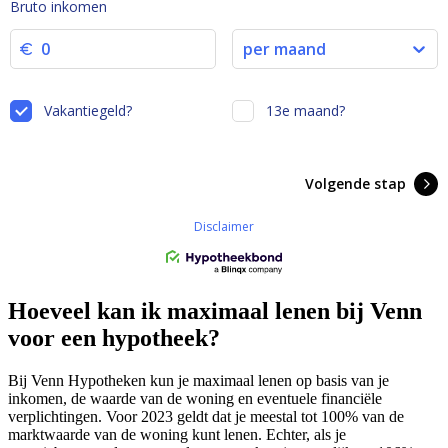
Hoeveel kan ik maximaal lenen bij Venn
voor een hypotheek?
Bij Venn Hypotheken kun je maximaal lenen op basis van je
inkomen, de waarde van de woning en eventuele financiële
verplichtingen. Voor 2023 geldt dat je meestal tot 100% van de
marktwaarde van de woning kunt lenen. Echter, als je