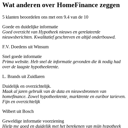
Wat anderen over HomeFinance zeggen
5 klanten beoordelen ons met een 9.4 van de 10
Goede en duidelijke informatie
Goed overzicht van Hypotheek nieuws en gerelateerde
nieuwsberichten. Kwalitatief geschreven en altijd onderbouwd.
F.V. Doedens uit Winsum
Snel goede informatie
Prima website. Heb snel de informatie gevonden die ik nodig had
over de laagste hypotheekrente.
L. Brands uit Zuidlaren
Duidelijk en overzichtelijk.
Maak al jaren gebruik van de data en nieuwsbronnen van
homefinance. Zowel hypotheekrente, marktrente en euribor tarieven.
Fijn en overzichtelijk
Wilbert uit Bosch
Geweldige informatie voorziening
Hielp me goed en duidelijk met het berekenen van mijn hypotheek