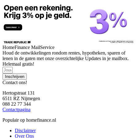
HomeFinance MailService
Houd de ontwikkelingen rondom rentes, hypotheken, sparen of
lenen in de gaten met onze overzichtelijke Updates in je mailbox.
Helemaal gratis!
Inschrijven
Contact ons!
Hertogstraat 131
6511 RZ Nijmegen
088 22 77 344
Contactpagina
Populair op homefinance.nl
Disclaimer
Over Ons