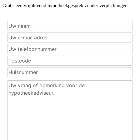
Gratis een vrijblijvend hypotheekgesprek zonder verplichtingen