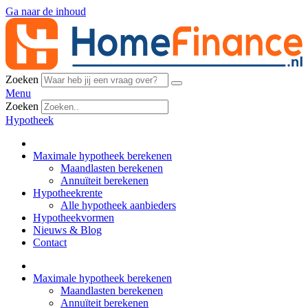
Ga naar de inhoud
Zoeken
Menu
Zoeken
Hypotheek
Maximale hypotheek berekenen
Maandlasten berekenen
Annuïteit berekenen
Hypotheekrente
Alle hypotheek aanbieders
Hypotheekvormen
Nieuws & Blog
Contact
Maximale hypotheek berekenen
Maandlasten berekenen
Annuïteit berekenen