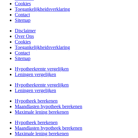
Cookies
Toegankelijkheidsverklaring
Contact
Sitemap
Disclaimer
Over Ons
Cookies
Toegankelijkheidsverklaring
Contact
Sitemap
Hypotheekrente vergelijken
Leningen vergelijken
Hypotheekrente vergelijken
Leningen vergelijken
Hypotheek berekenen
Maandlasten hypotheek berekenen
Maximale lening berekenen
Hypotheek berekenen
Maandlasten hypotheek berekenen
Maximale lening berekenen