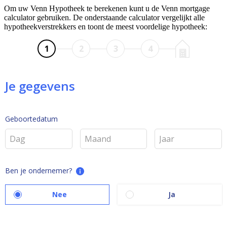
Om uw Venn Hypotheek te berekenen kunt u de Venn mortgage
calculator gebruiken. De onderstaande calculator vergelijkt alle
hypotheekverstrekkers en toont de meest voordelige hypotheek: