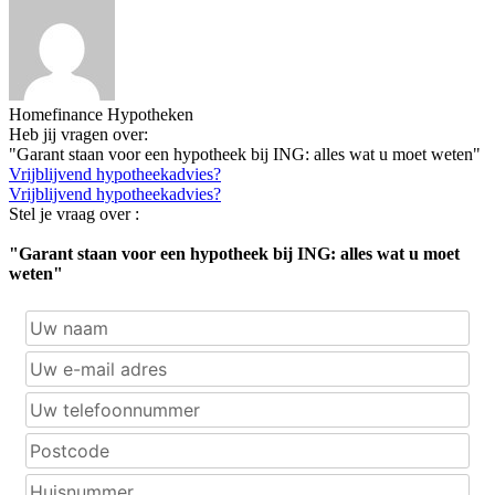
Homefinance Hypotheken
Heb jij vragen over:
"Garant staan voor een hypotheek bij ING: alles wat u moet weten"
Vrijblijvend hypotheekadvies?
Vrijblijvend hypotheekadvies?
Stel je vraag over :
"Garant staan voor een hypotheek bij ING: alles wat u moet
weten"