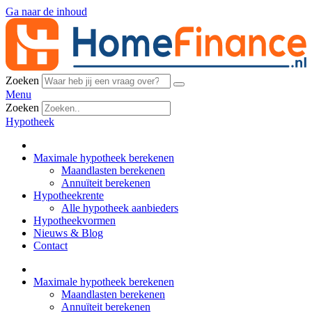
Ga naar de inhoud
Zoeken
Menu
Zoeken
Hypotheek
Maximale hypotheek berekenen
Maandlasten berekenen
Annuïteit berekenen
Hypotheekrente
Alle hypotheek aanbieders
Hypotheekvormen
Nieuws & Blog
Contact
Maximale hypotheek berekenen
Maandlasten berekenen
Annuïteit berekenen