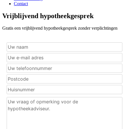
Contact
Vrijblijvend hypotheekgesprek
Gratis een vrijblijvend hypotheekgesprek zonder verplichtingen