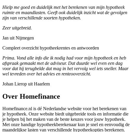
Hielp me goed en duidelijk met het berekenen van mijn hypotheek
ruimte en maandlasten. Geeft ook duidelijk inzicht wat de gevolgen
zijn van verschillende soorten hypotheken.
Zeer uitgebreid.
Jan uit Nijmegen
Compleet overzicht hypotheekrentes en antwoorden
Prima. Vond alle info die ik nodig had voor mijn hypotheek en heb
afspraak gemaakt met de adviseur. Dat duurde wel even een dag
voor dat hij terugbelde dat mag in het vervolg wel iets sneller. Maar
wel tevreden over het advies en renteooverzicht.
Johan Lierop uit Haarlem
Over Homefinance
Homefinance.nl is dé Nederlandse website voor het berekenen van
je hypotheek. Onze website biedt uitgebreide tools en informatie die
je helpen bij het maken van de beste keuzes voor jouw hypotheek.
Met onze handige hypotheekberekenaar kun je snel en eenvoudig de
maandelijkse lasten van verschillende hypotheekopties berekenen.