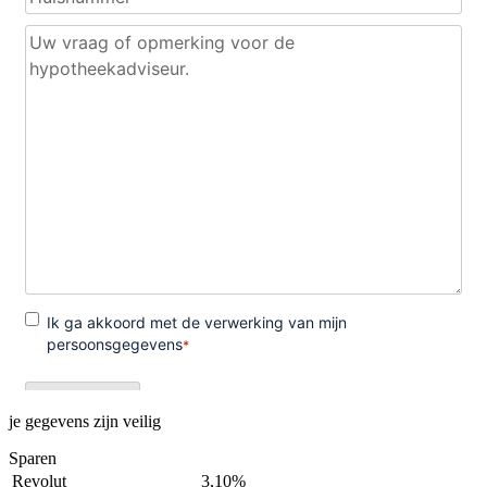
je gegevens zijn veilig
Sparen
Revolut
3,10%