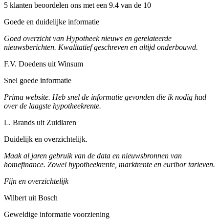
5 klanten beoordelen ons met een 9.4 van de 10
Goede en duidelijke informatie
Goed overzicht van Hypotheek nieuws en gerelateerde
nieuwsberichten. Kwalitatief geschreven en altijd onderbouwd.
F.V. Doedens uit Winsum
Snel goede informatie
Prima website. Heb snel de informatie gevonden die ik nodig had
over de laagste hypotheekrente.
L. Brands uit Zuidlaren
Duidelijk en overzichtelijk.
Maak al jaren gebruik van de data en nieuwsbronnen van
homefinance. Zowel hypotheekrente, marktrente en euribor tarieven.
Fijn en overzichtelijk
Wilbert uit Bosch
Geweldige informatie voorziening