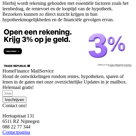
Hierbij wordt rekening gehouden met essentiële factoren zoals het
leenbedrag, de rentevoet en de looptijd van de hypotheek.
Bezoekers kunnen zo direct inzicht krijgen in hun
hypotheekmogelijkheden en de financiële gevolgen ervan.
HomeFinance MailService
Houd de ontwikkelingen rondom rentes, hypotheken, sparen of
lenen in de gaten met onze overzichtelijke Updates in je mailbox.
Helemaal gratis!
Inschrijven
Contact ons!
Hertogstraat 131
6511 RZ Nijmegen
088 22 77 344
Contactpagina