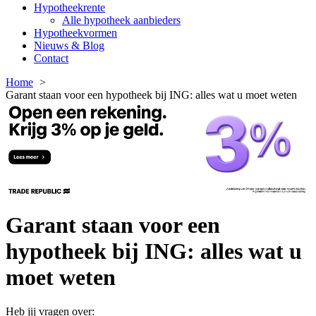
Hypotheekrente
Alle hypotheek aanbieders
Hypotheekvormen
Nieuws & Blog
Contact
Home
Garant staan voor een hypotheek bij ING: alles wat u moet weten
Garant staan voor een
hypotheek bij ING: alles wat u
moet weten
Heb jij vragen over: