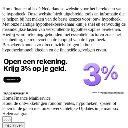
Homefinance.nl is dé Nederlandse website voor het berekenen van
je hypotheek. Onze website biedt uitgebreide tools en informatie die
je helpen bij het maken van de beste keuzes voor jouw hypotheek.
Met onze handige hypotheekberekenaar kun je snel en eenvoudig de
maandelijkse lasten van verschillende hypotheekopties berekenen.
Hierbij wordt rekening gehouden met essentiële factoren zoals het
leenbedrag, de rentevoet en de looptijd van de hypotheek.
Bezoekers kunnen zo direct inzicht krijgen in hun
hypotheekmogelijkheden en de financiële gevolgen ervan.
HomeFinance MailService
Houd de ontwikkelingen rondom rentes, hypotheken, sparen of
lenen in de gaten met onze overzichtelijke Updates in je mailbox.
Helemaal gratis!
Inschrijven