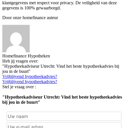
klantgegevens met respect voor privacy. De veiligheid van deze
gegevens is 100% gewaarborgd.
Door onze homefinance auteur
Homefinance Hypotheken
Heb jij vragen over:
"Hypotheekadviseur Utrecht: Vind het beste hypotheekadvies bij
jou in de buurt"
Vrijblijvend hypotheekadvies?
Vrijblijvend hypotheekadvies?
Stel je vraag over :
"Hypotheekadviseur Utrecht: Vind het beste hypotheekadvies
bij jou in de buurt"