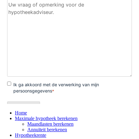
Home
Maximale hypotheek berekenen
Maandlasten berekenen
Annuïteit berekenen
Hypotheekrente