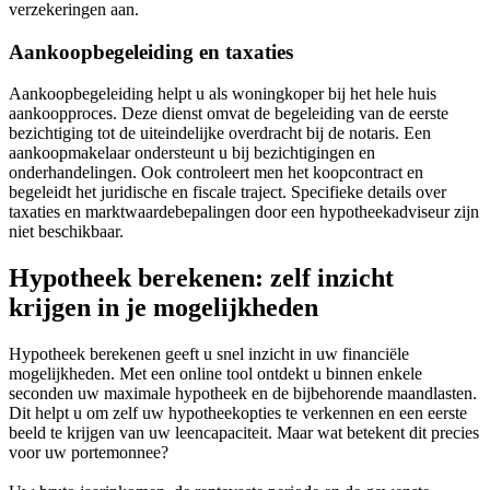
verzekeringen aan.
Aankoopbegeleiding en taxaties
Aankoopbegeleiding helpt u als woningkoper bij het hele huis
aankoopproces. Deze dienst omvat de begeleiding van de eerste
bezichtiging tot de uiteindelijke overdracht bij de notaris. Een
aankoopmakelaar ondersteunt u bij bezichtigingen en
onderhandelingen. Ook controleert men het koopcontract en
begeleidt het juridische en fiscale traject. Specifieke details over
taxaties en marktwaardebepalingen door een hypotheekadviseur zijn
niet beschikbaar.
Hypotheek berekenen: zelf inzicht
krijgen in je mogelijkheden
Hypotheek berekenen geeft u snel inzicht in uw financiële
mogelijkheden. Met een online tool ontdekt u binnen enkele
seconden uw maximale hypotheek en de bijbehorende maandlasten.
Dit helpt u om zelf uw hypotheekopties te verkennen en een eerste
beeld te krijgen van uw leencapaciteit. Maar wat betekent dit precies
voor uw portemonnee?