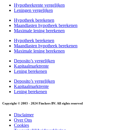
Hypotheekrente vergelijken
Leningen vergelijken
Hypotheek berekenen
Maandlasten hypotheek berekenen
Maximale lening berekenen
Hypotheek berekenen
Maandlasten hypotheek berekenen
Maximale lening berekenen
Deposito’s vergelijken
Kapitaalmarktrente
Lening berekenen
Deposito’s vergelijken
Kapitaalmarktrente
Lening berekenen
Copyright © 2003 - 2024 Finckers BV. All rights reserved
Disclaimer
Over Ons
Cookies