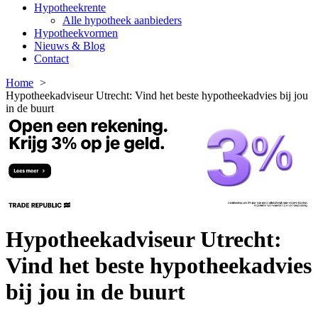
Hypotheekrente
Alle hypotheek aanbieders
Hypotheekvormen
Nieuws & Blog
Contact
Home
Hypotheekadviseur Utrecht: Vind het beste hypotheekadvies bij jou
in de buurt
Hypotheekadviseur Utrecht:
Vind het beste hypotheekadvies
bij jou in de buurt