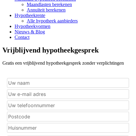
Maandlasten berekenen
Annuïteit berekenen
Hypotheekrente
Alle hypotheek aanbieders
Hypotheekvormen
Nieuws & Blog
Contact
Vrijblijvend hypotheekgesprek
Gratis een vrijblijvend hypotheekgesprek zonder verplichtingen