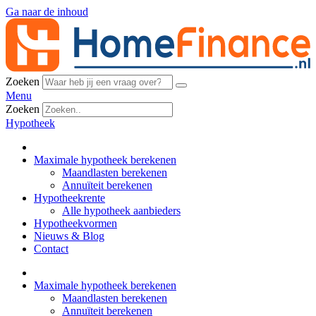
Ga naar de inhoud
Zoeken
Menu
Zoeken
Hypotheek
Maximale hypotheek berekenen
Maandlasten berekenen
Annuïteit berekenen
Hypotheekrente
Alle hypotheek aanbieders
Hypotheekvormen
Nieuws & Blog
Contact
Maximale hypotheek berekenen
Maandlasten berekenen
Annuïteit berekenen