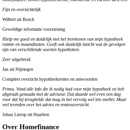
Fijn en overzichtelijk
Wilbert uit Bosch
Geweldige informatie voorziening
Hielp me goed en duidelijk met het berekenen van mijn hypotheek
ruimte en maandlasten. Geeft ook duidelijk inzicht wat de gevolgen
zijn van verschillende soorten hypotheken.
Zeer uitgebreid.
Jan uit Nijmegen
Compleet overzicht hypotheekrentes en antwoorden
Prima. Vond alle info die ik nodig had voor mijn hypotheek en heb
afspraak gemaakt met de adviseur. Dat duurde wel even een dag
voor dat hij terugbelde dat mag in het vervolg wel iets sneller. Maar
wel tevreden over het advies en renteooverzicht.
Johan Lierop uit Haarlem
Over Homefinance