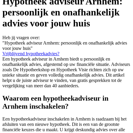
Hypotheek adviseur Arnhem:
persoonlijk en onafhankelijk
advies voor jouw huis
Heb jij vragen over:
"Hypotheek adviseur Arnhem: persoonlijk en onafhankelijk advies
voor jouw huis"
Vrijblijvend hypotheekadvies?
Een hypotheek adviseur in Arnhem biedt u persoonlijk en
onafhankelijk advies, afgestemd op uw financiële situatie. Adviseurs
zoals De Hypotheekshop en Hypotheek Visie richten zich op uw
unieke situatie en geven volledig onafhankelijk advies. Dit artikel
helpt u de juiste adviseur te vinden, van gratis gesprekken tot de
vergelijking van meer dan 40 aanbieders.
Waarom een hypotheekadviseur in
Arnhem inschakelen?
Een hypotheekadviseur inschakelen in Arnhem is raadzaam bij het
afsluiten van een nieuwe hypotheek. Dit is een van de grootste
financiële keuzes die u maakt. U krijgt deskundig advies over alle