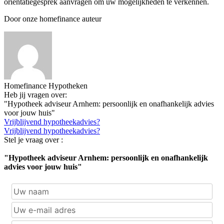
oriëntatiegesprek aanvragen om uw mogelijkheden te verkennen.
Door onze homefinance auteur
Homefinance Hypotheken
Heb jij vragen over:
"Hypotheek adviseur Arnhem: persoonlijk en onafhankelijk advies
voor jouw huis"
Vrijblijvend hypotheekadvies?
Vrijblijvend hypotheekadvies?
Stel je vraag over :
"Hypotheek adviseur Arnhem: persoonlijk en onafhankelijk
advies voor jouw huis"