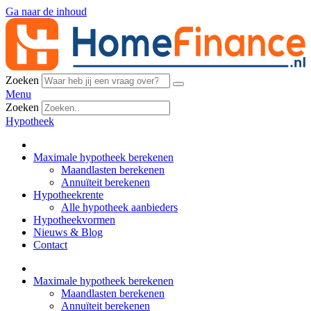
Ga naar de inhoud
Zoeken
Menu
Zoeken
Hypotheek
Maximale hypotheek berekenen
Maandlasten berekenen
Annuïteit berekenen
Hypotheekrente
Alle hypotheek aanbieders
Hypotheekvormen
Nieuws & Blog
Contact
Maximale hypotheek berekenen
Maandlasten berekenen
Annuïteit berekenen