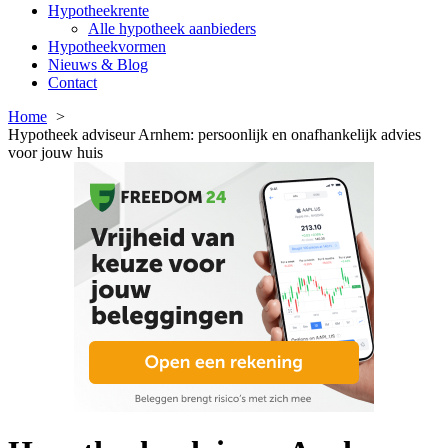
Hypotheekrente
Alle hypotheek aanbieders
Hypotheekvormen
Nieuws & Blog
Contact
Home
Hypotheek adviseur Arnhem: persoonlijk en onafhankelijk advies
voor jouw huis