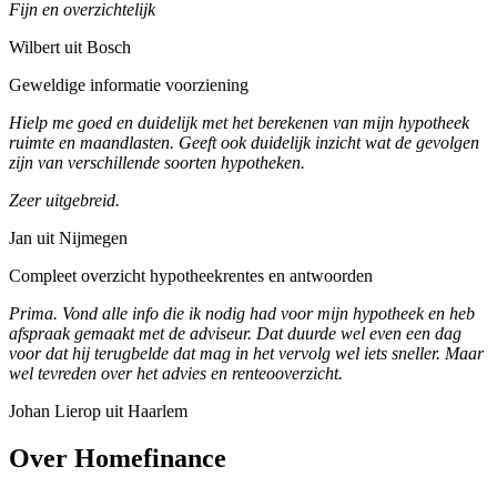
Fijn en overzichtelijk
Wilbert uit Bosch
Geweldige informatie voorziening
Hielp me goed en duidelijk met het berekenen van mijn hypotheek
ruimte en maandlasten. Geeft ook duidelijk inzicht wat de gevolgen
zijn van verschillende soorten hypotheken.
Zeer uitgebreid.
Jan uit Nijmegen
Compleet overzicht hypotheekrentes en antwoorden
Prima. Vond alle info die ik nodig had voor mijn hypotheek en heb
afspraak gemaakt met de adviseur. Dat duurde wel even een dag
voor dat hij terugbelde dat mag in het vervolg wel iets sneller. Maar
wel tevreden over het advies en renteooverzicht.
Johan Lierop uit Haarlem
Over Homefinance