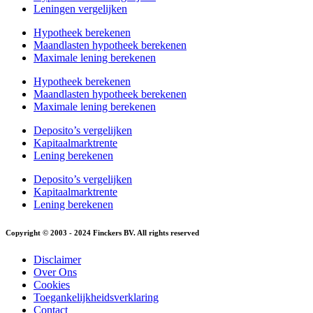
Leningen vergelijken
Hypotheek berekenen
Maandlasten hypotheek berekenen
Maximale lening berekenen
Hypotheek berekenen
Maandlasten hypotheek berekenen
Maximale lening berekenen
Deposito’s vergelijken
Kapitaalmarktrente
Lening berekenen
Deposito’s vergelijken
Kapitaalmarktrente
Lening berekenen
Copyright © 2003 - 2024 Finckers BV. All rights reserved
Disclaimer
Over Ons
Cookies
Toegankelijkheidsverklaring
Contact