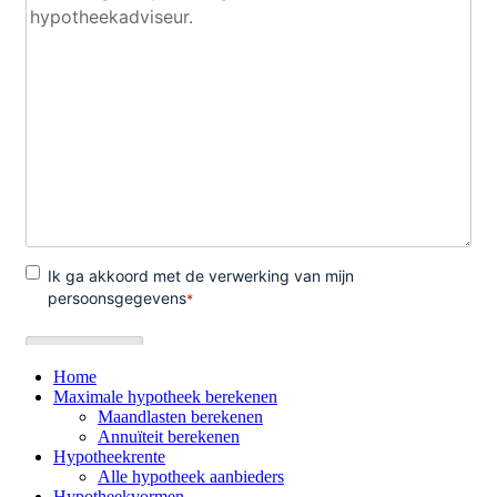
Home
Maximale hypotheek berekenen
Maandlasten berekenen
Annuïteit berekenen
Hypotheekrente
Alle hypotheek aanbieders
Hypotheekvormen