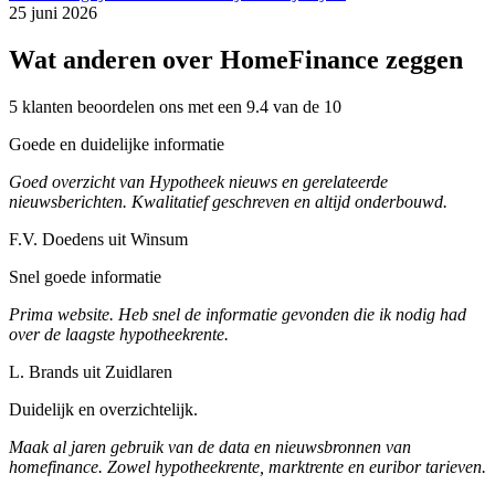
25 juni 2026
Wat anderen over HomeFinance zeggen
5 klanten beoordelen ons met een 9.4 van de 10
Goede en duidelijke informatie
Goed overzicht van Hypotheek nieuws en gerelateerde
nieuwsberichten. Kwalitatief geschreven en altijd onderbouwd.
F.V. Doedens uit Winsum
Snel goede informatie
Prima website. Heb snel de informatie gevonden die ik nodig had
over de laagste hypotheekrente.
L. Brands uit Zuidlaren
Duidelijk en overzichtelijk.
Maak al jaren gebruik van de data en nieuwsbronnen van
homefinance. Zowel hypotheekrente, marktrente en euribor tarieven.