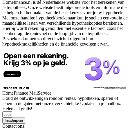
Homefinance.nl is dé Nederlandse website voor het berekenen van
je hypotheek. Onze website biedt uitgebreide tools en informatie die
je helpen bij het maken van de beste keuzes voor jouw hypotheek.
Met onze handige hypotheekberekenaar kun je snel en eenvoudig de
maandelijkse lasten van verschillende hypotheekopties berekenen.
Hierbij wordt rekening gehouden met essentiële factoren zoals het
leenbedrag, de rentevoet en de looptijd van de hypotheek.
Bezoekers kunnen zo direct inzicht krijgen in hun
hypotheekmogelijkheden en de financiële gevolgen ervan.
HomeFinance MailService
Houd de ontwikkelingen rondom rentes, hypotheken, sparen of
lenen in de gaten met onze overzichtelijke Updates in je mailbox.
Helemaal gratis!
Inschrijven
Contact ons!