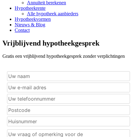
Annuïteit berekenen
Hypotheekrente
Alle hypotheek aanbieders
Hypotheekvormen
Nieuws & Blog
Contact
Vrijblijvend hypotheekgesprek
Gratis een vrijblijvend hypotheekgesprek zonder verplichtingen