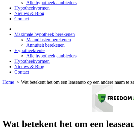
Alle hypotheek aanbieders
Hypotheekvormen
Nieuws & Blog
Contact
Maximale hypotheek berekenen
Maandlasten berekenen
Annuïteit berekenen
Hypotheekrente
Alle hypotheek aanbieders
Hypotheekvormen
Nieuws & Blog
Contact
Home
Wat betekent het om een leaseauto op een andere naam te ze
Wat betekent het om een leaseau