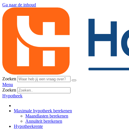
Ga naar de inhoud
Zoeken
Menu
Zoeken
Hypotheek
Maximale hypotheek berekenen
Maandlasten berekenen
Annuïteit berekenen
Hypotheekrente