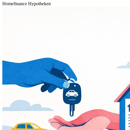
Homefinance Hypotheken