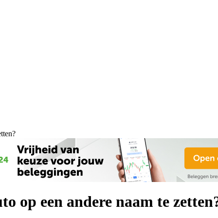
tten?
to op een andere naam te zetten