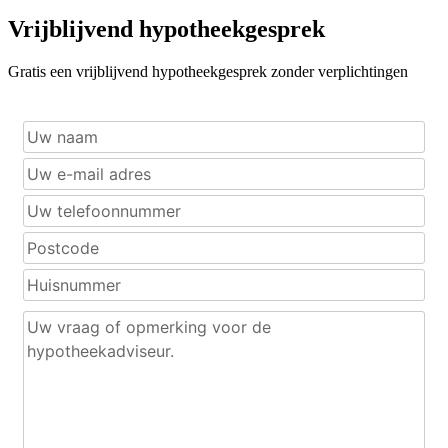
Vrijblijvend hypotheekgesprek
Gratis een vrijblijvend hypotheekgesprek zonder verplichtingen