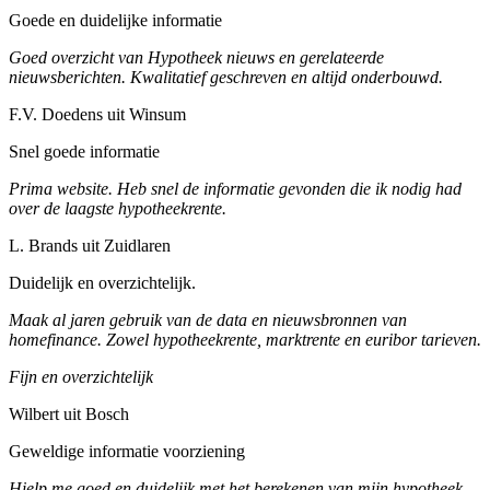
Goede en duidelijke informatie
Goed overzicht van Hypotheek nieuws en gerelateerde
nieuwsberichten. Kwalitatief geschreven en altijd onderbouwd.
F.V. Doedens uit Winsum
Snel goede informatie
Prima website. Heb snel de informatie gevonden die ik nodig had
over de laagste hypotheekrente.
L. Brands uit Zuidlaren
Duidelijk en overzichtelijk.
Maak al jaren gebruik van de data en nieuwsbronnen van
homefinance. Zowel hypotheekrente, marktrente en euribor tarieven.
Fijn en overzichtelijk
Wilbert uit Bosch
Geweldige informatie voorziening
Hielp me goed en duidelijk met het berekenen van mijn hypotheek