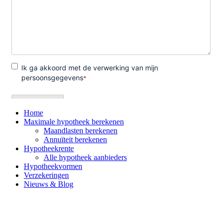
Home
Maximale hypotheek berekenen
Maandlasten berekenen
Annuïteit berekenen
Hypotheekrente
Alle hypotheek aanbieders
Hypotheekvormen
Verzekeringen
Nieuws & Blog