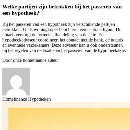
Welke partijen zijn betrokken bij het passeren van
een hypotheek?
Bij het passeren van een hypotheek zijn verschillende partijen
betrokken. U als woningkoper bent hierin een centrale figuur. De
notaris verzorgt de formele afhandeling van de akte. Een
hypotheekadviseur coördineert het contact met de bank, de notaris
en eventuele verzekeraars. Deze adviseur kan u ook ondersteunen
bij het regelen van de taxatie en het passeren van de hypotheekakte.
Door onze homefinance auteur
Homefinance Hypotheken