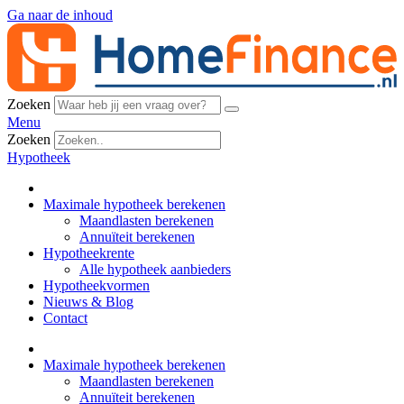
Ga naar de inhoud
Zoeken
Menu
Zoeken
Hypotheek
Maximale hypotheek berekenen
Maandlasten berekenen
Annuïteit berekenen
Hypotheekrente
Alle hypotheek aanbieders
Hypotheekvormen
Nieuws & Blog
Contact
Maximale hypotheek berekenen
Maandlasten berekenen
Annuïteit berekenen