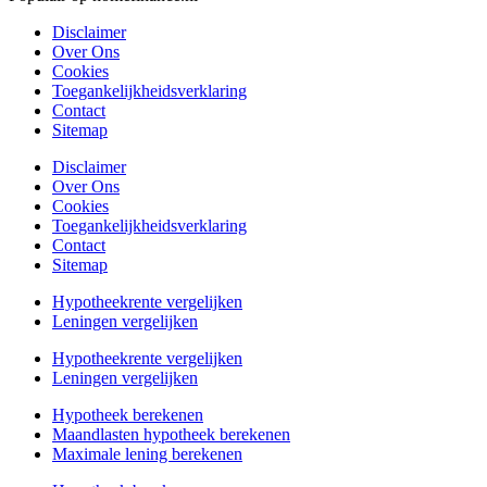
Disclaimer
Over Ons
Cookies
Toegankelijkheidsverklaring
Contact
Sitemap
Disclaimer
Over Ons
Cookies
Toegankelijkheidsverklaring
Contact
Sitemap
Hypotheekrente vergelijken
Leningen vergelijken
Hypotheekrente vergelijken
Leningen vergelijken
Hypotheek berekenen
Maandlasten hypotheek berekenen
Maximale lening berekenen