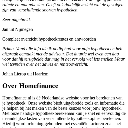
ruimte en maandlasten. Geeft ook duidelijk inzicht wat de gevolgen
zijn van verschillende soorten hypotheken.
Zeer uitgebreid.
Jan uit Nijmegen
Compleet overzicht hypotheekrentes en antwoorden
Prima. Vond alle info die ik nodig had voor mijn hypotheek en heb
afspraak gemaakt met de adviseur. Dat duurde wel even een dag
voor dat hij terugbelde dat mag in het vervolg wel iets sneller. Maar
wel tevreden over het advies en renteooverzicht.
Johan Lierop uit Haarlem
Over Homefinance
Homefinance.nl is dé Nederlandse website voor het berekenen van
je hypotheek. Onze website biedt uitgebreide tools en informatie die
je helpen bij het maken van de beste keuzes voor jouw hypotheek.
Met onze handige hypotheekberekenaar kun je snel en eenvoudig de
maandelijkse lasten van verschillende hypotheekopties berekenen.
Hierbij wordt rekening gehouden met essentiële factoren zoals het