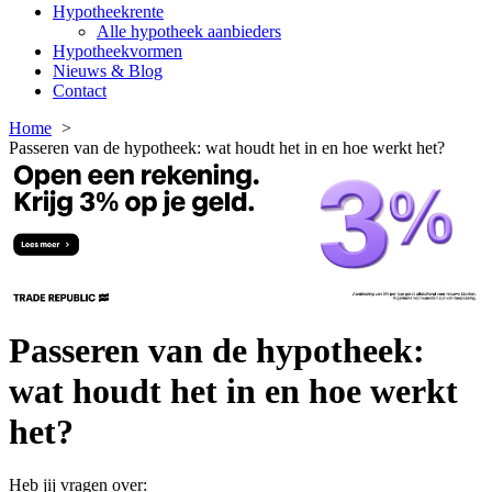
Hypotheekrente
Alle hypotheek aanbieders
Hypotheekvormen
Nieuws & Blog
Contact
Home
Passeren van de hypotheek: wat houdt het in en hoe werkt het?
Passeren van de hypotheek:
wat houdt het in en hoe werkt
het?
Heb jij vragen over: