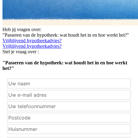
Heb jij vragen over:
"Passeren van de hypotheek: wat houdt het in en hoe werkt het?"
Vrijblijvend hypotheekadvies?
Vrijblijvend hypotheekadvies?
Stel je vraag over :
"Passeren van de hypotheek: wat houdt het in en hoe werkt
het?"