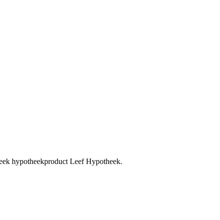
theek hypotheekproduct Leef Hypotheek.