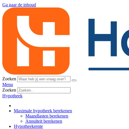
Ga naar de inhoud
Zoeken
Menu
Zoeken
Hypotheek
Maximale hypotheek berekenen
Maandlasten berekenen
Annuïteit berekenen
Hypotheekrente