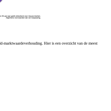
ld-marktwaardeverhouding.
Hier is een overzicht van de
meest