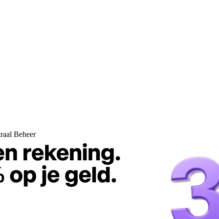
raal Beheer