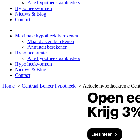
Alle hypotheek aanbieders
Hypotheekvormen
Nieuws & Blog
Contact
Maximale hypotheek berekenen
Maandlasten berekenen
Annuïteit berekenen
Hypotheekrente
Alle hypotheek aanbieders
Hypotheekvormen
Nieuws & Blog
Contact
Home
Centraal Beheer hypotheek
Actuele hypotheekrente Cent