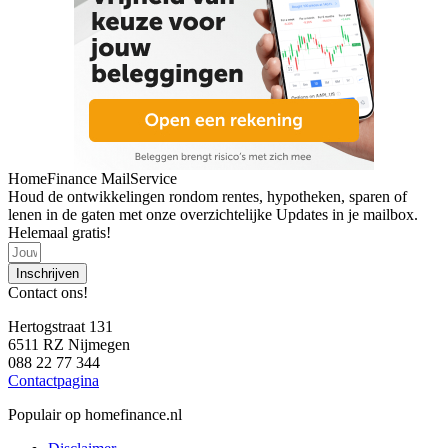
HomeFinance MailService
Houd de ontwikkelingen rondom rentes, hypotheken, sparen of
lenen in de gaten met onze overzichtelijke Updates in je mailbox.
Helemaal gratis!
Inschrijven
Contact ons!
Hertogstraat 131
6511 RZ Nijmegen
088 22 77 344
Contactpagina
Populair op homefinance.nl