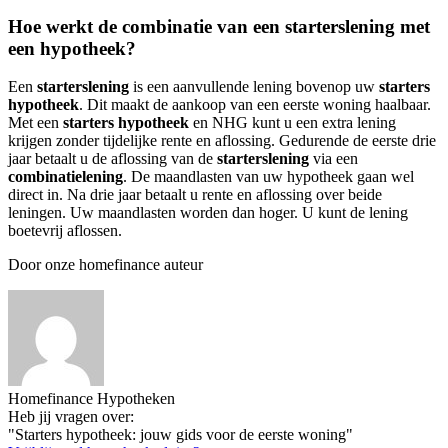
Hoe werkt de combinatie van een starterslening met
een hypotheek?
Een
starterslening
is een aanvullende lening bovenop uw
starters
hypotheek
. Dit maakt de aankoop van een eerste woning haalbaar.
Met een
starters hypotheek
en NHG kunt u een extra lening
krijgen zonder tijdelijke rente en aflossing. Gedurende de eerste drie
jaar betaalt u de aflossing van de
starterslening
via een
combinatielening
. De maandlasten van uw hypotheek gaan wel
direct in. Na drie jaar betaalt u rente en aflossing over beide
leningen. Uw maandlasten worden dan hoger. U kunt de lening
boetevrij aflossen.
Door onze homefinance auteur
Homefinance Hypotheken
Heb jij vragen over:
"Starters hypotheek: jouw gids voor de eerste woning"