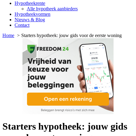
Hypotheekrente
Alle hypotheek aanbieders
Hypotheekvormen
Nieuws & Blog
Contact
Home
Starters hypotheek: jouw gids voor de eerste woning
Starters hypotheek: jouw gids