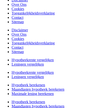
Disclaimer
Over Ons
Cookies
Toegankelijkheidsverklaring
Contact
Sitemap
Disclaimer
Over Ons
Cookies
Toegankelijkheidsverklaring
Contact
Sitemap
Hypotheekrente vergelijken
Leningen vergelijken
Hypotheekrente vergelijken
Leningen vergelijken
Hypotheek berekenen
Maandlasten hypotheek berekenen
Maximale lening berekenen
Hypotheek berekenen
Maandlasten hypotheek berekenen