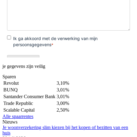
je gegevens zijn veilig
Sparen
Revolut
3,10%
BUNQ
3,01%
Santander Consumer Bank
3,01%
Trade Republic
3,00%
Scalable Capital
2,50%
Alle spaarrentes
Nieuws
Je woonverzekering slim kiezen bij het kopen of bezitten van een
huis