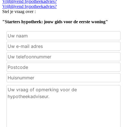
Vrijblijvend hypotheekadvies?
Vrijblijvend hypotheekadvies?
Stel je vraag over :
"Starters hypotheek: jouw gids voor de eerste woning"