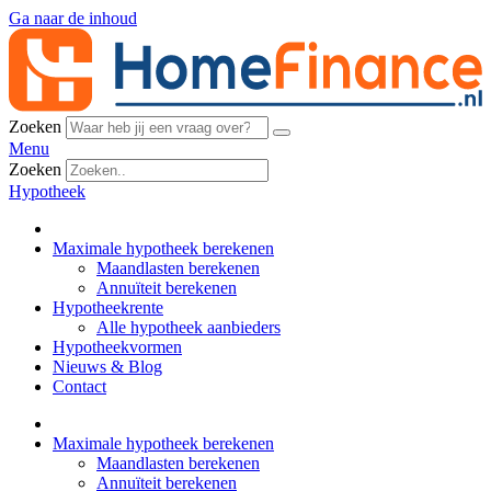
Ga naar de inhoud
Zoeken
Menu
Zoeken
Hypotheek
Maximale hypotheek berekenen
Maandlasten berekenen
Annuïteit berekenen
Hypotheekrente
Alle hypotheek aanbieders
Hypotheekvormen
Nieuws & Blog
Contact
Maximale hypotheek berekenen
Maandlasten berekenen
Annuïteit berekenen