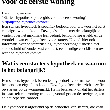
voor de eerste woning
Heb jij vragen over:
"Starters hypotheek: jouw gids voor de eerste woning"
Vrijblijvend hypotheekadvies?
Een starters hypotheek is specifiek bedoeld voor wie voor het eerst
een eigen woning koopt. Deze gids helpt u met de belangrijkste
vragen over het maximale leenbedrag, benodigd spaargeld, en de
voordelen van een hypotheek voor starters. U vindt hier ook
informatie over de starterslening, hypotheekmogelijkheden met
studieschuld of zonder vast contract, een handige checklist, en uw
recht op hypotheekadvies.
Wat is een starters hypotheek en waarom
is het belangrijk?
Een starters hypotheek is een lening bedoeld voor mensen die voor
het eerst een eigen huis kopen. Deze hypotheek richt zich specifiek
op starters op de woningmarkt. Het is belangrijk omdat het starters
in staat stelt een woning te kopen, vooral gezien de stevige prijzen
en het beperkte aanbod.
De hypotheek is afgestemd op de behoeften van starters, die vaak