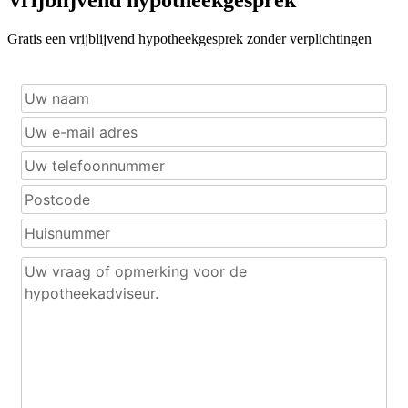
Gratis een vrijblijvend hypotheekgesprek zonder verplichtingen