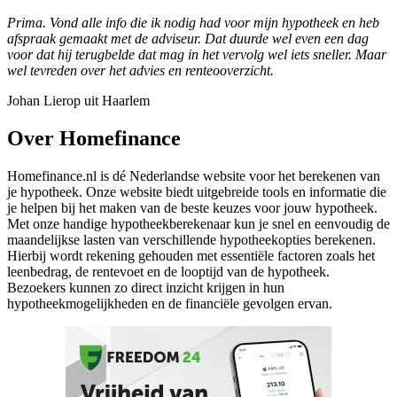
Prima. Vond alle info die ik nodig had voor mijn hypotheek en heb
afspraak gemaakt met de adviseur. Dat duurde wel even een dag
voor dat hij terugbelde dat mag in het vervolg wel iets sneller. Maar
wel tevreden over het advies en renteooverzicht.
Johan Lierop uit Haarlem
Over Homefinance
Homefinance.nl is dé Nederlandse website voor het berekenen van
je hypotheek. Onze website biedt uitgebreide tools en informatie die
je helpen bij het maken van de beste keuzes voor jouw hypotheek.
Met onze handige hypotheekberekenaar kun je snel en eenvoudig de
maandelijkse lasten van verschillende hypotheekopties berekenen.
Hierbij wordt rekening gehouden met essentiële factoren zoals het
leenbedrag, de rentevoet en de looptijd van de hypotheek.
Bezoekers kunnen zo direct inzicht krijgen in hun
hypotheekmogelijkheden en de financiële gevolgen ervan.