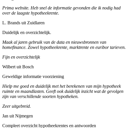
Prima website. Heb snel de informatie gevonden die ik nodig had
over de laagste hypotheekrente.
L. Brands uit Zuidlaren
Duidelijk en overzichtelijk.
Maak al jaren gebruik van de data en nieuwsbronnen van
homefinance. Zowel hypotheekrente, marktrente en euribor tarieven.
Fijn en overzichtelijk
Wilbert uit Bosch
Geweldige informatie voorziening
Hielp me goed en duidelijk met het berekenen van mijn hypotheek
ruimte en maandlasten. Geeft ook duidelijk inzicht wat de gevolgen
zijn van verschillende soorten hypotheken.
Zeer uitgebreid.
Jan uit Nijmegen
Compleet overzicht hypotheekrentes en antwoorden