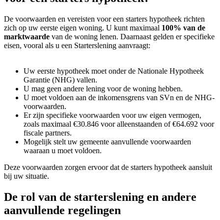
De voorwaarden en vereisten voor een starters hypotheek richten
zich op uw eerste eigen woning. U kunt maximaal
100% van de
marktwaarde
van de woning lenen. Daarnaast gelden er specifieke
eisen, vooral als u een Starterslening aanvraagt:
Uw eerste hypotheek moet onder de Nationale Hypotheek
Garantie (NHG) vallen.
U mag geen andere lening voor de woning hebben.
U moet voldoen aan de inkomensgrens van SVn en de NHG-
voorwaarden.
Er zijn specifieke voorwaarden voor uw eigen vermogen,
zoals maximaal €30.846 voor alleenstaanden of €64.692 voor
fiscale partners.
Mogelijk stelt uw gemeente aanvullende voorwaarden
waaraan u moet voldoen.
Deze voorwaarden zorgen ervoor dat de starters hypotheek aansluit
bij uw situatie.
De rol van de starterslening en andere
aanvullende regelingen