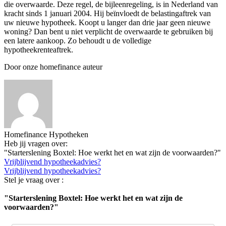
die overwaarde. Deze regel, de bijleenregeling, is in Nederland van
kracht sinds 1 januari 2004. Hij beïnvloedt de belastingaftrek van
uw nieuwe hypotheek. Koopt u langer dan drie jaar geen nieuwe
woning? Dan bent u niet verplicht de overwaarde te gebruiken bij
een latere aankoop. Zo behoudt u de volledige
hypotheekrenteaftrek.
Door onze homefinance auteur
Homefinance Hypotheken
Heb jij vragen over:
"Starterslening Boxtel: Hoe werkt het en wat zijn de voorwaarden?"
Vrijblijvend hypotheekadvies?
Vrijblijvend hypotheekadvies?
Stel je vraag over :
"Starterslening Boxtel: Hoe werkt het en wat zijn de
voorwaarden?"