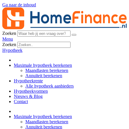
Ga naar de inhoud
Zoeken
Menu
Zoeken
Hypotheek
Maximale hypotheek berekenen
Maandlasten berekenen
Annuïteit berekenen
Hypotheekrente
Alle hypotheek aanbieders
Hypotheekvormen
Nieuws & Blog
Contact
Maximale hypotheek berekenen
Maandlasten berekenen
Annuïteit berekenen