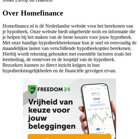
Over Homefinance
Homefinance.nl is dé Nederlandse website voor het berekenen van
je hypotheek. Onze website biedt uitgebreide tools en informatie die
je helpen bij het maken van de beste keuzes voor jouw hypotheek.
Met onze handige hypotheekberekenaar kun je snel en eenvoudig de
maandelijkse lasten van verschillende hypotheekopties berekenen.
Hierbij wordt rekening gehouden met essentiële factoren zoals het
leenbedrag, de rentevoet en de looptijd van de hypotheek.
Bezoekers kunnen zo direct inzicht krijgen in hun
hypotheekmogelijkheden en de financiële gevolgen ervan.