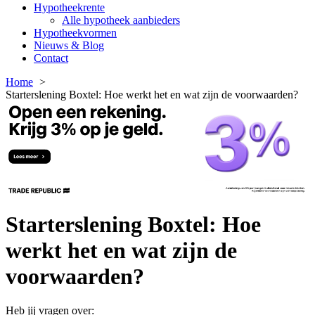
Hypotheekrente
Alle hypotheek aanbieders
Hypotheekvormen
Nieuws & Blog
Contact
Home
Starterslening Boxtel: Hoe werkt het en wat zijn de voorwaarden?
Starterslening Boxtel: Hoe
werkt het en wat zijn de
voorwaarden?
Heb jij vragen over: