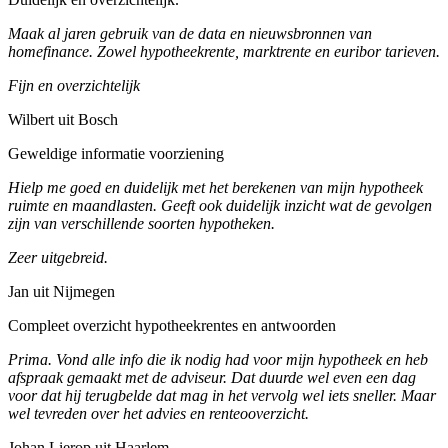
Maak al jaren gebruik van de data en nieuwsbronnen van
homefinance. Zowel hypotheekrente, marktrente en euribor tarieven.
Fijn en overzichtelijk
Wilbert uit Bosch
Geweldige informatie voorziening
Hielp me goed en duidelijk met het berekenen van mijn hypotheek
ruimte en maandlasten. Geeft ook duidelijk inzicht wat de gevolgen
zijn van verschillende soorten hypotheken.
Zeer uitgebreid.
Jan uit Nijmegen
Compleet overzicht hypotheekrentes en antwoorden
Prima. Vond alle info die ik nodig had voor mijn hypotheek en heb
afspraak gemaakt met de adviseur. Dat duurde wel even een dag
voor dat hij terugbelde dat mag in het vervolg wel iets sneller. Maar
wel tevreden over het advies en renteooverzicht.
Johan Lierop uit Haarlem