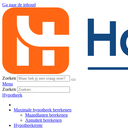
Ga naar de inhoud
Zoeken
Menu
Zoeken
Hypotheek
Maximale hypotheek berekenen
Maandlasten berekenen
Annuïteit berekenen
Hypotheekrente