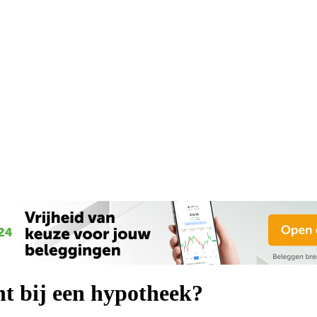
ht bij een hypotheek?