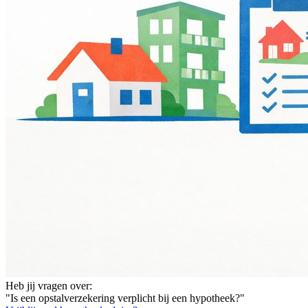
Heb jij vragen over:
"Is een opstalverzekering verplicht bij een hypotheek?"