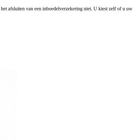
het afsluiten van een inboedelverzekering niet. U kiest zelf of u uw