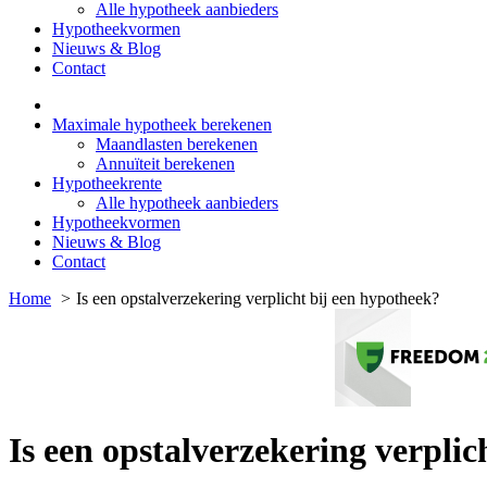
Alle hypotheek aanbieders
Hypotheekvormen
Nieuws & Blog
Contact
Maximale hypotheek berekenen
Maandlasten berekenen
Annuïteit berekenen
Hypotheekrente
Alle hypotheek aanbieders
Hypotheekvormen
Nieuws & Blog
Contact
Home
Is een opstalverzekering verplicht bij een hypotheek?
Is een opstalverzekering verplic