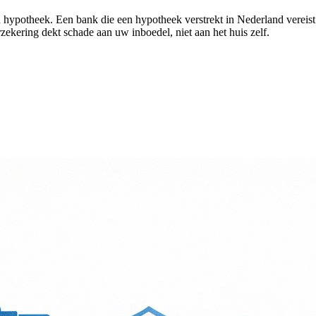
en hypotheek. Een bank die een hypotheek verstrekt in Nederland vereist 
rzekering dekt schade aan uw inboedel, niet aan het huis zelf.