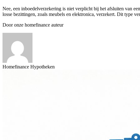
Nee, een inboedelverzekering is niet verplicht bij het afsluiten van e
losse bezittingen, zoals meubels en elektronica, verzekert. Dit type ve
Door onze homefinance auteur
Homefinance Hypotheken