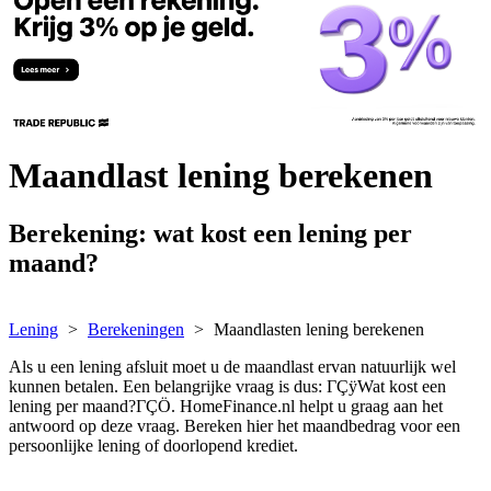
Maandlast lening berekenen
Berekening: wat kost een lening per
maand?
Lening
Berekeningen
Maandlasten lening berekenen
Als u een lening afsluit moet u de maandlast ervan natuurlijk wel
kunnen betalen. Een belangrijke vraag is dus: ΓÇÿWat kost een
lening per maand?ΓÇÖ. HomeFinance.nl helpt u graag aan het
antwoord op deze vraag. Bereken hier het maandbedrag voor een
persoonlijke lening of doorlopend krediet.