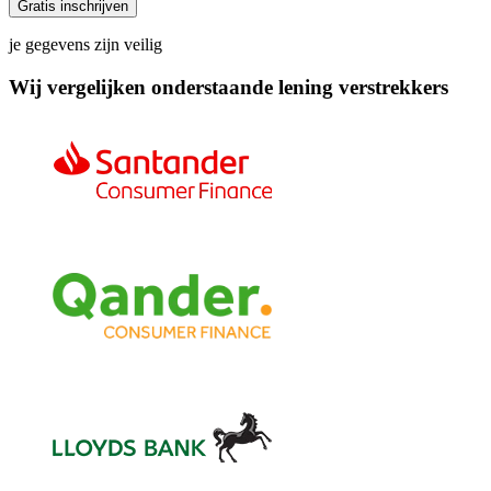
Gratis inschrijven
je gegevens zijn veilig
Wij vergelijken onderstaande lening verstrekkers