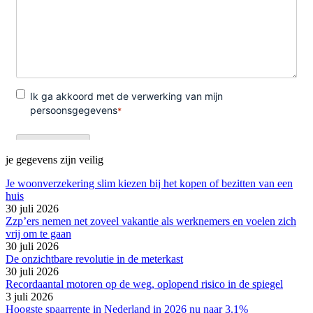
je gegevens zijn veilig
Je woonverzekering slim kiezen bij het kopen of bezitten van een
huis
30 juli 2026
Zzp’ers nemen net zoveel vakantie als werknemers en voelen zich
vrij om te gaan
30 juli 2026
De onzichtbare revolutie in de meterkast
30 juli 2026
Recordaantal motoren op de weg, oplopend risico in de spiegel
3 juli 2026
Hoogste spaarrente in Nederland in 2026 nu naar 3.1%