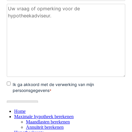
Home
Maximale hypotheek berekenen
Maandlasten berekenen
Annuïteit berekenen