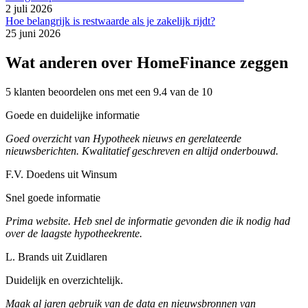
2 juli 2026
Hoe belangrijk is restwaarde als je zakelijk rijdt?
25 juni 2026
Wat anderen over HomeFinance zeggen
5 klanten beoordelen ons met een 9.4 van de 10
Goede en duidelijke informatie
Goed overzicht van Hypotheek nieuws en gerelateerde
nieuwsberichten. Kwalitatief geschreven en altijd onderbouwd.
F.V. Doedens uit Winsum
Snel goede informatie
Prima website. Heb snel de informatie gevonden die ik nodig had
over de laagste hypotheekrente.
L. Brands uit Zuidlaren
Duidelijk en overzichtelijk.
Maak al jaren gebruik van de data en nieuwsbronnen van