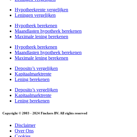
Hypotheekrente vergelijken
Leningen vergelijken
Hypotheek berekenen
Maandlasten hypotheek berekenen
Maximale lening berekenen
Hypotheek berekenen
Maandlasten hypotheek berekenen
Maximale lening berekenen
Deposito’s vergelijken
Kapitaalmarktrente
Lening berekenen
Deposito’s vergelijken
Kapitaalmarktrente
Lening berekenen
Copyright © 2003 - 2024 Finckers BV. All rights reserved
Disclaimer
Over Ons
Cookies