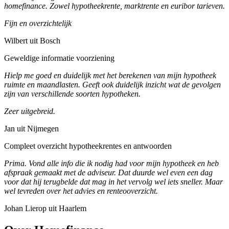
homefinance. Zowel hypotheekrente, marktrente en euribor tarieven.
Fijn en overzichtelijk
Wilbert uit Bosch
Geweldige informatie voorziening
Hielp me goed en duidelijk met het berekenen van mijn hypotheek
ruimte en maandlasten. Geeft ook duidelijk inzicht wat de gevolgen
zijn van verschillende soorten hypotheken.
Zeer uitgebreid.
Jan uit Nijmegen
Compleet overzicht hypotheekrentes en antwoorden
Prima. Vond alle info die ik nodig had voor mijn hypotheek en heb
afspraak gemaakt met de adviseur. Dat duurde wel even een dag
voor dat hij terugbelde dat mag in het vervolg wel iets sneller. Maar
wel tevreden over het advies en renteooverzicht.
Johan Lierop uit Haarlem