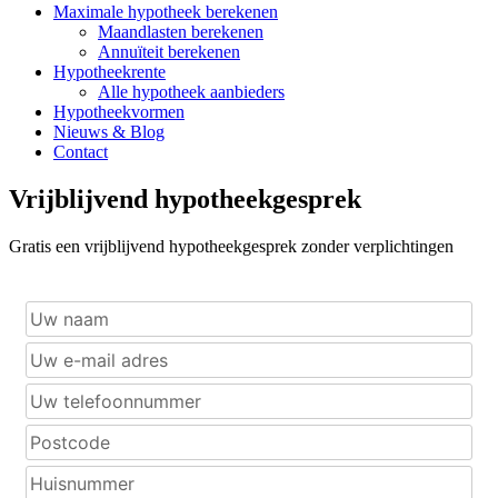
Maximale hypotheek berekenen
Maandlasten berekenen
Annuïteit berekenen
Hypotheekrente
Alle hypotheek aanbieders
Hypotheekvormen
Nieuws & Blog
Contact
Vrijblijvend hypotheekgesprek
Gratis een vrijblijvend hypotheekgesprek zonder verplichtingen