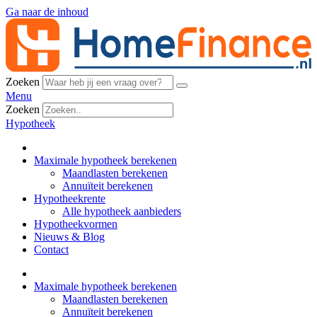
Ga naar de inhoud
Zoeken
Menu
Zoeken
Hypotheek
Maximale hypotheek berekenen
Maandlasten berekenen
Annuïteit berekenen
Hypotheekrente
Alle hypotheek aanbieders
Hypotheekvormen
Nieuws & Blog
Contact
Maximale hypotheek berekenen
Maandlasten berekenen
Annuïteit berekenen