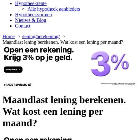
Hypotheekrente
Alle hypotheek aanbieders
Hypotheekvormen
Nieuws & Blog
Contact
Home
/lening/berekening/
Maandlast lening berekenen. Wat kost een lening per maand?
Maandlast lening berekenen.
Wat kost een lening per
maand?