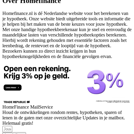
Over Homefinance
Homefinance.nl is dé Nederlandse website voor het berekenen van
je hypotheek. Onze website biedt uitgebreide tools en informatie die
je helpen bij het maken van de beste keuzes voor jouw hypotheek.
Met onze handige hypotheekberekenaar kun je snel en eenvoudig de
maandelijkse lasten van verschillende hypotheekopties berekenen.
Hierbij wordt rekening gehouden met essentiële factoren zoals het
leenbedrag, de rentevoet en de looptijd van de hypotheek.
Bezoekers kunnen zo direct inzicht krijgen in hun
hypotheekmogelijkheden en de financiële gevolgen ervan.
HomeFinance MailService
Houd de ontwikkelingen rondom rentes, hypotheken, sparen of
lenen in de gaten met onze overzichtelijke Updates in je mailbox.
Helemaal gratis!