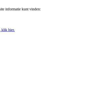
ite informatie kunt vinden:
klik hier.