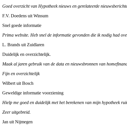
Goed overzicht van Hypotheek nieuws en gerelateerde nieuwsberichte
F.V. Doedens uit Winsum
Snel goede informatie
Prima website. Heb snel de informatie gevonden die ik nodig had ove
L. Brands uit Zuidlaren
Duidelijk en overzichtelijk.
Maak al jaren gebruik van de data en nieuwsbronnen van homefinance
Fijn en overzichtelijk
Wilbert uit Bosch
Geweldige informatie voorziening
Hielp me goed en duidelijk met het berekenen van mijn hypotheek ruim
Zeer uitgebreid.
Jan uit Nijmegen