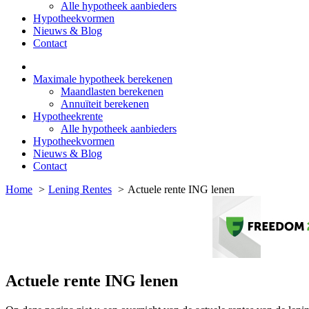
Alle hypotheek aanbieders
Hypotheekvormen
Nieuws & Blog
Contact
Maximale hypotheek berekenen
Maandlasten berekenen
Annuïteit berekenen
Hypotheekrente
Alle hypotheek aanbieders
Hypotheekvormen
Nieuws & Blog
Contact
Home
Lening Rentes
Actuele rente ING lenen
Actuele rente ING lenen