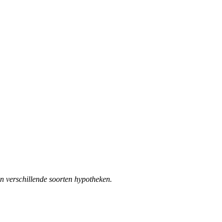
an verschillende soorten hypotheken.