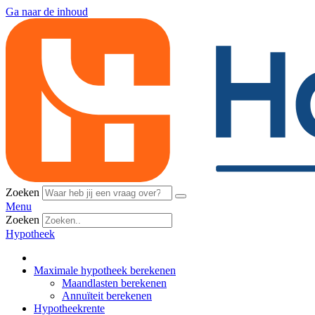
Ga naar de inhoud
Zoeken
Menu
Zoeken
Hypotheek
Maximale hypotheek berekenen
Maandlasten berekenen
Annuïteit berekenen
Hypotheekrente