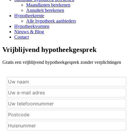
Maandlasten berekenen
Annuïteit berekenen
Hypotheekrente
Alle hypotheek aanbieders
Hypotheekvormen
Nieuws & Blog
Contact
Vrijblijvend hypotheekgesprek
Gratis een vrijblijvend hypotheekgesprek zonder verplichtingen