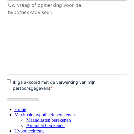
Home
Maximale hypotheek berekenen
Maandlasten berekenen
Annuïteit berekenen
Hypotheekrente