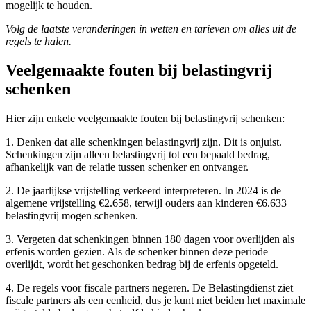
mogelijk te houden.
Volg de laatste veranderingen in wetten en tarieven om alles uit de
regels te halen.
Veelgemaakte fouten bij belastingvrij
schenken
Hier zijn enkele veelgemaakte fouten bij belastingvrij schenken:
1. Denken dat alle schenkingen belastingvrij zijn. Dit is onjuist.
Schenkingen zijn alleen belastingvrij tot een bepaald bedrag,
afhankelijk van de relatie tussen schenker en ontvanger.
2. De jaarlijkse vrijstelling verkeerd interpreteren. In 2024 is de
algemene vrijstelling €2.658, terwijl ouders aan kinderen €6.633
belastingvrij mogen schenken.
3. Vergeten dat schenkingen binnen 180 dagen voor overlijden als
erfenis worden gezien. Als de schenker binnen deze periode
overlijdt, wordt het geschonken bedrag bij de erfenis opgeteld.
4. De regels voor fiscale partners negeren. De Belastingdienst ziet
fiscale partners als een eenheid, dus je kunt niet beiden het maximale