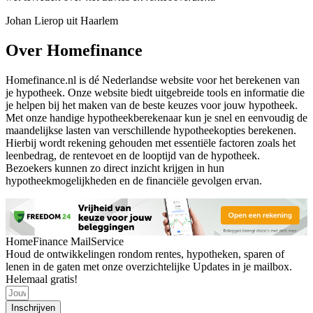
Johan Lierop uit Haarlem
Over Homefinance
Homefinance.nl is dé Nederlandse website voor het berekenen van
je hypotheek. Onze website biedt uitgebreide tools en informatie die
je helpen bij het maken van de beste keuzes voor jouw hypotheek.
Met onze handige hypotheekberekenaar kun je snel en eenvoudig de
maandelijkse lasten van verschillende hypotheekopties berekenen.
Hierbij wordt rekening gehouden met essentiële factoren zoals het
leenbedrag, de rentevoet en de looptijd van de hypotheek.
Bezoekers kunnen zo direct inzicht krijgen in hun
hypotheekmogelijkheden en de financiële gevolgen ervan.
HomeFinance MailService
Houd de ontwikkelingen rondom rentes, hypotheken, sparen of
lenen in de gaten met onze overzichtelijke Updates in je mailbox.
Helemaal gratis!
Inschrijven