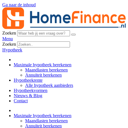
Ga naar de inhoud
Zoeken
Menu
Zoeken
Hypotheek
Maximale hypotheek berekenen
Maandlasten berekenen
Annuïteit berekenen
Hypotheekrente
Alle hypotheek aanbieders
Hypotheekvormen
Nieuws & Blog
Contact
Maximale hypotheek berekenen
Maandlasten berekenen
Annuïteit berekenen