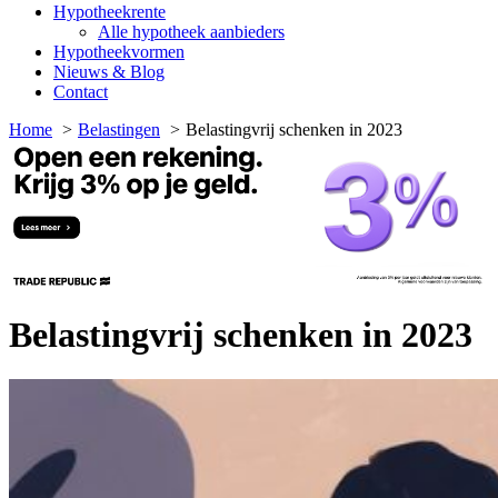
Hypotheekrente
Alle hypotheek aanbieders
Hypotheekvormen
Nieuws & Blog
Contact
Home
Belastingen
Belastingvrij schenken in 2023
Belastingvrij schenken in 2023