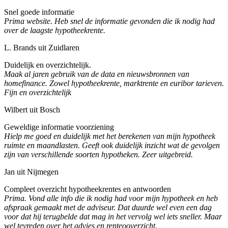
Snel goede informatie
Prima website. Heb snel de informatie gevonden die ik nodig had
over de laagste hypotheekrente.
L. Brands uit Zuidlaren
Duidelijk en overzichtelijk.
Maak al jaren gebruik van de data en nieuwsbronnen van
homefinance. Zowel hypotheekrente, marktrente en euribor tarieven.
Fijn en overzichtelijk
Wilbert uit Bosch
Geweldige informatie voorziening
Hielp me goed en duidelijk met het berekenen van mijn hypotheek
ruimte en maandlasten. Geeft ook duidelijk inzicht wat de gevolgen
zijn van verschillende soorten hypotheken. Zeer uitgebreid.
Jan uit Nijmegen
Compleet overzicht hypotheekrentes en antwoorden
Prima. Vond alle info die ik nodig had voor mijn hypotheek en heb
afspraak gemaakt met de adviseur. Dat duurde wel even een dag
voor dat hij terugbelde dat mag in het vervolg wel iets sneller. Maar
wel tevreden over het advies en renteooverzicht.