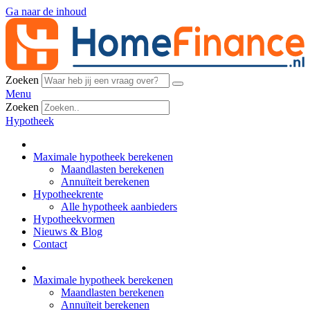
Ga naar de inhoud
Zoeken
Menu
Zoeken
Hypotheek
Maximale hypotheek berekenen
Maandlasten berekenen
Annuïteit berekenen
Hypotheekrente
Alle hypotheek aanbieders
Hypotheekvormen
Nieuws & Blog
Contact
Maximale hypotheek berekenen
Maandlasten berekenen
Annuïteit berekenen