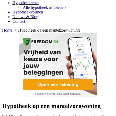
Hypotheekrente
Alle hypotheek aanbieders
Hypotheekvormen
Nieuws & Blog
Contact
Home
Hypotheek op een mantelzorgwoning
Hypotheek op een mantelzorgwoning