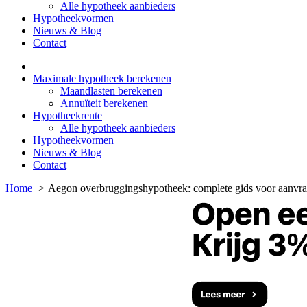
Alle hypotheek aanbieders
Hypotheekvormen
Nieuws & Blog
Contact
Maximale hypotheek berekenen
Maandlasten berekenen
Annuïteit berekenen
Hypotheekrente
Alle hypotheek aanbieders
Hypotheekvormen
Nieuws & Blog
Contact
Home
Aegon overbruggingshypotheek: complete gids voor aanvra