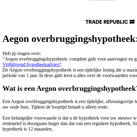
Aegon overbruggingshypotheek:
Heb jij vragen over:
"Aegon overbruggingshypotheek: complete gids voor aanvragen en g
Vrijblijvend hypotheekadvies?
De Aegon overbruggingshypotheek is een tijdelijke lening die u max
periode van 1 jaar. In deze gids leest u alles over de voorwaarden v
Wat is een Aegon overbruggingshypotheek
Een Aegon overbruggingshypotheek is een tijdelijke, aflossingsvrije
uw oude huis. Tijdens de looptijd betaalt u alleen rente.
Een belangrijke voorwaarde is dat u de hypotheek voor uw nieuwe won
rentetarief is doorgaans hoger dan dat van een reguliere hypotheek. 
hypotheek is 12 maanden.