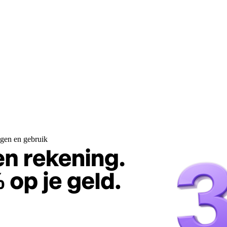
gen en gebruik