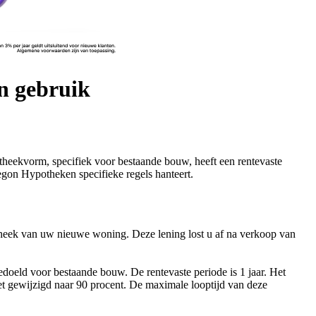
n gebruik
heekvorm, specifiek voor bestaande bouw, heeft een rentevaste
egon Hypotheken specifieke regels hanteert.
otheek van uw nieuwe woning. Deze lening lost u af na verkoop van
doeld voor bestaande bouw. De rentevaste periode is 1 jaar. Het
iet gewijzigd naar 90 procent. De maximale looptijd van deze