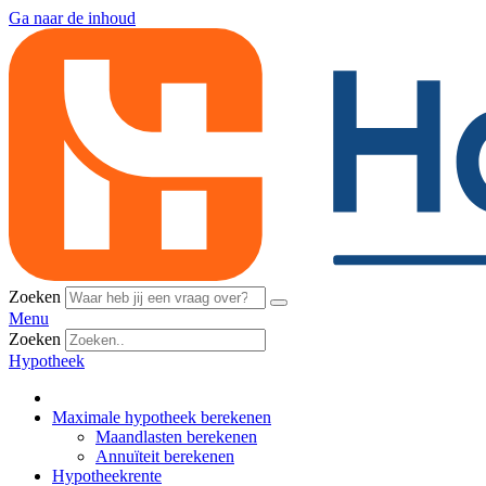
Ga naar de inhoud
Zoeken
Menu
Zoeken
Hypotheek
Maximale hypotheek berekenen
Maandlasten berekenen
Annuïteit berekenen
Hypotheekrente