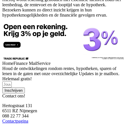
leenbedrag, de rentevoet en de looptijd van de hypotheek.
Bezoekers kunnen zo direct inzicht krijgen in hun
hypotheekmogelijkheden en de financiële gevolgen ervan.
HomeFinance MailService
Houd de ontwikkelingen rondom rentes, hypotheken, sparen of
lenen in de gaten met onze overzichtelijke Updates in je mailbox.
Helemaal gratis!
Inschrijven
Contact ons!
Hertogstraat 131
6511 RZ Nijmegen
088 22 77 344
Contactpagina