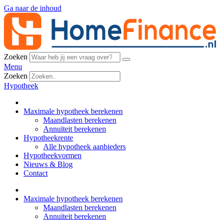
Ga naar de inhoud
Zoeken
Menu
Zoeken
Hypotheek
Maximale hypotheek berekenen
Maandlasten berekenen
Annuïteit berekenen
Hypotheekrente
Alle hypotheek aanbieders
Hypotheekvormen
Nieuws & Blog
Contact
Maximale hypotheek berekenen
Maandlasten berekenen
Annuïteit berekenen