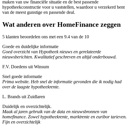
maken van uw financiële situatie en de best passende
hypotheekconstructie voor u vaststellen, waardoor u verzekerd bent
van de meest gunstige en passende deal.
Wat anderen over HomeFinance zeggen
5 klanten beoordelen ons met een 9.4 van de 10
Goede en duidelijke informatie
Goed overzicht van Hypotheek nieuws en gerelateerde
nieuwsberichten. Kwalitatief geschreven en altijd onderbouwd.
F.V. Doedens uit Winsum
Snel goede informatie
Prima website. Heb snel de informatie gevonden die ik nodig had
over de laagste hypotheekrente.
L. Brands uit Zuidlaren
Duidelijk en overzichtelijk.
Maak al jaren gebruik van de data en nieuwsbronnen van
homefinance. Zowel hypotheekrente, marktrente en euribor tarieven.
Fijn en overzichtelijk