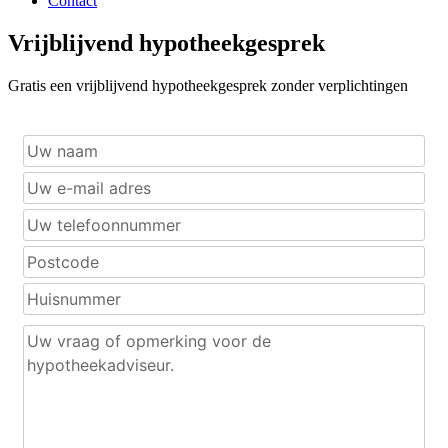
Contact
Vrijblijvend hypotheekgesprek
Gratis een vrijblijvend hypotheekgesprek zonder verplichtingen