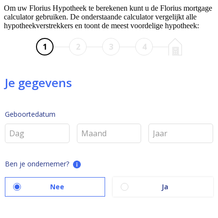
Om uw Florius Hypotheek te berekenen kunt u de Florius mortgage
calculator gebruiken. De onderstaande calculator vergelijkt alle
hypotheekverstrekkers en toont de meest voordelige hypotheek: