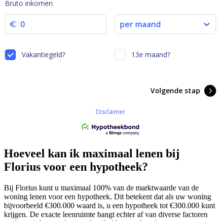
Hoeveel kan ik maximaal lenen bij
Florius voor een hypotheek?
Bij Florius kunt u maximaal 100% van de marktwaarde van de
woning lenen voor een hypotheek. Dit betekent dat als uw woning
bijvoorbeeld €300.000 waard is, u een hypotheek tot €300.000 kunt
krijgen. De exacte leenruimte hangt echter af van diverse factoren