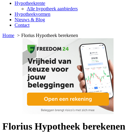
Hypotheekrente
Alle hypotheek aanbieders
Hypotheekvormen
Nieuws & Blog
Contact
Home
Florius Hypotheek berekenen
Florius Hypotheek berekenen