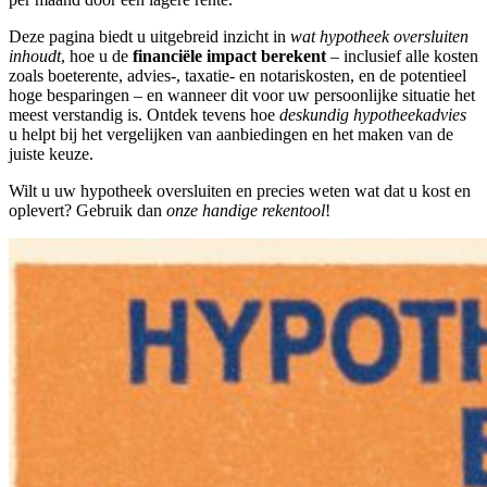
Deze pagina biedt u uitgebreid inzicht in
wat hypotheek oversluiten
inhoudt
, hoe u de
financiële impact berekent
– inclusief alle kosten
zoals boeterente, advies-, taxatie- en notariskosten, en de potentieel
hoge besparingen – en wanneer dit voor uw persoonlijke situatie het
meest verstandig is. Ontdek tevens hoe
deskundig hypotheekadvies
u helpt bij het vergelijken van aanbiedingen en het maken van de
juiste keuze.
Wilt u uw hypotheek oversluiten en precies weten wat dat u kost en
oplevert? Gebruik dan
onze handige rekentool
!