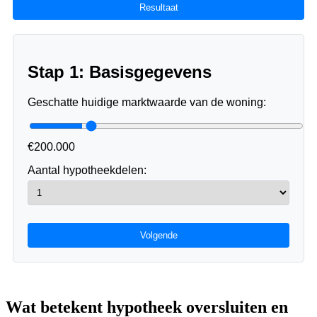
Resultaat
Stap 1: Basisgegevens
Geschatte huidige marktwaarde van de woning:
€200.000
Aantal hypotheekdelen:
Volgende
Wat betekent hypotheek oversluiten en