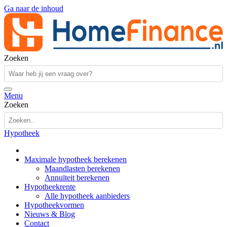
Ga naar de inhoud
Zoeken
Menu
Zoeken
Hypotheek
Maximale hypotheek berekenen
Maandlasten berekenen
Annuïteit berekenen
Hypotheekrente
Alle hypotheek aanbieders
Hypotheekvormen
Nieuws & Blog
Contact