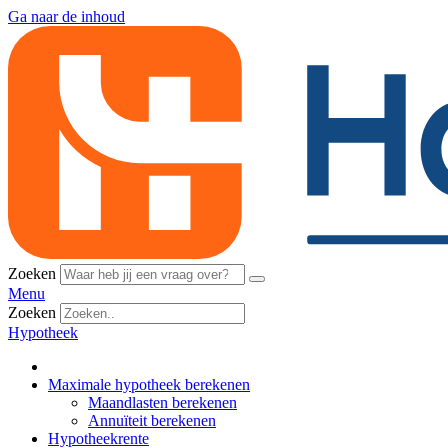
Ga naar de inhoud
Zoeken
Menu
Zoeken
Hypotheek
Maximale hypotheek berekenen
Maandlasten berekenen
Annuïteit berekenen
Hypotheekrente