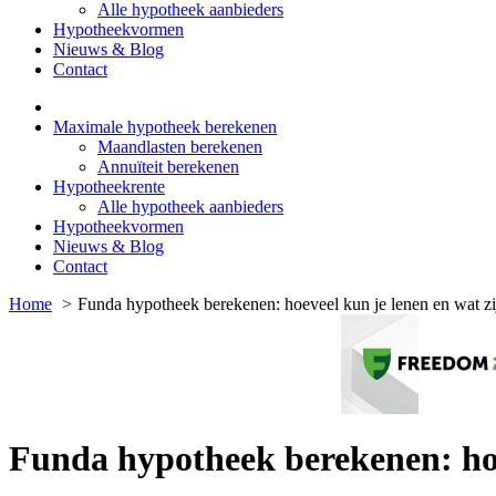
Alle hypotheek aanbieders
Hypotheekvormen
Nieuws & Blog
Contact
Maximale hypotheek berekenen
Maandlasten berekenen
Annuïteit berekenen
Hypotheekrente
Alle hypotheek aanbieders
Hypotheekvormen
Nieuws & Blog
Contact
Home
Funda hypotheek berekenen: hoeveel kun je lenen en wat zi
Funda hypotheek berekenen: hoe