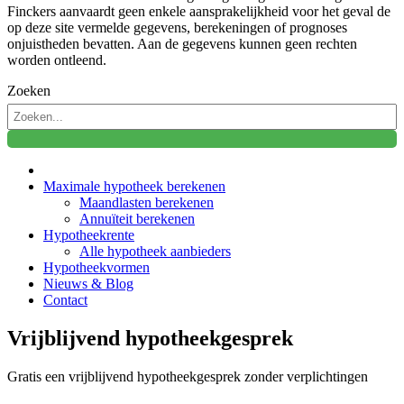
Finckers aanvaardt geen enkele aansprakelijkheid voor het geval de
op deze site vermelde gegevens, berekeningen of prognoses
onjuistheden bevatten. Aan de gegevens kunnen geen rechten
worden ontleend.
Zoeken
Maximale hypotheek berekenen
Maandlasten berekenen
Annuïteit berekenen
Hypotheekrente
Alle hypotheek aanbieders
Hypotheekvormen
Nieuws & Blog
Contact
Vrijblijvend hypotheekgesprek
Gratis een vrijblijvend hypotheekgesprek zonder verplichtingen