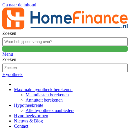
Ga naar de inhoud
Zoeken
Menu
Zoeken
Hypotheek
Maximale hypotheek berekenen
Maandlasten berekenen
Annuïteit berekenen
Hypotheekrente
Alle hypotheek aanbieders
Hypotheekvormen
Nieuws & Blog
Contact