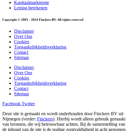
Kapitaalmarktrente
Lening berekenen
Copyright © 2003 - 2024 Finckers BV. All rights reserved
Disclaimer
Over Ons
Cookies
Toegankelijkheidsverklaring
Contact
Sitemap
Disclaimer
Over Ons
Cookies
Toegankelijkheidsverklaring
Contact
Sitemap
Facebook
Twitter
Deze site is gemaakt en wordt onderhouden door Finckers BV uit
Nijmegen (verder:
Finckers
). Hierbij wordt alleen gebruik gemaakt
van bronnen, die wij betrouwbaar achten. Bij de samenstelling van
de inhoud van de site is de nodige zorgvuldigheid in acht genomen.