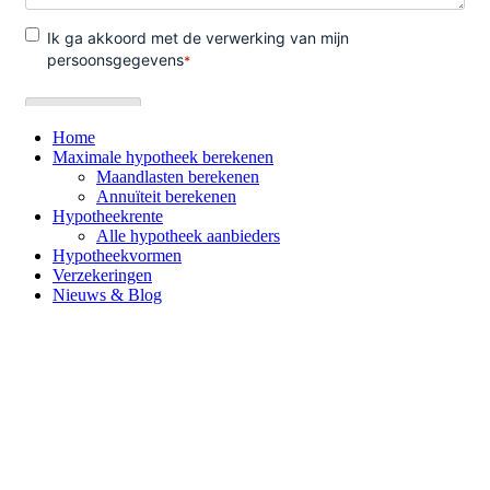
Home
Maximale hypotheek berekenen
Maandlasten berekenen
Annuïteit berekenen
Hypotheekrente
Alle hypotheek aanbieders
Hypotheekvormen
Verzekeringen
Nieuws & Blog