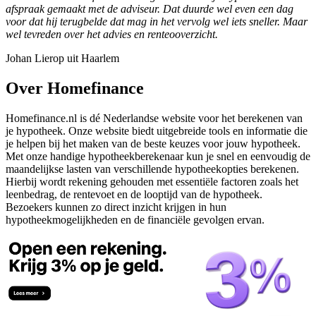
afspraak gemaakt met de adviseur. Dat duurde wel even een dag
voor dat hij terugbelde dat mag in het vervolg wel iets sneller. Maar
wel tevreden over het advies en renteooverzicht.
Johan Lierop uit Haarlem
Over Homefinance
Homefinance.nl is dé Nederlandse website voor het berekenen van
je hypotheek. Onze website biedt uitgebreide tools en informatie die
je helpen bij het maken van de beste keuzes voor jouw hypotheek.
Met onze handige hypotheekberekenaar kun je snel en eenvoudig de
maandelijkse lasten van verschillende hypotheekopties berekenen.
Hierbij wordt rekening gehouden met essentiële factoren zoals het
leenbedrag, de rentevoet en de looptijd van de hypotheek.
Bezoekers kunnen zo direct inzicht krijgen in hun
hypotheekmogelijkheden en de financiële gevolgen ervan.