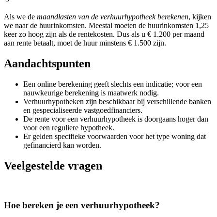
Als we de
maandlasten van de verhuurhypotheek berekenen
, kijken
we naar de huurinkomsten. Meestal moeten de huurinkomsten 1,25
keer zo hoog zijn als de rentekosten. Dus als u € 1.200 per maand
aan rente betaalt, moet de huur minstens € 1.500 zijn.
Aandachtspunten
Een online berekening geeft slechts een indicatie; voor een
nauwkeurige berekening is maatwerk nodig.
Verhuurhypotheken zijn beschikbaar bij verschillende banken
en gespecialiseerde vastgoedfinanciers.
De rente voor een verhuurhypotheek is doorgaans hoger dan
voor een reguliere hypotheek.
Er gelden specifieke voorwaarden voor het type woning dat
gefinancierd kan worden.
Veelgestelde vragen
Hoe bereken je een verhuurhypotheek?