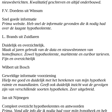
nieuwsberichten. Kwalitatief geschreven en altijd onderbouwd.
F.V. Doedens uit Winsum
Snel goede informatie
Prima website. Heb snel de informatie gevonden die ik nodig had
over de laagste hypotheekrente.
L. Brands uit Zuidlaren
Duidelijk en overzichtelijk.
Maak al jaren gebruik van de data en nieuwsbronnen van
homefinance. Zowel hypotheekrente, marktrente en euribor tarieven.
Fijn en overzichtelijk
Wilbert uit Bosch
Geweldige informatie voorziening
Hielp me goed en duidelijk met het berekenen van mijn hypotheek
ruimte en maandlasten. Geeft ook duidelijk inzicht wat de gevolgen
zijn van verschillende soorten hypotheken. Zeer uitgebreid.
Jan uit Nijmegen
Compleet overzicht hypotheekrentes en antwoorden
Prima. Vond alle info die ik nodig had voor mijn hypotheek en heb