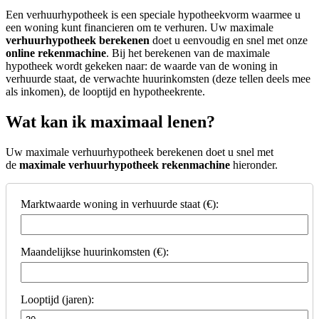
Een verhuurhypotheek is een speciale hypotheekvorm waarmee u
een woning kunt financieren om te verhuren. Uw maximale
verhuurhypotheek berekenen
doet u eenvoudig en snel met onze
online rekenmachine
. Bij het berekenen van de maximale
hypotheek wordt gekeken naar: de waarde van de woning in
verhuurde staat, de verwachte huurinkomsten (deze tellen deels mee
als inkomen), de looptijd en hypotheekrente.
Wat kan ik maximaal lenen?
Uw maximale verhuurhypotheek berekenen doet u snel met
de
maximale verhuurhypotheek rekenmachine
hieronder.
Marktwaarde woning in verhuurde staat (€):
Maandelijkse huurinkomsten (€):
Looptijd (jaren):