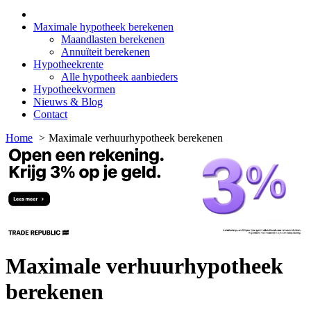
Maximale hypotheek berekenen
Maandlasten berekenen
Annuïteit berekenen
Hypotheekrente
Alle hypotheek aanbieders
Hypotheekvormen
Nieuws & Blog
Contact
Home
Maximale verhuurhypotheek berekenen
Maximale verhuurhypotheek
berekenen