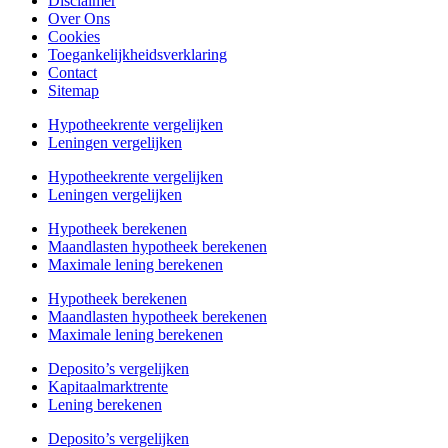
Disclaimer
Over Ons
Cookies
Toegankelijkheidsverklaring
Contact
Sitemap
Hypotheekrente vergelijken
Leningen vergelijken
Hypotheekrente vergelijken
Leningen vergelijken
Hypotheek berekenen
Maandlasten hypotheek berekenen
Maximale lening berekenen
Hypotheek berekenen
Maandlasten hypotheek berekenen
Maximale lening berekenen
Deposito’s vergelijken
Kapitaalmarktrente
Lening berekenen
Deposito’s vergelijken