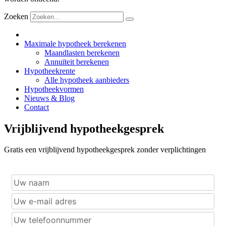
Zoeken
Maximale hypotheek berekenen
Maandlasten berekenen
Annuïteit berekenen
Hypotheekrente
Alle hypotheek aanbieders
Hypotheekvormen
Nieuws & Blog
Contact
Vrijblijvend hypotheekgesprek
Gratis een vrijblijvend hypotheekgesprek zonder verplichtingen