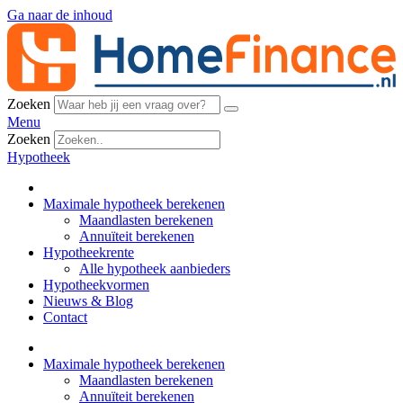
Ga naar de inhoud
Zoeken
Menu
Zoeken
Hypotheek
Maximale hypotheek berekenen
Maandlasten berekenen
Annuïteit berekenen
Hypotheekrente
Alle hypotheek aanbieders
Hypotheekvormen
Nieuws & Blog
Contact
Maximale hypotheek berekenen
Maandlasten berekenen
Annuïteit berekenen