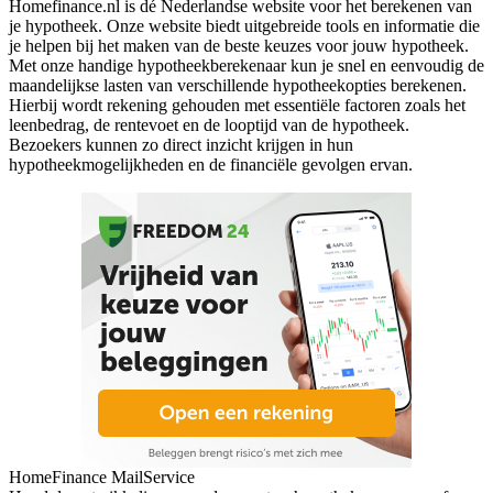
Homefinance.nl is dé Nederlandse website voor het berekenen van
je hypotheek. Onze website biedt uitgebreide tools en informatie die
je helpen bij het maken van de beste keuzes voor jouw hypotheek.
Met onze handige hypotheekberekenaar kun je snel en eenvoudig de
maandelijkse lasten van verschillende hypotheekopties berekenen.
Hierbij wordt rekening gehouden met essentiële factoren zoals het
leenbedrag, de rentevoet en de looptijd van de hypotheek.
Bezoekers kunnen zo direct inzicht krijgen in hun
hypotheekmogelijkheden en de financiële gevolgen ervan.
HomeFinance MailService