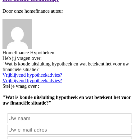
Door onze homefinance auteur
Homefinance Hypotheken
Heb jij vragen over:
"Wat is koude uitsluiting hypotheek en wat betekent het voor uw
financiële situatie?"
Vrijblijvend hypotheekadvies?
Vrijblijvend hypotheekadvies?
Stel je vraag over :
"Wat is koude uitsluiting hypotheek en wat betekent het voor
uw financiële situatie?"