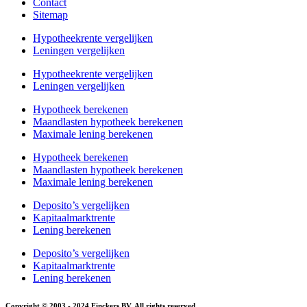
Contact
Sitemap
Hypotheekrente vergelijken
Leningen vergelijken
Hypotheekrente vergelijken
Leningen vergelijken
Hypotheek berekenen
Maandlasten hypotheek berekenen
Maximale lening berekenen
Hypotheek berekenen
Maandlasten hypotheek berekenen
Maximale lening berekenen
Deposito’s vergelijken
Kapitaalmarktrente
Lening berekenen
Deposito’s vergelijken
Kapitaalmarktrente
Lening berekenen
Copyright © 2003 - 2024 Finckers BV. All rights reserved