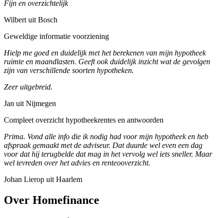
Fijn en overzichtelijk
Wilbert uit Bosch
Geweldige informatie voorziening
Hielp me goed en duidelijk met het berekenen van mijn hypotheek
ruimte en maandlasten. Geeft ook duidelijk inzicht wat de gevolgen
zijn van verschillende soorten hypotheken.
Zeer uitgebreid.
Jan uit Nijmegen
Compleet overzicht hypotheekrentes en antwoorden
Prima. Vond alle info die ik nodig had voor mijn hypotheek en heb
afspraak gemaakt met de adviseur. Dat duurde wel even een dag
voor dat hij terugbelde dat mag in het vervolg wel iets sneller. Maar
wel tevreden over het advies en renteooverzicht.
Johan Lierop uit Haarlem
Over Homefinance