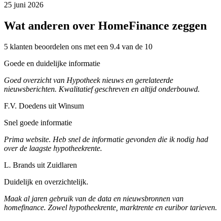
25 juni 2026
Wat anderen over HomeFinance zeggen
5 klanten beoordelen ons met een 9.4 van de 10
Goede en duidelijke informatie
Goed overzicht van Hypotheek nieuws en gerelateerde
nieuwsberichten. Kwalitatief geschreven en altijd onderbouwd.
F.V. Doedens uit Winsum
Snel goede informatie
Prima website. Heb snel de informatie gevonden die ik nodig had
over de laagste hypotheekrente.
L. Brands uit Zuidlaren
Duidelijk en overzichtelijk.
Maak al jaren gebruik van de data en nieuwsbronnen van
homefinance. Zowel hypotheekrente, marktrente en euribor tarieven.