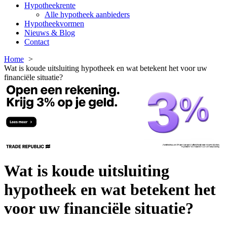
Hypotheekrente
Alle hypotheek aanbieders
Hypotheekvormen
Nieuws & Blog
Contact
Home
Wat is koude uitsluiting hypotheek en wat betekent het voor uw
financiële situatie?
Wat is koude uitsluiting
hypotheek en wat betekent het
voor uw financiële situatie?