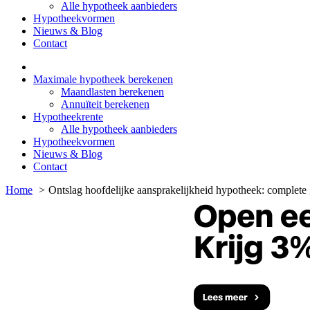
Alle hypotheek aanbieders
Hypotheekvormen
Nieuws & Blog
Contact
Maximale hypotheek berekenen
Maandlasten berekenen
Annuïteit berekenen
Hypotheekrente
Alle hypotheek aanbieders
Hypotheekvormen
Nieuws & Blog
Contact
Home
Ontslag hoofdelijke aansprakelijkheid hypotheek: complete 