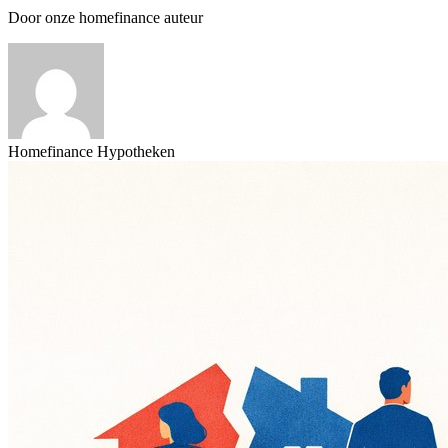
Door onze homefinance auteur
Homefinance Hypotheken