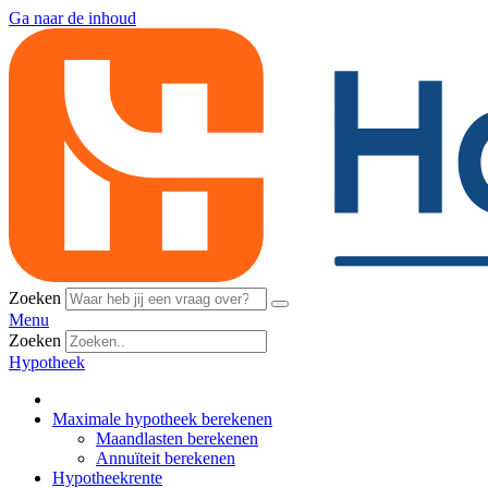
Ga naar de inhoud
Zoeken
Menu
Zoeken
Hypotheek
Maximale hypotheek berekenen
Maandlasten berekenen
Annuïteit berekenen
Hypotheekrente