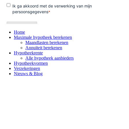
Home
Maximale hypotheek berekenen
Maandlasten berekenen
Annuïteit berekenen
Hypotheekrente
Alle hypotheek aanbieders
Hypotheekvormen
Verzekeringen
Nieuws & Blog