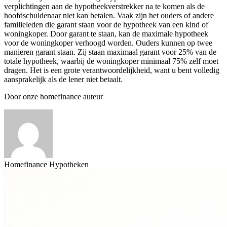
verplichtingen aan de hypotheekverstrekker na te komen als de
hoofdschuldenaar niet kan betalen. Vaak zijn het ouders of andere
familieleden die garant staan voor de hypotheek van een kind of
woningkoper. Door garant te staan, kan de maximale hypotheek
voor de woningkoper verhoogd worden. Ouders kunnen op twee
manieren garant staan. Zij staan maximaal garant voor 25% van de
totale hypotheek, waarbij de woningkoper minimaal 75% zelf moet
dragen. Het is een grote verantwoordelijkheid, want u bent volledig
aansprakelijk als de lener niet betaalt.
Door onze homefinance auteur
Homefinance Hypotheken