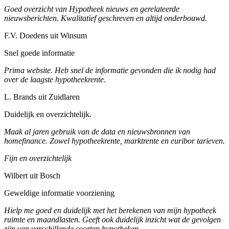
Goed overzicht van Hypotheek nieuws en gerelateerde
nieuwsberichten. Kwalitatief geschreven en altijd onderbouwd.
F.V. Doedens uit Winsum
Snel goede informatie
Prima website. Heb snel de informatie gevonden die ik nodig had
over de laagste hypotheekrente.
L. Brands uit Zuidlaren
Duidelijk en overzichtelijk.
Maak al jaren gebruik van de data en nieuwsbronnen van
homefinance. Zowel hypotheekrente, marktrente en euribor tarieven.
Fijn en overzichtelijk
Wilbert uit Bosch
Geweldige informatie voorziening
Hielp me goed en duidelijk met het berekenen van mijn hypotheek
ruimte en maandlasten. Geeft ook duidelijk inzicht wat de gevolgen
zijn van verschillende soorten hypotheken.