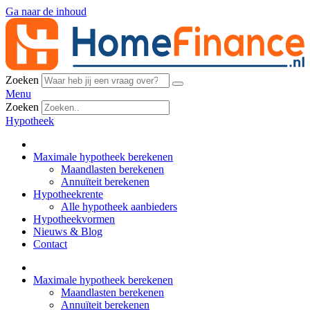
Ga naar de inhoud
Zoeken
Menu
Zoeken
Hypotheek
Maximale hypotheek berekenen
Maandlasten berekenen
Annuïteit berekenen
Hypotheekrente
Alle hypotheek aanbieders
Hypotheekvormen
Nieuws & Blog
Contact
Maximale hypotheek berekenen
Maandlasten berekenen
Annuïteit berekenen