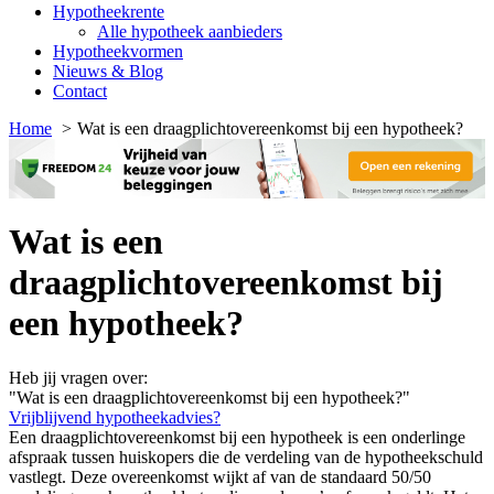
Hypotheekrente
Alle hypotheek aanbieders
Hypotheekvormen
Nieuws & Blog
Contact
Home
Wat is een draagplichtovereenkomst bij een hypotheek?
Wat is een
draagplichtovereenkomst bij
een hypotheek?
Heb jij vragen over:
"Wat is een draagplichtovereenkomst bij een hypotheek?"
Vrijblijvend hypotheekadvies?
Een draagplichtovereenkomst bij een hypotheek is een onderlinge
afspraak tussen huiskopers die de verdeling van de hypotheekschuld
vastlegt. Deze overeenkomst wijkt af van de standaard 50/50