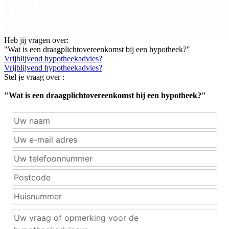
Heb jij vragen over:
"Wat is een draagplichtovereenkomst bij een hypotheek?"
Vrijblijvend hypotheekadvies?
Vrijblijvend hypotheekadvies?
Stel je vraag over :
"Wat is een draagplichtovereenkomst bij een hypotheek?"