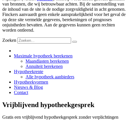
van bronnen, die wij betrouwbaar achten. Bij de samenstelling van
de inhoud van de site is de nodige zorgvuldigheid in acht genomen.
Finckers aanvaardt geen enkele aansprakelijkheid voor het geval de
op deze site vermelde gegevens, berekeningen of prognoses
onjuistheden bevatten. Aan de gegevens kunnen geen rechten
worden ontleend.
Zoeken
Maximale hypotheek berekenen
Maandlasten berekenen
Annuïteit berekenen
Hypotheekrente
Alle hypotheek aanbieders
Hypotheekvormen
Nieuws & Blog
Contact
Vrijblijvend hypotheekgesprek
Gratis een vrijblijvend hypotheekgesprek zonder verplichtingen