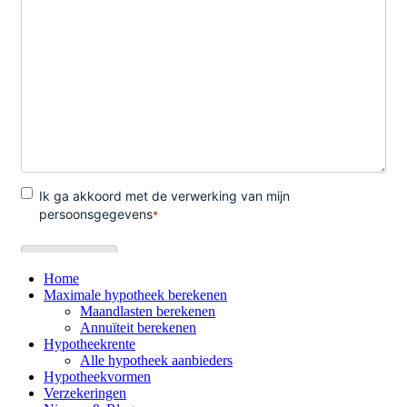
Home
Maximale hypotheek berekenen
Maandlasten berekenen
Annuïteit berekenen
Hypotheekrente
Alle hypotheek aanbieders
Hypotheekvormen
Verzekeringen