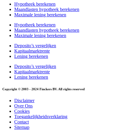
Hypotheek berekenen
Maandlasten hypotheek berekenen
Maximale lening berekenen
Hypotheek berekenen
Maandlasten hypotheek berekenen
Maximale lening berekenen
Deposito’s vergelijken
Kapitaalmarktrente
Lening berekenen
Deposito’s vergelijken
Kapitaalmarktrente
Lening berekenen
Copyright © 2003 - 2024 Finckers BV. All rights reserved
Disclaimer
Over Ons
Cookies
Toegankelijkheidsverklaring
Contact
Sitemap