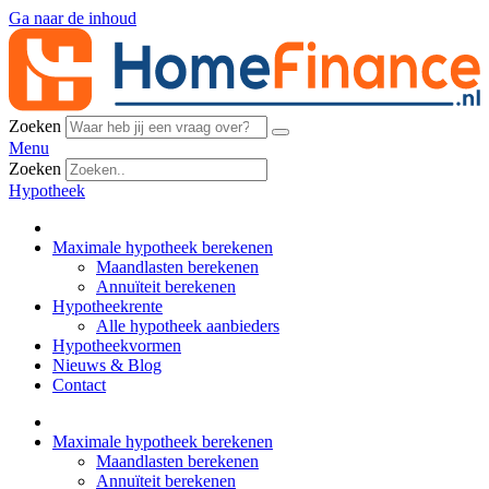
Ga naar de inhoud
Zoeken
Menu
Zoeken
Hypotheek
Maximale hypotheek berekenen
Maandlasten berekenen
Annuïteit berekenen
Hypotheekrente
Alle hypotheek aanbieders
Hypotheekvormen
Nieuws & Blog
Contact
Maximale hypotheek berekenen
Maandlasten berekenen
Annuïteit berekenen