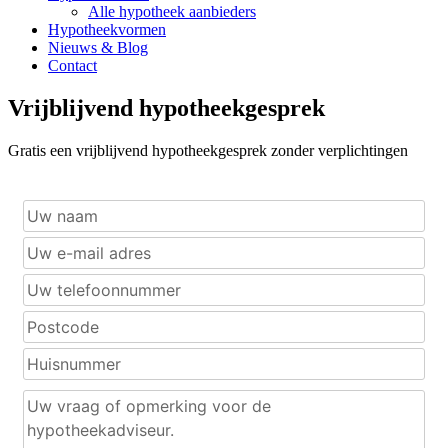
Alle hypotheek aanbieders
Hypotheekvormen
Nieuws & Blog
Contact
Vrijblijvend hypotheekgesprek
Gratis een vrijblijvend hypotheekgesprek zonder verplichtingen