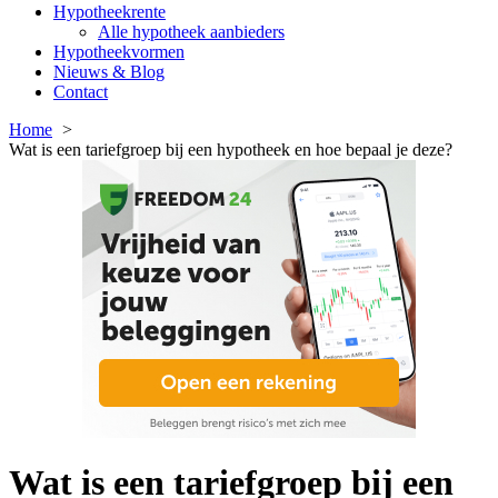
Hypotheekrente
Alle hypotheek aanbieders
Hypotheekvormen
Nieuws & Blog
Contact
Home
Wat is een tariefgroep bij een hypotheek en hoe bepaal je deze?
Wat is een tariefgroep bij een