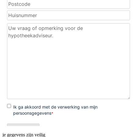
je gegevens zijn veilig