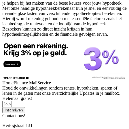
je helpen bij het maken van de beste keuzes voor jouw hypotheek.
Met onze handige hypotheekberekenaar kun je snel en eenvoudig de
maandelijkse lasten van verschillende hypotheekopties berekenen.
Hierbij wordt rekening gehouden met essentiële factoren zoals het
leenbedrag, de rentevoet en de looptijd van de hypotheek.
Bezoekers kunnen zo direct inzicht krijgen in hun
hypotheekmogelijkheden en de financiële gevolgen ervan.
HomeFinance MailService
Houd de ontwikkelingen rondom rentes, hypotheken, sparen of
lenen in de gaten met onze overzichtelijke Updates in je mailbox.
Helemaal gratis!
Inschrijven
Contact ons!
Hertogstraat 131