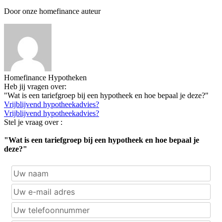
Door onze homefinance auteur
Homefinance Hypotheken
Heb jij vragen over:
"Wat is een tariefgroep bij een hypotheek en hoe bepaal je deze?"
Vrijblijvend hypotheekadvies?
Vrijblijvend hypotheekadvies?
Stel je vraag over :
"Wat is een tariefgroep bij een hypotheek en hoe bepaal je
deze?"