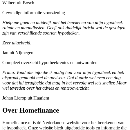
Wilbert uit Bosch
Geweldige informatie voorziening
Hielp me goed en duidelijk met het berekenen van mijn hypotheek
ruimte en maandlasten. Geeft ook duidelijk inzicht wat de gevolgen
zijn van verschillende soorten hypotheken.
Zeer uitgebreid.
Jan uit Nijmegen
Compleet overzicht hypotheekrentes en antwoorden
Prima. Vond alle info die ik nodig had voor mijn hypotheek en heb
afspraak gemaakt met de adviseur. Dat duurde wel even een dag
voor dat hij terugbelde dat mag in het vervolg wel iets sneller. Maar
wel tevreden over het advies en renteooverzicht.
Johan Lierop uit Haarlem
Over Homefinance
Homefinance.nl is dé Nederlandse website voor het berekenen van
je hypotheek. Onze website biedt uitgebreide tools en informatie die