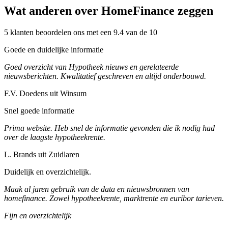
Wat anderen over HomeFinance zeggen
5 klanten beoordelen ons met een 9.4 van de 10
Goede en duidelijke informatie
Goed overzicht van Hypotheek nieuws en gerelateerde
nieuwsberichten. Kwalitatief geschreven en altijd onderbouwd.
F.V. Doedens uit Winsum
Snel goede informatie
Prima website. Heb snel de informatie gevonden die ik nodig had
over de laagste hypotheekrente.
L. Brands uit Zuidlaren
Duidelijk en overzichtelijk.
Maak al jaren gebruik van de data en nieuwsbronnen van
homefinance. Zowel hypotheekrente, marktrente en euribor tarieven.
Fijn en overzichtelijk