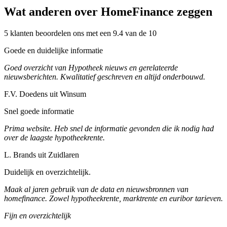
Wat anderen over HomeFinance zeggen
5 klanten beoordelen ons met een 9.4 van de 10
Goede en duidelijke informatie
Goed overzicht van Hypotheek nieuws en gerelateerde
nieuwsberichten. Kwalitatief geschreven en altijd onderbouwd.
F.V. Doedens uit Winsum
Snel goede informatie
Prima website. Heb snel de informatie gevonden die ik nodig had
over de laagste hypotheekrente.
L. Brands uit Zuidlaren
Duidelijk en overzichtelijk.
Maak al jaren gebruik van de data en nieuwsbronnen van
homefinance. Zowel hypotheekrente, marktrente en euribor tarieven.
Fijn en overzichtelijk