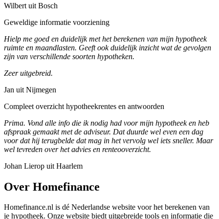
Wilbert uit Bosch
Geweldige informatie voorziening
Hielp me goed en duidelijk met het berekenen van mijn hypotheek
ruimte en maandlasten. Geeft ook duidelijk inzicht wat de gevolgen
zijn van verschillende soorten hypotheken.
Zeer uitgebreid.
Jan uit Nijmegen
Compleet overzicht hypotheekrentes en antwoorden
Prima. Vond alle info die ik nodig had voor mijn hypotheek en heb
afspraak gemaakt met de adviseur. Dat duurde wel even een dag
voor dat hij terugbelde dat mag in het vervolg wel iets sneller. Maar
wel tevreden over het advies en renteooverzicht.
Johan Lierop uit Haarlem
Over Homefinance
Homefinance.nl is dé Nederlandse website voor het berekenen van
je hypotheek. Onze website biedt uitgebreide tools en informatie die