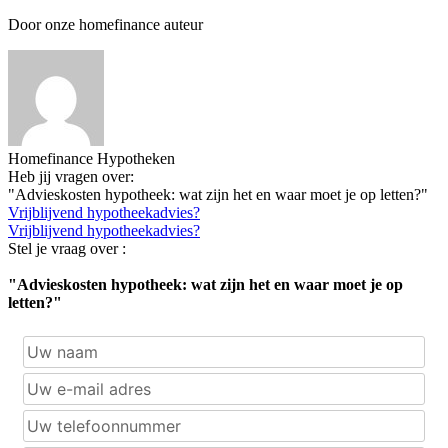
Door onze homefinance auteur
Homefinance Hypotheken
Heb jij vragen over:
"Advieskosten hypotheek: wat zijn het en waar moet je op letten?"
Vrijblijvend hypotheekadvies?
Vrijblijvend hypotheekadvies?
Stel je vraag over :
"Advieskosten hypotheek: wat zijn het en waar moet je op
letten?"