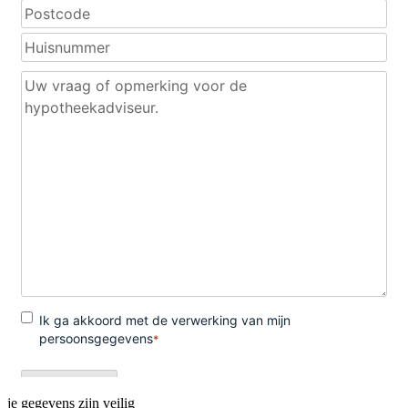
je gegevens zijn veilig