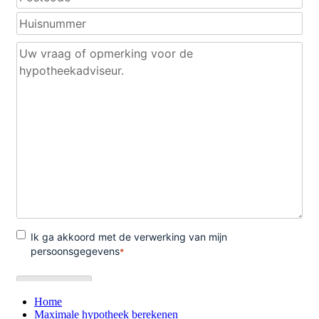
Home
Maximale hypotheek berekenen