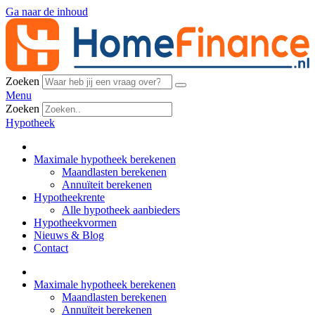
Ga naar de inhoud
Zoeken
Menu
Zoeken
Hypotheek
Maximale hypotheek berekenen
Maandlasten berekenen
Annuïteit berekenen
Hypotheekrente
Alle hypotheek aanbieders
Hypotheekvormen
Nieuws & Blog
Contact
Maximale hypotheek berekenen
Maandlasten berekenen
Annuïteit berekenen