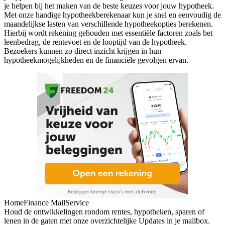
je helpen bij het maken van de beste keuzes voor jouw hypotheek.
Met onze handige hypotheekberekenaar kun je snel en eenvoudig de
maandelijkse lasten van verschillende hypotheekopties berekenen.
Hierbij wordt rekening gehouden met essentiële factoren zoals het
leenbedrag, de rentevoet en de looptijd van de hypotheek.
Bezoekers kunnen zo direct inzicht krijgen in hun
hypotheekmogelijkheden en de financiële gevolgen ervan.
HomeFinance MailService
Houd de ontwikkelingen rondom rentes, hypotheken, sparen of
lenen in de gaten met onze overzichtelijke Updates in je mailbox.