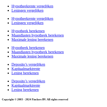
Hypotheekrente vergelijken
Leningen vergelijken
Hypotheekrente vergelijken
Leningen vergelijken
Hypotheek berekenen
Maandlasten hypotheek berekenen
Maximale lening berekenen
Hypotheek berekenen
Maandlasten hypotheek berekenen
Maximale lening berekenen
Deposito’s vergelijken
Kapitaalmarktrente
Lening berekenen
Deposito’s vergelijken
Kapitaalmarktrente
Lening berekenen
Copyright © 2003 - 2024 Finckers BV. All rights reserved