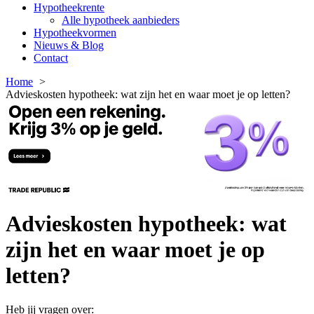
Hypotheekrente
Alle hypotheek aanbieders
Hypotheekvormen
Nieuws & Blog
Contact
Home
Advieskosten hypotheek: wat zijn het en waar moet je op letten?
Advieskosten hypotheek: wat
zijn het en waar moet je op
letten?
Heb jij vragen over: