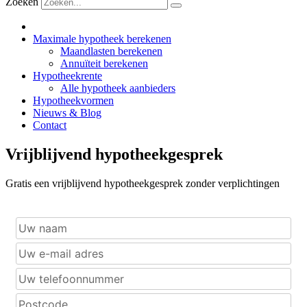
Zoeken
Maximale hypotheek berekenen
Maandlasten berekenen
Annuïteit berekenen
Hypotheekrente
Alle hypotheek aanbieders
Hypotheekvormen
Nieuws & Blog
Contact
Vrijblijvend hypotheekgesprek
Gratis een vrijblijvend hypotheekgesprek zonder verplichtingen