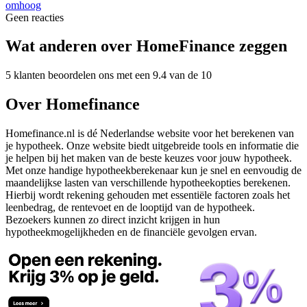
omhoog
Geen reacties
Wat anderen over HomeFinance zeggen
5 klanten beoordelen ons met een 9.4 van de 10
Over Homefinance
Homefinance.nl is dé Nederlandse website voor het berekenen van
je hypotheek. Onze website biedt uitgebreide tools en informatie die
je helpen bij het maken van de beste keuzes voor jouw hypotheek.
Met onze handige hypotheekberekenaar kun je snel en eenvoudig de
maandelijkse lasten van verschillende hypotheekopties berekenen.
Hierbij wordt rekening gehouden met essentiële factoren zoals het
leenbedrag, de rentevoet en de looptijd van de hypotheek.
Bezoekers kunnen zo direct inzicht krijgen in hun
hypotheekmogelijkheden en de financiële gevolgen ervan.