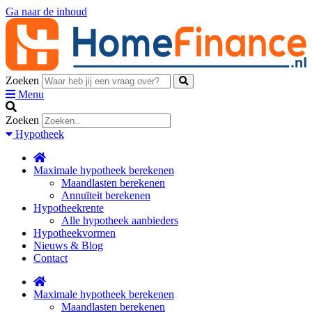
Ga naar de inhoud
Zoeken
Menu
Zoeken
Hypotheek
Maximale hypotheek berekenen
Maandlasten berekenen
Annuïteit berekenen
Hypotheekrente
Alle hypotheek aanbieders
Hypotheekvormen
Nieuws & Blog
Contact
Maximale hypotheek berekenen
Maandlasten berekenen