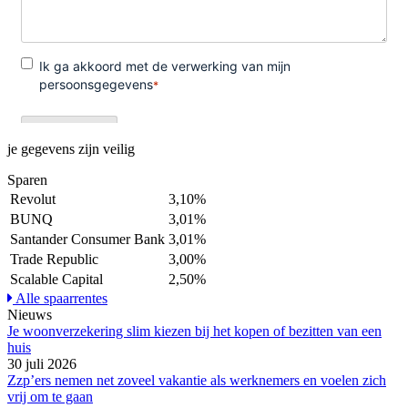
je gegevens zijn veilig
Sparen
Revolut
3,10%
BUNQ
3,01%
Santander Consumer Bank
3,01%
Trade Republic
3,00%
Scalable Capital
2,50%
Alle spaarrentes
Nieuws
Je woonverzekering slim kiezen bij het kopen of bezitten van een
huis
30 juli 2026
Zzp’ers nemen net zoveel vakantie als werknemers en voelen zich
vrij om te gaan