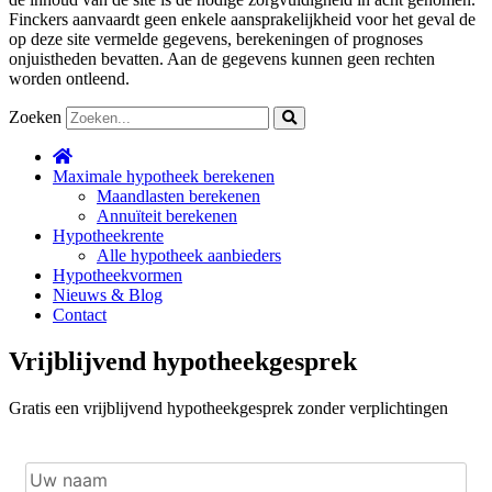
Finckers aanvaardt geen enkele aansprakelijkheid voor het geval de
op deze site vermelde gegevens, berekeningen of prognoses
onjuistheden bevatten. Aan de gegevens kunnen geen rechten
worden ontleend.
Zoeken
Maximale hypotheek berekenen
Maandlasten berekenen
Annuïteit berekenen
Hypotheekrente
Alle hypotheek aanbieders
Hypotheekvormen
Nieuws & Blog
Contact
Vrijblijvend hypotheekgesprek
Gratis een vrijblijvend hypotheekgesprek zonder verplichtingen