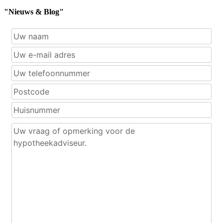
"Nieuws & Blog"