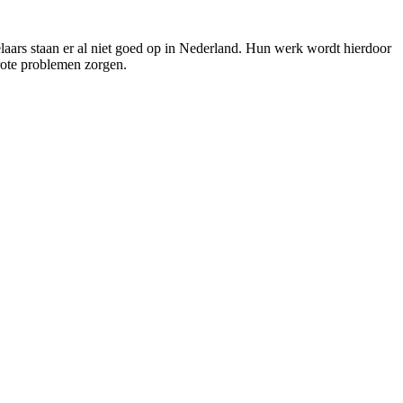
elaars staan er al niet goed op in Nederland. Hun werk wordt hierdoor
grote problemen zorgen.