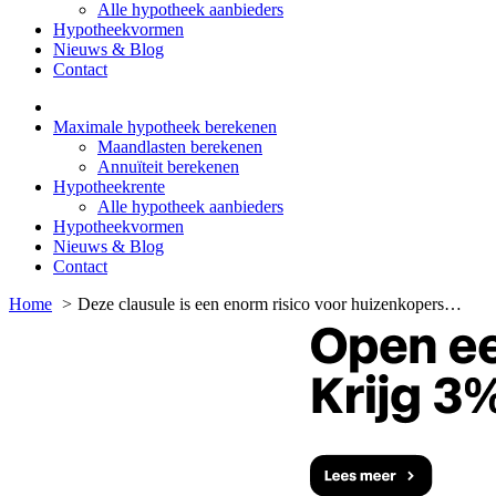
Alle hypotheek aanbieders
Hypotheekvormen
Nieuws & Blog
Contact
Maximale hypotheek berekenen
Maandlasten berekenen
Annuïteit berekenen
Hypotheekrente
Alle hypotheek aanbieders
Hypotheekvormen
Nieuws & Blog
Contact
Home
Deze clausule is een enorm risico voor huizenkopers…