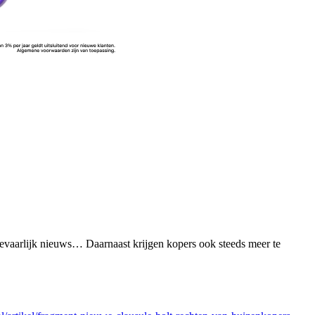
gevaarlijk nieuws… Daarnaast krijgen kopers ook steeds meer te