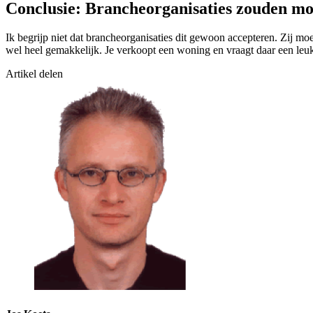
Conclusie: Brancheorganisaties zouden mo
Ik begrijp niet dat brancheorganisaties dit gewoon accepteren. Zij mo
wel heel gemakkelijk. Je verkoopt een woning en vraagt daar een leuk
Artikel delen