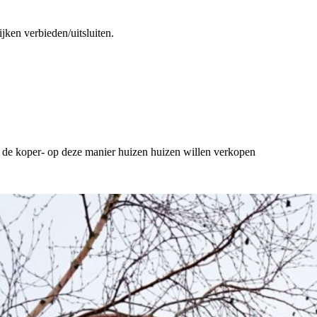
ijken verbieden/uitsluiten.
or de koper- op deze manier huizen huizen willen verkopen