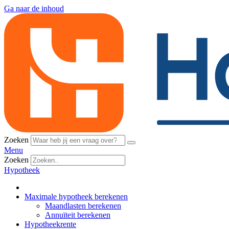
Ga naar de inhoud
Zoeken
Menu
Zoeken
Hypotheek
Maximale hypotheek berekenen
Maandlasten berekenen
Annuïteit berekenen
Hypotheekrente