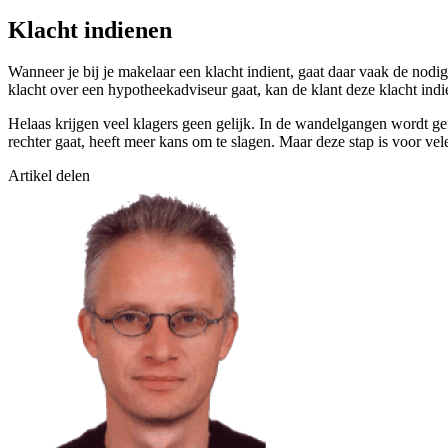
Klacht indienen
Wanneer je bij je makelaar een klacht indient, gaat daar vaak de nodig
klacht over een hypotheekadviseur gaat, kan de klant deze klacht indie
Helaas krijgen veel klagers geen gelijk. In de wandelgangen wordt gef
rechter gaat, heeft meer kans om te slagen. Maar deze stap is voor vele
Artikel delen