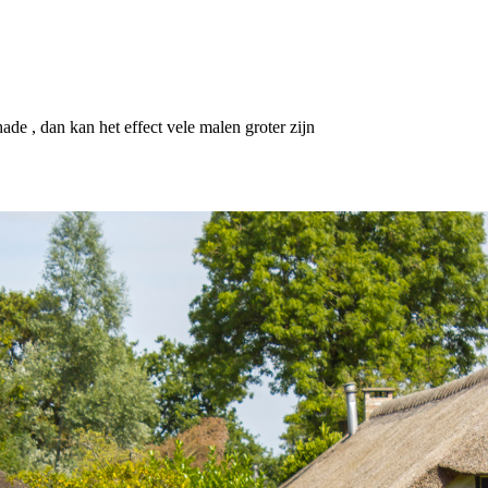
de , dan kan het effect vele malen groter zijn