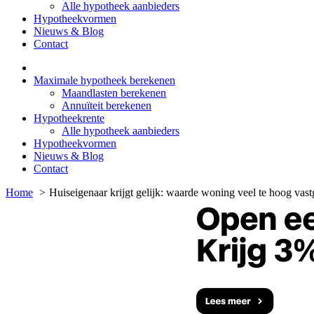
Alle hypotheek aanbieders
Hypotheekvormen
Nieuws & Blog
Contact
Maximale hypotheek berekenen
Maandlasten berekenen
Annuïteit berekenen
Hypotheekrente
Alle hypotheek aanbieders
Hypotheekvormen
Nieuws & Blog
Contact
Home
Huiseigenaar krijgt gelijk: waarde woning veel te hoog vast