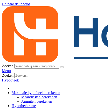
Ga naar de inhoud
Zoeken
Menu
Zoeken
Hypotheek
Maximale hypotheek berekenen
Maandlasten berekenen
Annuïteit berekenen
Hypotheekrente