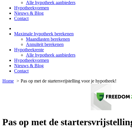
Alle hypotheek aanbieders
Hypotheekvormen
Nieuws & Blog
Contact
Maximale hypotheek berekenen
Maandlasten berekenen
Annuïteit berekenen
Hypotheekrente
Alle hypotheek aanbieders
Hypotheekvormen
Nieuws & Blog
Contact
Home
Pas op met de startersvrijstelling voor je hypotheek!
Pas op met de startersvrijstelli