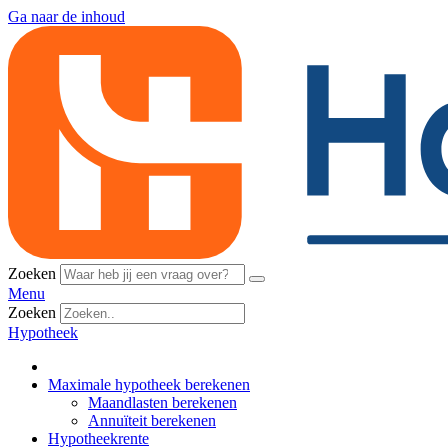
Ga naar de inhoud
Zoeken
Menu
Zoeken
Hypotheek
Maximale hypotheek berekenen
Maandlasten berekenen
Annuïteit berekenen
Hypotheekrente