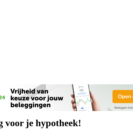
ng voor je hypotheek!