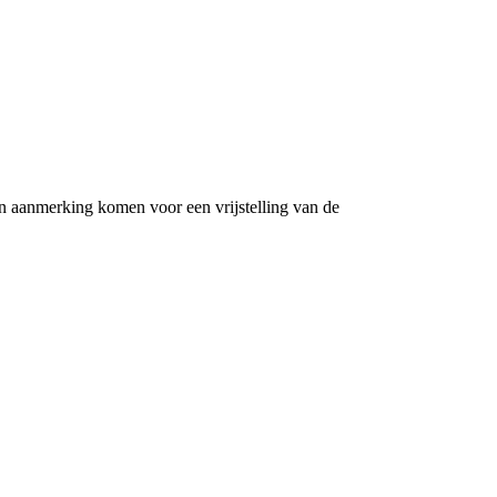
 in aanmerking komen voor een vrijstelling van de