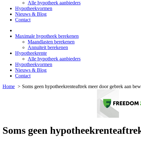
Alle hypotheek aanbieders
Hypotheekvormen
Nieuws & Blog
Contact
Maximale hypotheek berekenen
Maandlasten berekenen
Annuïteit berekenen
Hypotheekrente
Alle hypotheek aanbieders
Hypotheekvormen
Nieuws & Blog
Contact
Home
Soms geen hypotheekrenteaftrek meer door gebrek aan bew
Soms geen hypotheekrenteaftrek