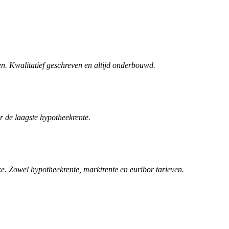
n. Kwalitatief geschreven en altijd onderbouwd.
r de laagste hypotheekrente.
. Zowel hypotheekrente, marktrente en euribor tarieven.