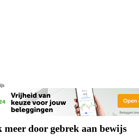
ijs
 meer door gebrek aan bewijs