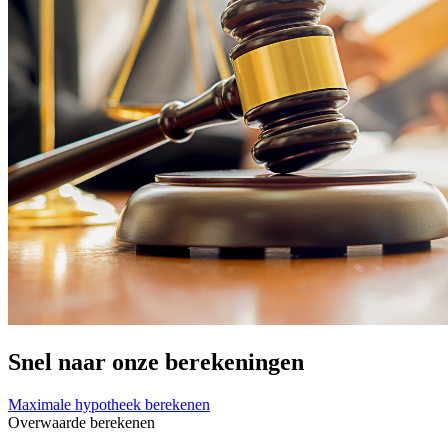
Snel naar onze berekeningen
Maximale hypotheek berekenen
Overwaarde berekenen