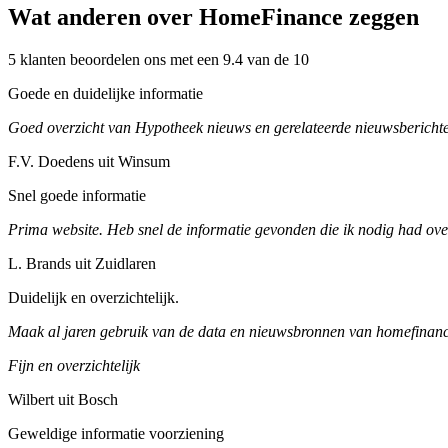
Wat anderen over HomeFinance zeggen
5 klanten beoordelen ons met een 9.4 van de 10
Goede en duidelijke informatie
Goed overzicht van Hypotheek nieuws en gerelateerde nieuwsberichte
F.V. Doedens uit Winsum
Snel goede informatie
Prima website. Heb snel de informatie gevonden die ik nodig had ove
L. Brands uit Zuidlaren
Duidelijk en overzichtelijk.
Maak al jaren gebruik van de data en nieuwsbronnen van homefinance
Fijn en overzichtelijk
Wilbert uit Bosch
Geweldige informatie voorziening