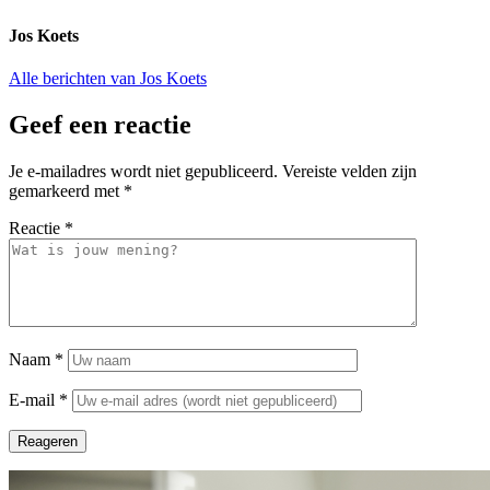
Jos Koets
Alle berichten van Jos Koets
Geef een reactie
Je e-mailadres wordt niet gepubliceerd.
Vereiste velden zijn
gemarkeerd met
*
Reactie
*
Naam
*
E-mail
*
Reageren