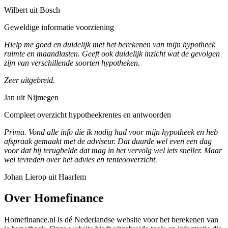
Wilbert uit Bosch
Geweldige informatie voorziening
Hielp me goed en duidelijk met het berekenen van mijn hypotheek
ruimte en maandlasten. Geeft ook duidelijk inzicht wat de gevolgen
zijn van verschillende soorten hypotheken.
Zeer uitgebreid.
Jan uit Nijmegen
Compleet overzicht hypotheekrentes en antwoorden
Prima. Vond alle info die ik nodig had voor mijn hypotheek en heb
afspraak gemaakt met de adviseur. Dat duurde wel even een dag
voor dat hij terugbelde dat mag in het vervolg wel iets sneller. Maar
wel tevreden over het advies en renteooverzicht.
Johan Lierop uit Haarlem
Over Homefinance
Homefinance.nl is dé Nederlandse website voor het berekenen van