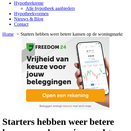
Hypotheekrente
Alle hypotheek aanbieders
Hypotheekvormen
Nieuws & Blog
Contact
Home
Starters hebben weer betere kansen op de woningmarkt
Starters hebben weer betere