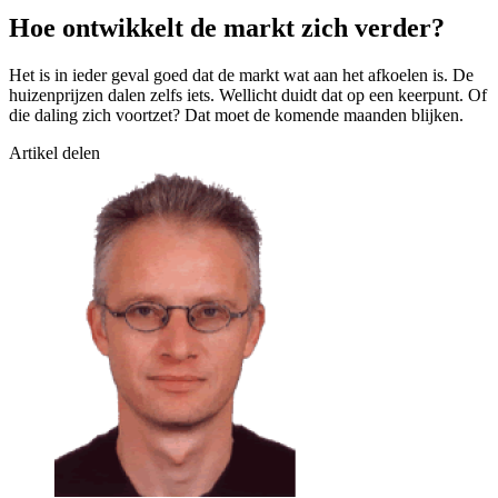
Hoe ontwikkelt de markt zich verder?
Het is in ieder geval goed dat de markt wat aan het afkoelen is. De
huizenprijzen dalen zelfs iets. Wellicht duidt dat op een keerpunt. Of
die daling zich voortzet? Dat moet de komende maanden blijken.
Artikel delen