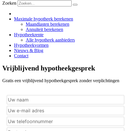
Zoeken
Maximale hypotheek berekenen
Maandlasten berekenen
Annuïteit berekenen
Hypotheekrente
Alle hypotheek aanbieders
Hypotheekvormen
Nieuws & Blog
Contact
Vrijblijvend hypotheekgesprek
Gratis een vrijblijvend hypotheekgesprek zonder verplichtingen