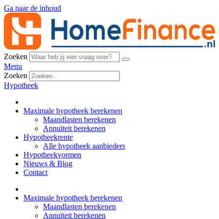
Ga naar de inhoud
Zoeken
Menu
Zoeken
Hypotheek
Maximale hypotheek berekenen
Maandlasten berekenen
Annuïteit berekenen
Hypotheekrente
Alle hypotheek aanbieders
Hypotheekvormen
Nieuws & Blog
Contact
Maximale hypotheek berekenen
Maandlasten berekenen
Annuïteit berekenen