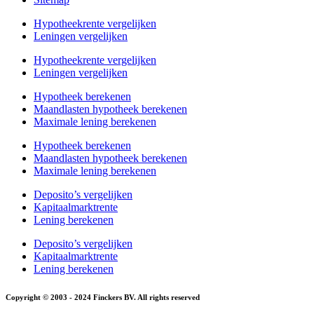
Hypotheekrente vergelijken
Leningen vergelijken
Hypotheekrente vergelijken
Leningen vergelijken
Hypotheek berekenen
Maandlasten hypotheek berekenen
Maximale lening berekenen
Hypotheek berekenen
Maandlasten hypotheek berekenen
Maximale lening berekenen
Deposito’s vergelijken
Kapitaalmarktrente
Lening berekenen
Deposito’s vergelijken
Kapitaalmarktrente
Lening berekenen
Copyright © 2003 - 2024 Finckers BV. All rights reserved