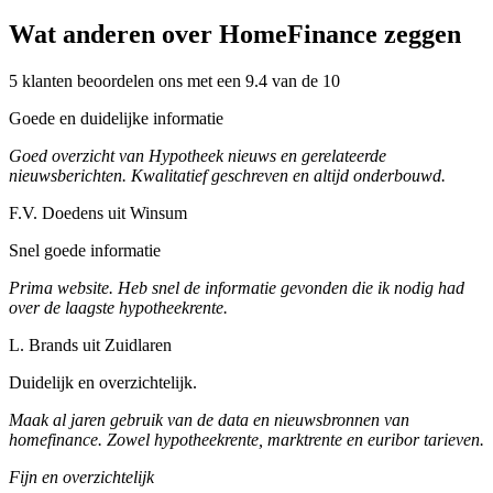
Wat anderen over HomeFinance zeggen
5 klanten beoordelen ons met een 9.4 van de 10
Goede en duidelijke informatie
Goed overzicht van Hypotheek nieuws en gerelateerde
nieuwsberichten. Kwalitatief geschreven en altijd onderbouwd.
F.V. Doedens uit Winsum
Snel goede informatie
Prima website. Heb snel de informatie gevonden die ik nodig had
over de laagste hypotheekrente.
L. Brands uit Zuidlaren
Duidelijk en overzichtelijk.
Maak al jaren gebruik van de data en nieuwsbronnen van
homefinance. Zowel hypotheekrente, marktrente en euribor tarieven.
Fijn en overzichtelijk