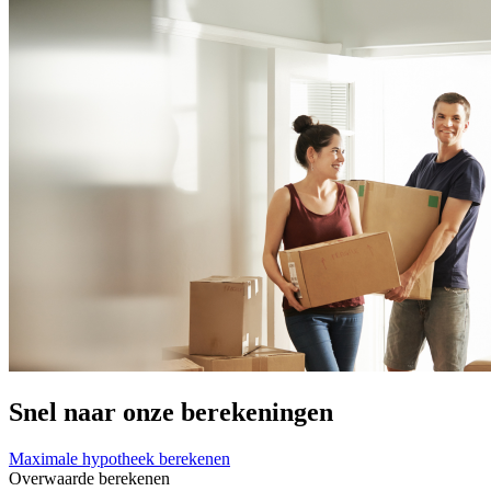
Snel naar onze berekeningen
Maximale hypotheek berekenen
Overwaarde berekenen