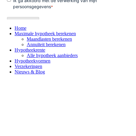
Home
Maximale hypotheek berekenen
Maandlasten berekenen
Annuïteit berekenen
Hypotheekrente
Alle hypotheek aanbieders
Hypotheekvormen
Verzekeringen
Nieuws & Blog