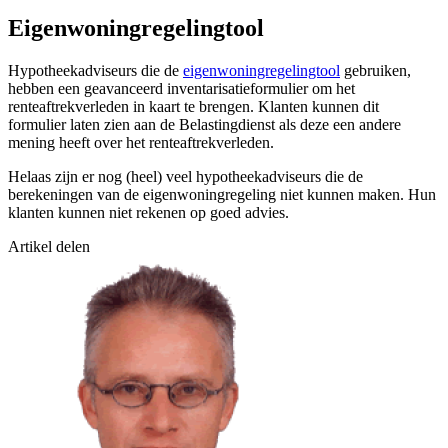
Eigenwoningregelingtool
Hypotheekadviseurs die de
eigenwoningregelingtool
gebruiken,
hebben een geavanceerd inventarisatieformulier om het
renteaftrekverleden in kaart te brengen. Klanten kunnen dit
formulier laten zien aan de Belastingdienst als deze een andere
mening heeft over het renteaftrekverleden.
Helaas zijn er nog (heel) veel hypotheekadviseurs die de
berekeningen van de eigenwoningregeling niet kunnen maken. Hun
klanten kunnen niet rekenen op goed advies.
Artikel delen