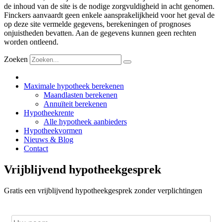
de inhoud van de site is de nodige zorgvuldigheid in acht genomen.
Finckers aanvaardt geen enkele aansprakelijkheid voor het geval de
op deze site vermelde gegevens, berekeningen of prognoses
onjuistheden bevatten. Aan de gegevens kunnen geen rechten
worden ontleend.
Zoeken
Maximale hypotheek berekenen
Maandlasten berekenen
Annuïteit berekenen
Hypotheekrente
Alle hypotheek aanbieders
Hypotheekvormen
Nieuws & Blog
Contact
Vrijblijvend hypotheekgesprek
Gratis een vrijblijvend hypotheekgesprek zonder verplichtingen