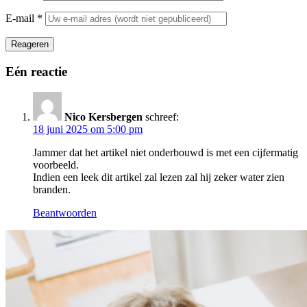
E-mail
*
Reageren
Eén reactie
Nico Kersbergen
schreef:
18 juni 2025 om 5:00 pm
Jammer dat het artikel niet onderbouwd is met een cijfermatig
voorbeeld.
Indien een leek dit artikel zal lezen zal hij zeker water zien
branden.
Beantwoorden