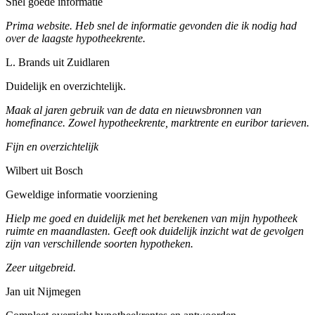
Snel goede informatie
Prima website. Heb snel de informatie gevonden die ik nodig had
over de laagste hypotheekrente.
L. Brands uit Zuidlaren
Duidelijk en overzichtelijk.
Maak al jaren gebruik van de data en nieuwsbronnen van
homefinance. Zowel hypotheekrente, marktrente en euribor tarieven.
Fijn en overzichtelijk
Wilbert uit Bosch
Geweldige informatie voorziening
Hielp me goed en duidelijk met het berekenen van mijn hypotheek
ruimte en maandlasten. Geeft ook duidelijk inzicht wat de gevolgen
zijn van verschillende soorten hypotheken.
Zeer uitgebreid.
Jan uit Nijmegen