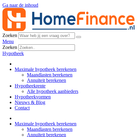
Ga naar de inhoud
Zoeken
Menu
Zoeken
Hypotheek
Maximale hypotheek berekenen
Maandlasten berekenen
Annuïteit berekenen
Hypotheekrente
Alle hypotheek aanbieders
Hypotheekvormen
Nieuws & Blog
Contact
Maximale hypotheek berekenen
Maandlasten berekenen
Annuïteit berekenen