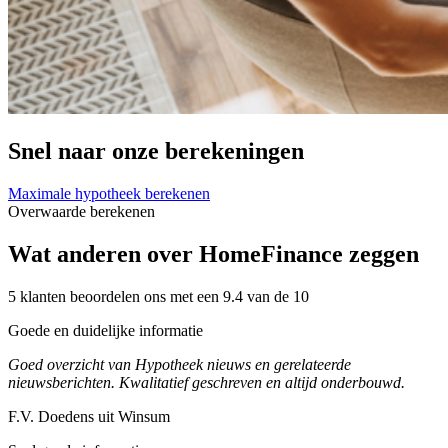
Snel naar onze berekeningen
Maximale hypotheek berekenen
Overwaarde berekenen
Wat anderen over HomeFinance zeggen
5 klanten beoordelen ons met een 9.4 van de 10
Goede en duidelijke informatie
Goed overzicht van Hypotheek nieuws en gerelateerde
nieuwsberichten. Kwalitatief geschreven en altijd onderbouwd.
F.V. Doedens uit Winsum