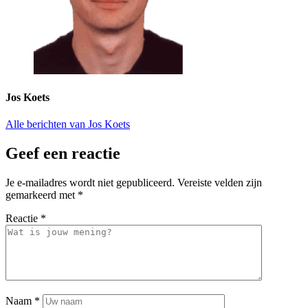
Jos Koets
Alle berichten van Jos Koets
Geef een reactie
Je e-mailadres wordt niet gepubliceerd.
Vereiste velden zijn
gemarkeerd met
*
Reactie
*
Naam
*