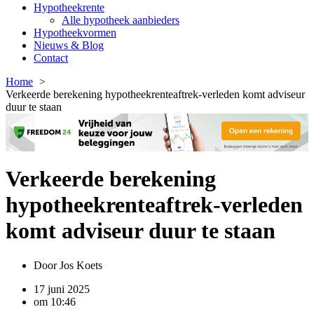
Hypotheekrente
Alle hypotheek aanbieders
Hypotheekvormen
Nieuws & Blog
Contact
Home
Verkeerde berekening hypotheekrenteaftrek-verleden komt adviseur
duur te staan
Verkeerde berekening
hypotheekrenteaftrek-verleden
komt adviseur duur te staan
Door
Jos Koets
17 juni 2025
om
10:46