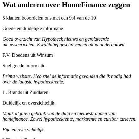
Wat anderen over HomeFinance zeggen
5 klanten beoordelen ons met een 9.4 van de 10
Goede en duidelijke informatie
Goed overzicht van Hypotheek nieuws en gerelateerde
nieuwsberichten. Kwalitatief geschreven en altijd onderbouwd.
F.V. Doedens uit Winsum
Snel goede informatie
Prima website. Heb snel de informatie gevonden die ik nodig had
over de laagste hypotheekrente.
L. Brands uit Zuidlaren
Duidelijk en overzichtelijk.
Maak al jaren gebruik van de data en nieuwsbronnen van
homefinance. Zowel hypotheekrente, marktrente en euribor tarieven.
Fijn en overzichtelijk