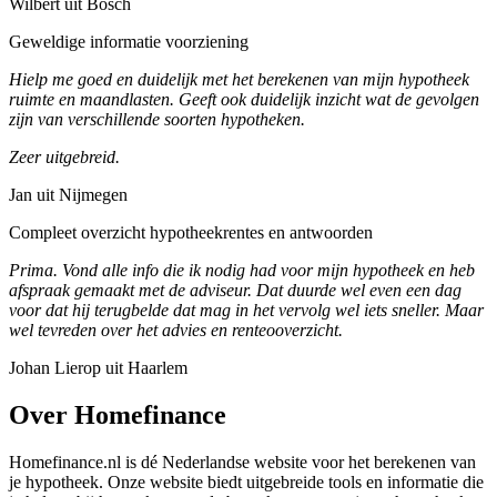
Wilbert uit Bosch
Geweldige informatie voorziening
Hielp me goed en duidelijk met het berekenen van mijn hypotheek
ruimte en maandlasten. Geeft ook duidelijk inzicht wat de gevolgen
zijn van verschillende soorten hypotheken.
Zeer uitgebreid.
Jan uit Nijmegen
Compleet overzicht hypotheekrentes en antwoorden
Prima. Vond alle info die ik nodig had voor mijn hypotheek en heb
afspraak gemaakt met de adviseur. Dat duurde wel even een dag
voor dat hij terugbelde dat mag in het vervolg wel iets sneller. Maar
wel tevreden over het advies en renteooverzicht.
Johan Lierop uit Haarlem
Over Homefinance
Homefinance.nl is dé Nederlandse website voor het berekenen van
je hypotheek. Onze website biedt uitgebreide tools en informatie die