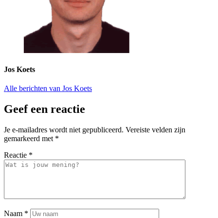
Jos Koets
Alle berichten van Jos Koets
Geef een reactie
Je e-mailadres wordt niet gepubliceerd.
Vereiste velden zijn
gemarkeerd met
*
Reactie
*
Naam
*