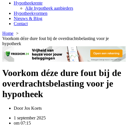
Hypotheekrente
Alle hypotheek aanbieders
Hypotheekvormen
Nieuws & Blog
Contact
Home
Voorkom déze dure fout bij de overdrachtsbelasting voor je
hypotheek
Voorkom déze dure fout bij de
overdrachtsbelasting voor je
hypotheek
Door
Jos Koets
1 september 2025
om
07:15