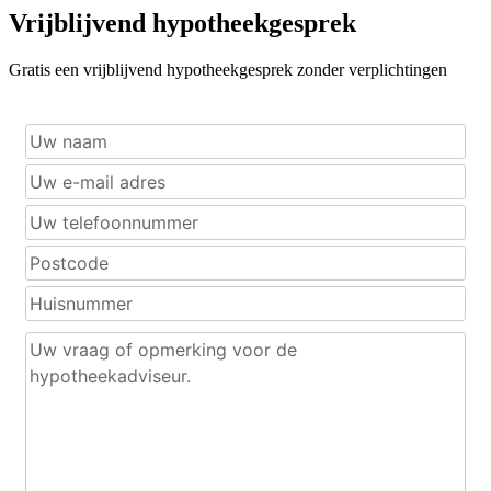
Vrijblijvend hypotheekgesprek
Gratis een vrijblijvend hypotheekgesprek zonder verplichtingen