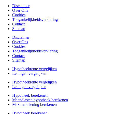
Disclaimer
Over Ons
Cookies
Toegankelijkheidsverklaring
Contact
Sitemap
Disclaimer
Over Ons
Cookies
Toegankelijkheidsverklaring
Contact
Sitemap
Hypotheekrente vergelijken
Leningen vergelijken
Hypotheekrente vergelijken
Leningen vergelijken
Hypotheek berekenen
Maandlasten hypotheek berekenen
Maximale lening berekenen
Hypotheek berekenen