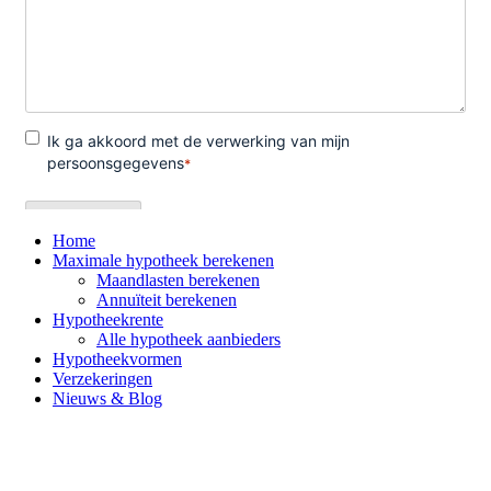
Home
Maximale hypotheek berekenen
Maandlasten berekenen
Annuïteit berekenen
Hypotheekrente
Alle hypotheek aanbieders
Hypotheekvormen
Verzekeringen
Nieuws & Blog