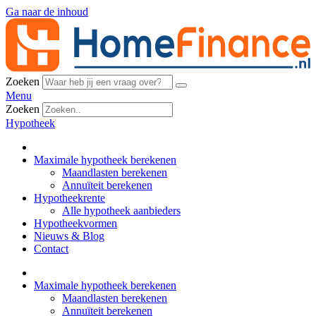
Ga naar de inhoud
Zoeken
Menu
Zoeken
Hypotheek
Maximale hypotheek berekenen
Maandlasten berekenen
Annuïteit berekenen
Hypotheekrente
Alle hypotheek aanbieders
Hypotheekvormen
Nieuws & Blog
Contact
Maximale hypotheek berekenen
Maandlasten berekenen
Annuïteit berekenen