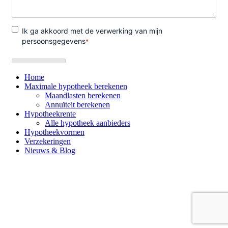
Home
Maximale hypotheek berekenen
Maandlasten berekenen
Annuïteit berekenen
Hypotheekrente
Alle hypotheek aanbieders
Hypotheekvormen
Verzekeringen
Nieuws & Blog