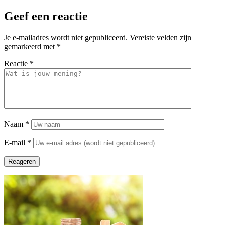
Geef een reactie
Je e-mailadres wordt niet gepubliceerd.
Vereiste velden zijn
gemarkeerd met
*
Reactie
*
Naam
*
E-mail
*
Reageren