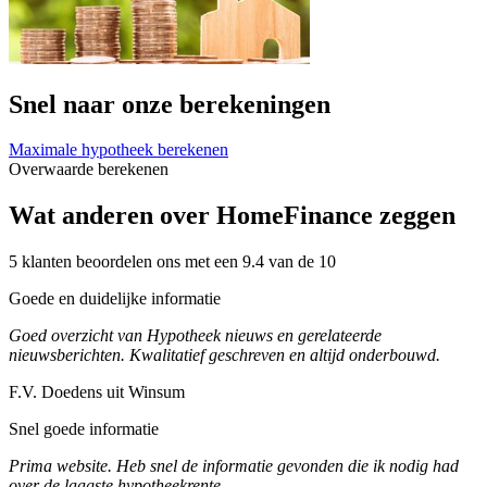
Snel naar onze berekeningen
Maximale hypotheek berekenen
Overwaarde berekenen
Wat anderen over HomeFinance zeggen
5 klanten beoordelen ons met een 9.4 van de 10
Goede en duidelijke informatie
Goed overzicht van Hypotheek nieuws en gerelateerde
nieuwsberichten. Kwalitatief geschreven en altijd onderbouwd.
F.V. Doedens uit Winsum
Snel goede informatie
Prima website. Heb snel de informatie gevonden die ik nodig had
over de laagste hypotheekrente.