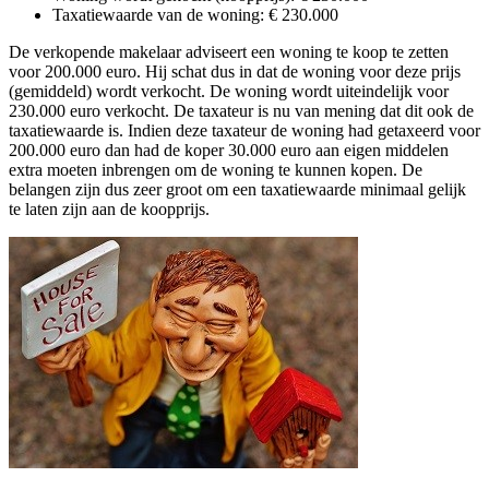
Taxatiewaarde van de woning: € 230.000
De verkopende makelaar adviseert een woning te koop te zetten
voor 200.000 euro. Hij schat dus in dat de woning voor deze prijs
(gemiddeld) wordt verkocht. De woning wordt uiteindelijk voor
230.000 euro verkocht. De taxateur is nu van mening dat dit ook de
taxatiewaarde is. Indien deze taxateur de woning had getaxeerd voor
200.000 euro dan had de koper 30.000 euro aan eigen middelen
extra moeten inbrengen om de woning te kunnen kopen. De
belangen zijn dus zeer groot om een taxatiewaarde minimaal gelijk
te laten zijn aan de koopprijs.