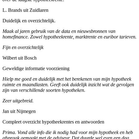
L. Brands uit Zuidlaren
Duidelijk en overzichtelijk.
Maak al jaren gebruik van de data en nieuwsbronnen van
homefinance. Zowel hypotheekrente, marktrente en euribor tarieven.
Fijn en overzichtelijk
Wilbert uit Bosch
Geweldige informatie voorziening
Hielp me goed en duidelijk met het berekenen van mijn hypotheek
ruimte en maandlasten. Geeft ook duidelijk inzicht wat de gevolgen
zijn van verschillende soorten hypotheken.
Zeer uitgebreid.
Jan uit Nijmegen
Compleet overzicht hypotheekrentes en antwoorden
Prima. Vond alle info die ik nodig had voor mijn hypotheek en heb
afspraak gemaakt met de adviseur. Dat duurde wel even een dag