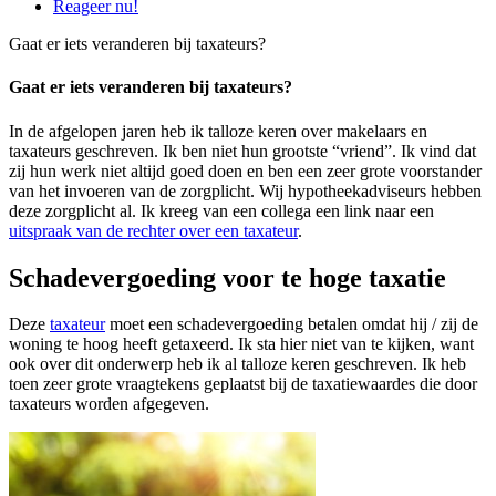
Reageer nu!
Gaat er iets veranderen bij taxateurs?
Gaat er iets veranderen bij taxateurs?
In de afgelopen jaren heb ik talloze keren over makelaars en
taxateurs geschreven. Ik ben niet hun grootste “vriend”. Ik vind dat
zij hun werk niet altijd goed doen en ben een zeer grote voorstander
van het invoeren van de zorgplicht. Wij hypotheekadviseurs hebben
deze zorgplicht al. Ik kreeg van een collega een link naar een
uitspraak van de rechter over een taxateur
.
Schadevergoeding voor te hoge taxatie
Deze
taxateur
moet een schadevergoeding betalen omdat hij / zij de
woning te hoog heeft getaxeerd. Ik sta hier niet van te kijken, want
ook over dit onderwerp heb ik al talloze keren geschreven. Ik heb
toen zeer grote vraagtekens geplaatst bij de taxatiewaardes die door
taxateurs worden afgegeven.