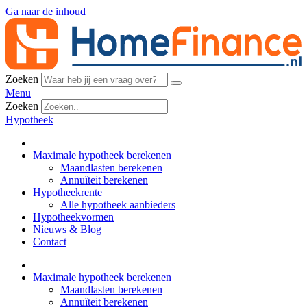
Ga naar de inhoud
Zoeken
Menu
Zoeken
Hypotheek
Maximale hypotheek berekenen
Maandlasten berekenen
Annuïteit berekenen
Hypotheekrente
Alle hypotheek aanbieders
Hypotheekvormen
Nieuws & Blog
Contact
Maximale hypotheek berekenen
Maandlasten berekenen
Annuïteit berekenen