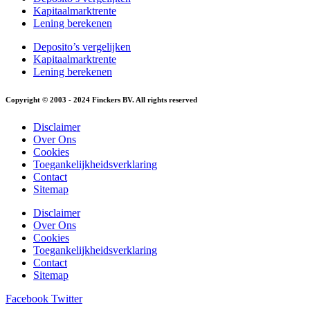
Kapitaalmarktrente
Lening berekenen
Deposito’s vergelijken
Kapitaalmarktrente
Lening berekenen
Copyright © 2003 - 2024 Finckers BV. All rights reserved
Disclaimer
Over Ons
Cookies
Toegankelijkheidsverklaring
Contact
Sitemap
Disclaimer
Over Ons
Cookies
Toegankelijkheidsverklaring
Contact
Sitemap
Facebook
Twitter