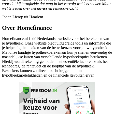
voor dat hij terugbelde dat mag in het vervolg wel iets sneller. Maar
wel tevreden over het advies en renteooverzicht.
Johan Lierop uit Haarlem
Over Homefinance
Homefinance.nl is dé Nederlandse website voor het berekenen van
je hypotheek. Onze website biedt uitgebreide tools en informatie die
je helpen bij het maken van de beste keuzes voor jouw hypotheek.
Met onze handige hypotheekberekenaar kun je snel en eenvoudig de
maandelijkse lasten van verschillende hypotheekopties berekenen.
Hierbij wordt rekening gehouden met essentiële factoren zoals het
leenbedrag, de rentevoet en de looptijd van de hypotheek.
Bezoekers kunnen zo direct inzicht krijgen in hun
hypotheekmogelijkheden en de financiële gevolgen ervan.