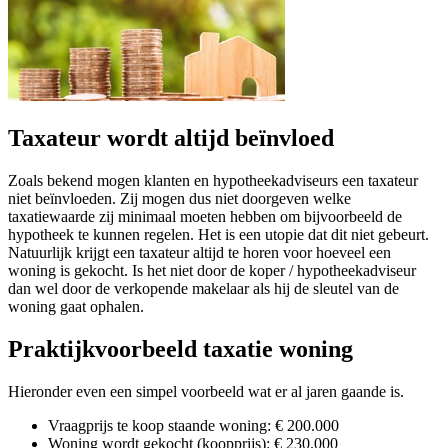
Taxateur wordt altijd beïnvloed
Zoals bekend mogen klanten en hypotheekadviseurs een taxateur
niet beïnvloeden. Zij mogen dus niet doorgeven welke
taxatiewaarde zij minimaal moeten hebben om bijvoorbeeld de
hypotheek te kunnen regelen. Het is een utopie dat dit niet gebeurt.
Natuurlijk krijgt een taxateur altijd te horen voor hoeveel een
woning is gekocht. Is het niet door de koper / hypotheekadviseur
dan wel door de verkopende makelaar als hij de sleutel van de
woning gaat ophalen.
Praktijkvoorbeeld taxatie woning
Hieronder even een simpel voorbeeld wat er al jaren gaande is.
Vraagprijs te koop staande woning: € 200.000
Woning wordt gekocht (koopprijs): € 230.000