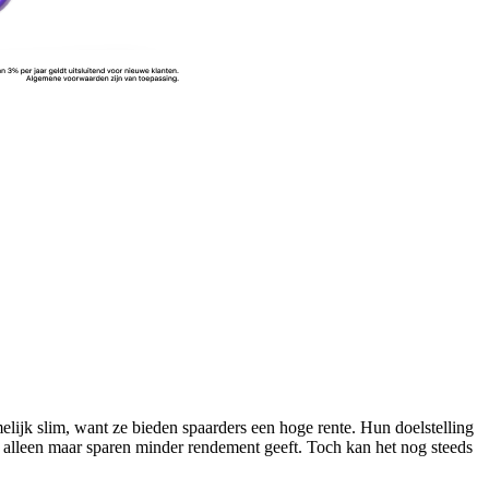
elijk slim, want ze bieden spaarders een hoge rente. Hun doelstelling
et alleen maar sparen minder rendement geeft. Toch kan het nog steeds