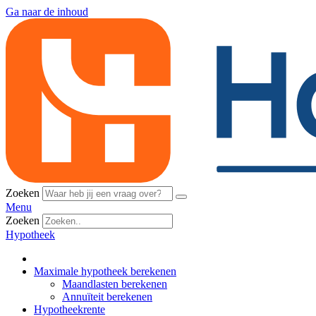
Ga naar de inhoud
Zoeken
Menu
Zoeken
Hypotheek
Maximale hypotheek berekenen
Maandlasten berekenen
Annuïteit berekenen
Hypotheekrente