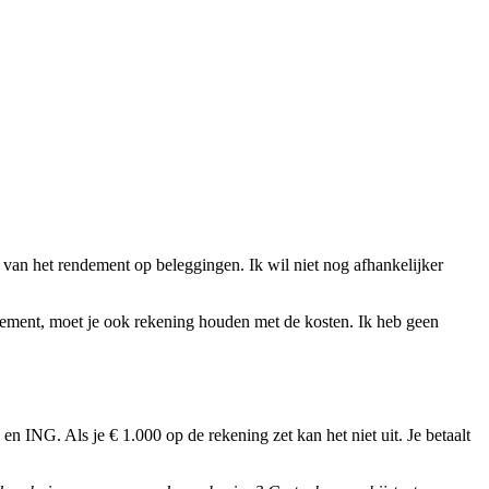
van het rendement op beleggingen. Ik wil niet nog afhankelijker
dement, moet je ook rekening houden met de kosten. Ik heb geen
ING. Als je € 1.000 op de rekening zet kan het niet uit. Je betaalt