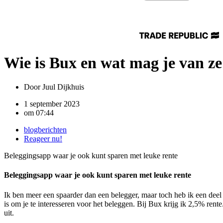
Wie is Bux en wat mag je van z
Door
Juul Dijkhuis
1 september 2023
om
07:44
blogberichten
Reageer nu!
Beleggingsapp waar je ook kunt sparen met leuke rente
Beleggingsapp waar je ook kunt sparen met leuke rente
Ik ben meer een spaarder dan een belegger, maar toch heb ik een deel 
is om je te interesseren voor het beleggen. Bij Bux krijg ik 2,5% ren
uit.