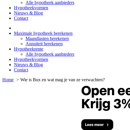
Alle hypotheek aanbieders
Hypotheekvormen
Nieuws & Blog
Contact
Maximale hypotheek berekenen
Maandlasten berekenen
Annuïteit berekenen
Hypotheekrente
Alle hypotheek aanbieders
Hypotheekvormen
Nieuws & Blog
Contact
Home
Wie is Bux en wat mag je van ze verwachten?