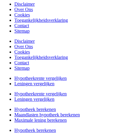
Disclaimer
Over Ons
Cookies
Toegankelijkheidsverklaring
Contact
Sitemap
Disclaimer
Over Ons
Cookies
Toegankelijkheidsverklaring
Contact
Sitemap
Hypotheekrente vergelijken
Leningen vergelijken
Hypotheekrente vergelijken
Leningen vergelijken
Hypotheek berekenen
Maandlasten hypotheek berekenen
Maximale lening berekenen
Hypotheek berekenen