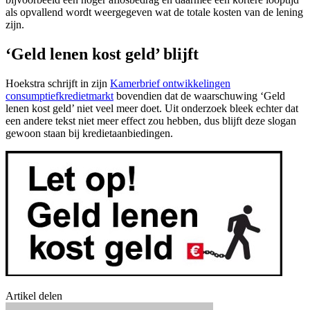
als opvallend wordt weergegeven wat de totale kosten van de lening
zijn.
‘Geld lenen kost geld’ blijft
Hoekstra schrijft in zijn
Kamerbrief ontwikkelingen
consumptiefkredietmarkt
bovendien dat de waarschuwing ‘Geld
lenen kost geld’ niet veel meer doet. Uit onderzoek bleek echter dat
een andere tekst niet meer effect zou hebben, dus blijft deze slogan
gewoon staan bij kredietaanbiedingen.
Artikel delen