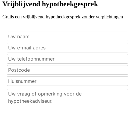
Vrijblijvend hypotheekgesprek
Gratis een vrijblijvend hypotheekgesprek zonder verplichtingen