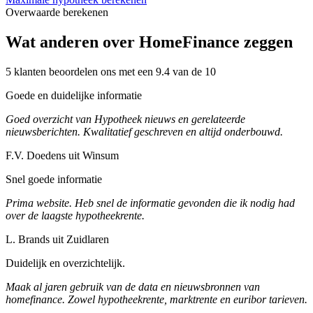
Overwaarde berekenen
Wat anderen over HomeFinance zeggen
5 klanten beoordelen ons met een 9.4 van de 10
Goede en duidelijke informatie
Goed overzicht van Hypotheek nieuws en gerelateerde
nieuwsberichten. Kwalitatief geschreven en altijd onderbouwd.
F.V. Doedens uit Winsum
Snel goede informatie
Prima website. Heb snel de informatie gevonden die ik nodig had
over de laagste hypotheekrente.
L. Brands uit Zuidlaren
Duidelijk en overzichtelijk.
Maak al jaren gebruik van de data en nieuwsbronnen van
homefinance. Zowel hypotheekrente, marktrente en euribor tarieven.