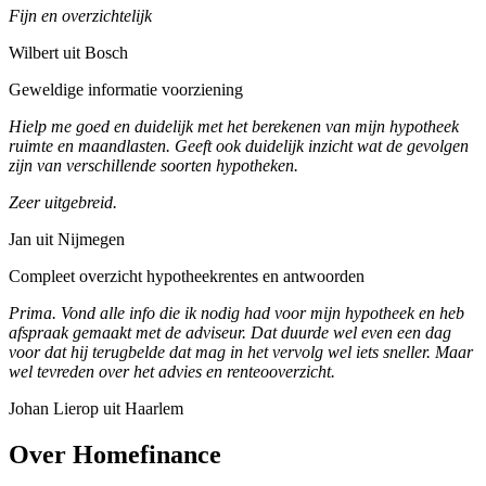
Fijn en overzichtelijk
Wilbert uit Bosch
Geweldige informatie voorziening
Hielp me goed en duidelijk met het berekenen van mijn hypotheek
ruimte en maandlasten. Geeft ook duidelijk inzicht wat de gevolgen
zijn van verschillende soorten hypotheken.
Zeer uitgebreid.
Jan uit Nijmegen
Compleet overzicht hypotheekrentes en antwoorden
Prima. Vond alle info die ik nodig had voor mijn hypotheek en heb
afspraak gemaakt met de adviseur. Dat duurde wel even een dag
voor dat hij terugbelde dat mag in het vervolg wel iets sneller. Maar
wel tevreden over het advies en renteooverzicht.
Johan Lierop uit Haarlem
Over Homefinance