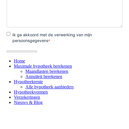
Home
Maximale hypotheek berekenen
Maandlasten berekenen
Annuïteit berekenen
Hypotheekrente
Alle hypotheek aanbieders
Hypotheekvormen
Verzekeringen
Nieuws & Blog