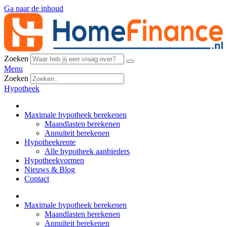
Ga naar de inhoud
Zoeken
Menu
Zoeken
Hypotheek
Maximale hypotheek berekenen
Maandlasten berekenen
Annuïteit berekenen
Hypotheekrente
Alle hypotheek aanbieders
Hypotheekvormen
Nieuws & Blog
Contact
Maximale hypotheek berekenen
Maandlasten berekenen
Annuïteit berekenen