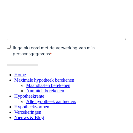
Home
Maximale hypotheek berekenen
Maandlasten berekenen
Annuïteit berekenen
Hypotheekrente
Alle hypotheek aanbieders
Hypotheekvormen
Verzekeringen
Nieuws & Blog