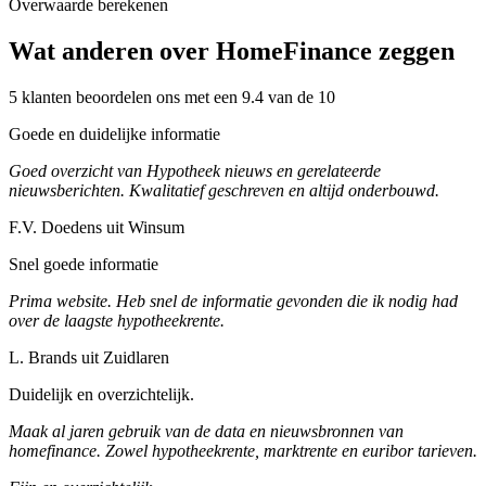
Overwaarde berekenen
Wat anderen over HomeFinance zeggen
5 klanten beoordelen ons met een 9.4 van de 10
Goede en duidelijke informatie
Goed overzicht van Hypotheek nieuws en gerelateerde
nieuwsberichten. Kwalitatief geschreven en altijd onderbouwd.
F.V. Doedens uit Winsum
Snel goede informatie
Prima website. Heb snel de informatie gevonden die ik nodig had
over de laagste hypotheekrente.
L. Brands uit Zuidlaren
Duidelijk en overzichtelijk.
Maak al jaren gebruik van de data en nieuwsbronnen van
homefinance. Zowel hypotheekrente, marktrente en euribor tarieven.