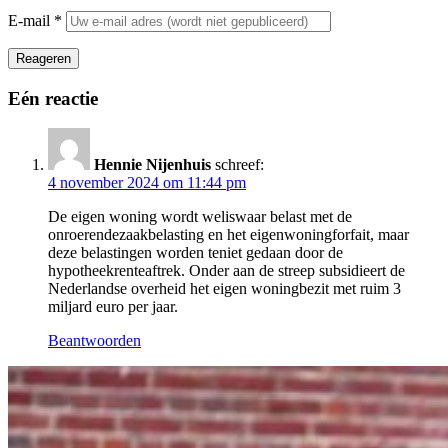
E-mail
*
Reageren
Eén reactie
Hennie Nijenhuis
schreef:
4 november 2024 om 11:44 pm
De eigen woning wordt weliswaar belast met de
onroerendezaakbelasting en het eigenwoningforfait, maar
deze belastingen worden teniet gedaan door de
hypotheekrenteaftrek. Onder aan de streep subsidieert de
Nederlandse overheid het eigen woningbezit met ruim 3
miljard euro per jaar.
Beantwoorden