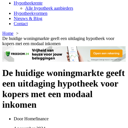
Hypotheekrente
Alle hypotheek aanbieders
Hypotheekvormen
Nieuws & Blog
Contact
Home
De huidige woningmarkte geeft een uitdaging hypotheek voor
kopers met een modaal inkomen
De huidige woningmarkte geeft
een uitdaging hypotheek voor
kopers met een modaal
inkomen
Door
Homefinance