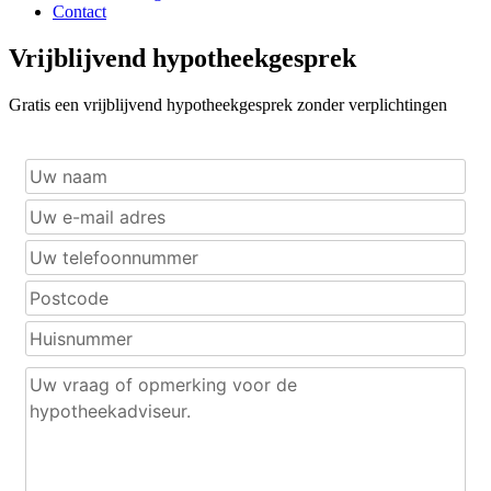
Contact
Vrijblijvend hypotheekgesprek
Gratis een vrijblijvend hypotheekgesprek zonder verplichtingen