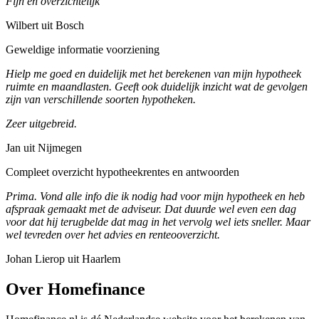
Fijn en overzichtelijk
Wilbert uit Bosch
Geweldige informatie voorziening
Hielp me goed en duidelijk met het berekenen van mijn hypotheek
ruimte en maandlasten. Geeft ook duidelijk inzicht wat de gevolgen
zijn van verschillende soorten hypotheken.
Zeer uitgebreid.
Jan uit Nijmegen
Compleet overzicht hypotheekrentes en antwoorden
Prima. Vond alle info die ik nodig had voor mijn hypotheek en heb
afspraak gemaakt met de adviseur. Dat duurde wel even een dag
voor dat hij terugbelde dat mag in het vervolg wel iets sneller. Maar
wel tevreden over het advies en renteooverzicht.
Johan Lierop uit Haarlem
Over Homefinance