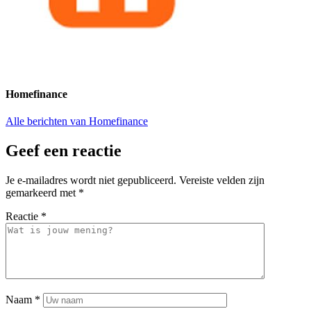
Homefinance
Alle berichten van Homefinance
Geef een reactie
Je e-mailadres wordt niet gepubliceerd.
Vereiste velden zijn
gemarkeerd met
*
Reactie
*
Naam
*