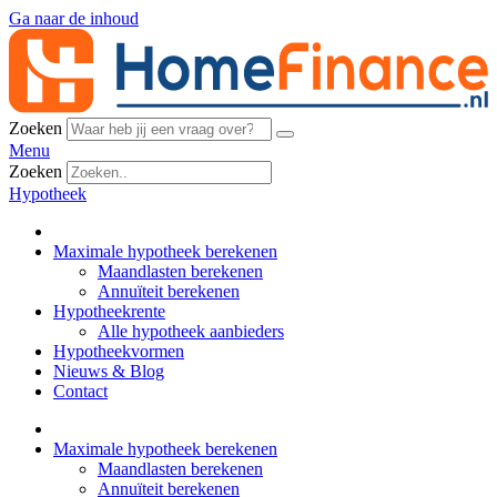
Ga naar de inhoud
Zoeken
Menu
Zoeken
Hypotheek
Maximale hypotheek berekenen
Maandlasten berekenen
Annuïteit berekenen
Hypotheekrente
Alle hypotheek aanbieders
Hypotheekvormen
Nieuws & Blog
Contact
Maximale hypotheek berekenen
Maandlasten berekenen
Annuïteit berekenen