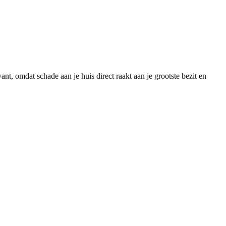
t, omdat schade aan je huis direct raakt aan je grootste bezit en