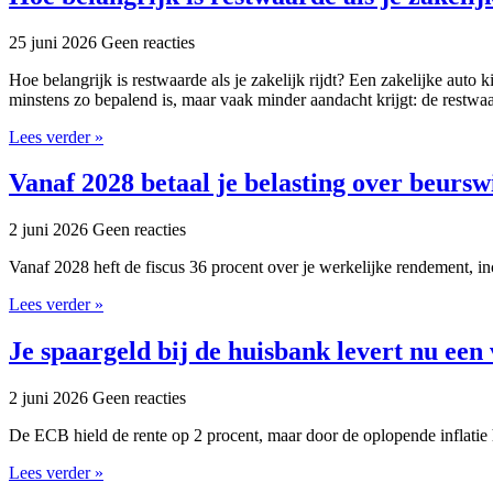
25 juni 2026
Geen reacties
Hoe belangrijk is restwaarde als je zakelijk rijdt? Een zakelijke auto 
minstens zo bepalend is, maar vaak minder aandacht krijgt: de restwaa
Lees verder »
Vanaf 2028 betaal je belasting over beurswi
2 juni 2026
Geen reacties
Vanaf 2028 heft de fiscus 36 procent over je werkelijke rendement, in
Lees verder »
Je spaargeld bij de huisbank levert nu een
2 juni 2026
Geen reacties
De ECB hield de rente op 2 procent, maar door de oplopende inflatie
Lees verder »