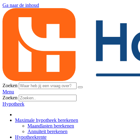
Ga naar de inhoud
Zoeken
Menu
Zoeken
Hypotheek
Maximale hypotheek berekenen
Maandlasten berekenen
Annuïteit berekenen
Hypotheekrente