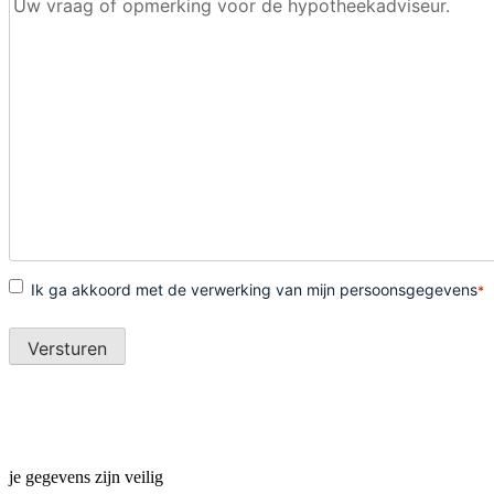
je gegevens zijn veilig