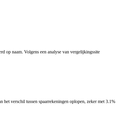
rd op naam. Volgens een analyse van vergelijkingssite
kan het verschil tussen spaarrekeningen oplopen, zeker met 3.1%