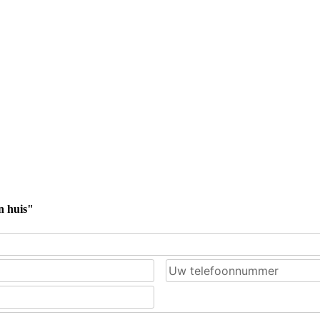
n huis"