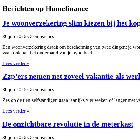
Berichten op Homefinance
Je woonverzekering slim kiezen bij het kop
30 juli 2026
Geen reacties
Een woonverzekering draait om bescherming van twee dingen: je woning 
vaak ook aan het onderpand van je hypotheek.
Lees verder »
Zzp’ers nemen net zoveel vakantie als wer
30 juli 2026
Geen reacties
Zes op de tien zelfstandigen gaan jaarlijks vier weken of langer met v
Lees verder »
De onzichtbare revolutie in de meterkast
30 juli 2026
Geen reacties