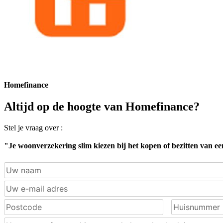
Homefinance
Altijd op de hoogte van Homefinance?
Stel je vraag over :
"Je woonverzekering slim kiezen bij het kopen of bezitten van ee