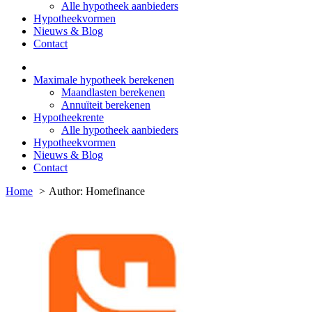
Alle hypotheek aanbieders
Hypotheekvormen
Nieuws & Blog
Contact
Maximale hypotheek berekenen
Maandlasten berekenen
Annuïteit berekenen
Hypotheekrente
Alle hypotheek aanbieders
Hypotheekvormen
Nieuws & Blog
Contact
Home
Author: Homefinance